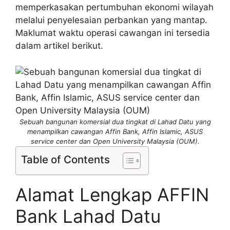
memperkasakan pertumbuhan ekonomi wilayah
melalui penyelesaian perbankan yang mantap.
Maklumat waktu operasi cawangan ini tersedia
dalam artikel berikut.
Sebuah bangunan komersial dua tingkat di Lahad Datu yang
menampilkan cawangan Affin Bank, Affin Islamic, ASUS
service center dan Open University Malaysia (OUM).
Table of Contents
Alamat Lengkap AFFIN
Bank Lahad Datu