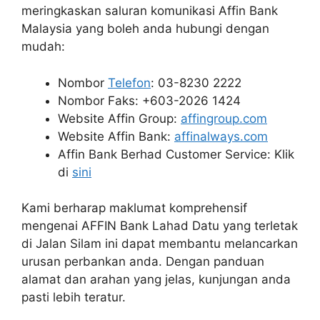
meringkaskan saluran komunikasi Affin Bank
Malaysia yang boleh anda hubungi dengan
mudah:
Nombor
Telefon
: 03-8230 2222
Nombor Faks: +603-2026 1424
Website Affin Group:
affingroup.com
Website Affin Bank:
affinalways.com
Affin Bank Berhad Customer Service: Klik
di
sini
Kami berharap maklumat komprehensif
mengenai AFFIN Bank Lahad Datu yang terletak
di Jalan Silam ini dapat membantu melancarkan
urusan perbankan anda. Dengan panduan
alamat dan arahan yang jelas, kunjungan anda
pasti lebih teratur.