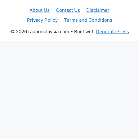
About Us
Contact Us
Disclaimer
Privacy Policy
Terms and Conditions
© 2026 radarmalaysia.com
• Built with
GeneratePress