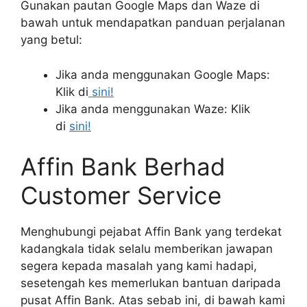
Gunakan pautan Google Maps dan Waze di
bawah untuk mendapatkan panduan perjalanan
yang betul:
Jika anda menggunakan Google Maps:
Klik di
sini!
Jika anda menggunakan Waze: Klik
di
sini!
Affin Bank Berhad
Customer Service
Menghubungi pejabat Affin Bank yang terdekat
kadangkala tidak selalu memberikan jawapan
segera kepada masalah yang kami hadapi,
sesetengah kes memerlukan bantuan daripada
pusat Affin Bank. Atas sebab ini, di bawah kami