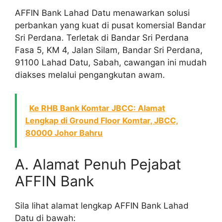
AFFIN Bank Lahad Datu menawarkan solusi
perbankan yang kuat di pusat komersial Bandar
Sri Perdana. Terletak di Bandar Sri Perdana
Fasa 5, KM 4, Jalan Silam, Bandar Sri Perdana,
91100 Lahad Datu, Sabah, cawangan ini mudah
diakses melalui pengangkutan awam.
Ke RHB Bank Komtar JBCC: Alamat
Lengkap di Ground Floor Komtar, JBCC,
80000 Johor Bahru
A. Alamat Penuh Pejabat
AFFIN Bank
Sila lihat alamat lengkap AFFIN Bank Lahad
Datu di bawah: