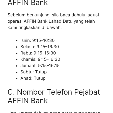
AFFIN Bank
Sebelum berkunjung, sila baca dahulu jadual
operasi AFFIN Bank Lahad Datu yang telah
kami ringkaskan di bawah:
Isnin: 9:15–16:30
Selasa: 9:15–16:30
Rabu: 9:15–16:30
Khamis: 9:15–16:30
Jumaat: 9:15–16:15
Sabtu: Tutup
Ahad: Tutup
C. Nombor Telefon Pejabat
AFFIN Bank