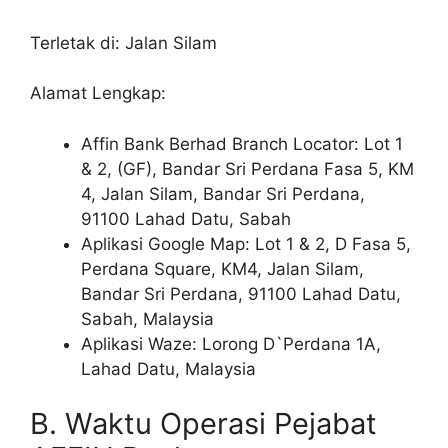
Terletak di: Jalan Silam
Alamat Lengkap:
Affin Bank Berhad Branch Locator: Lot 1
& 2, (GF), Bandar Sri Perdana Fasa 5, KM
4, Jalan Silam, Bandar Sri Perdana,
91100 Lahad Datu, Sabah
Aplikasi Google Map: Lot 1 & 2, D Fasa 5,
Perdana Square, KM4, Jalan Silam,
Bandar Sri Perdana, 91100 Lahad Datu,
Sabah, Malaysia
Aplikasi Waze: Lorong D`Perdana 1A,
Lahad Datu, Malaysia
B. Waktu Operasi Pejabat