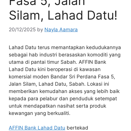
Fasa 5, Jalan
Silam, Lahad Datu!
20/12/2025
by
Nayla Aamara
Lahad Datu terus memantapkan kedudukannya
sebagai hab industri berasaskan komoditi yang
utama di pantai timur Sabah. AFFIN Bank
Lahad Datu kini beroperasi di kawasan
komersial moden Bandar Sri Perdana Fasa 5,
Jalan Silam, Lahad Datu, Sabah. Lokasi ini
memberikan kemudahan akses yang lebih baik
kepada para pelabur dan penduduk setempat
untuk mendapatkan nasihat serta produk
kewangan yang berkualiti.
AFFIN Bank Lahad Datu
bertekad