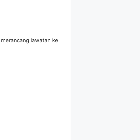
m merancang lawatan ke