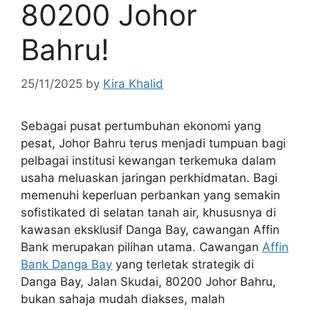
80200 Johor
Bahru!
25/11/2025
by
Kira Khalid
Sebagai pusat pertumbuhan ekonomi yang
pesat, Johor Bahru terus menjadi tumpuan bagi
pelbagai institusi kewangan terkemuka dalam
usaha meluaskan jaringan perkhidmatan. Bagi
memenuhi keperluan perbankan yang semakin
sofistikated di selatan tanah air, khususnya di
kawasan eksklusif Danga Bay, cawangan Affin
Bank merupakan pilihan utama. Cawangan
Affin
Bank Danga Bay
yang terletak strategik di
Danga Bay, Jalan Skudai, 80200 Johor Bahru,
bukan sahaja mudah diakses, malah