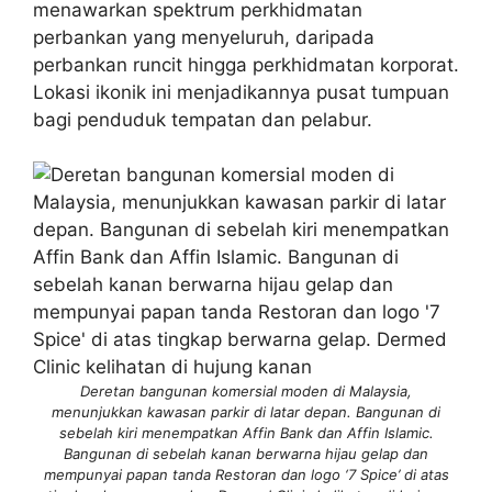
menawarkan spektrum perkhidmatan
perbankan yang menyeluruh, daripada
perbankan runcit hingga perkhidmatan korporat.
Lokasi ikonik ini menjadikannya pusat tumpuan
bagi penduduk tempatan dan pelabur.
Deretan bangunan komersial moden di Malaysia,
menunjukkan kawasan parkir di latar depan. Bangunan di
sebelah kiri menempatkan Affin Bank dan Affin Islamic.
Bangunan di sebelah kanan berwarna hijau gelap dan
mempunyai papan tanda Restoran dan logo ‘7 Spice’ di atas