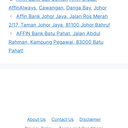
AffinAlways
,
Cawangan
,
Danga Bay
,
Johor
Affin Bank Johor Jaya, Jalan Ros Merah
2/17, Taman Johor Jaya, 81100 Johor Bahru!
AFFIN Bank Batu Pahat, Jalan Abdul
Rahman, Kampung Pegawai, 83000 Batu
Pahat!
About Us
Contact Us
Disclaimer