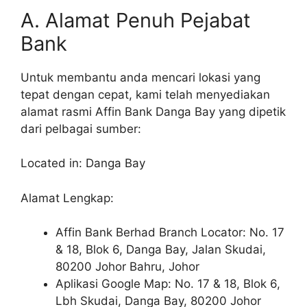
A. Alamat Penuh Pejabat
Bank
Untuk membantu anda mencari lokasi yang
tepat dengan cepat, kami telah menyediakan
alamat rasmi Affin Bank Danga Bay yang dipetik
dari pelbagai sumber:
Located in: Danga Bay
Alamat Lengkap:
Affin Bank Berhad Branch Locator: No. 17
& 18, Blok 6, Danga Bay, Jalan Skudai,
80200 Johor Bahru, Johor
Aplikasi Google Map: No. 17 & 18, Blok 6,
Lbh Skudai, Danga Bay, 80200 Johor