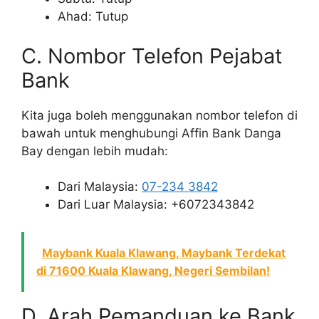
Ahad: Tutup
C. Nombor Telefon Pejabat
Bank
Kita juga boleh menggunakan nombor telefon di
bawah untuk menghubungi Affin Bank Danga
Bay dengan lebih mudah:
Dari Malaysia:
07-234 3842
Dari Luar Malaysia: +6072343842
Maybank Kuala Klawang, Maybank Terdekat
di 71600 Kuala Klawang, Negeri Sembilan!
D. Arah Pemanduan ke Bank