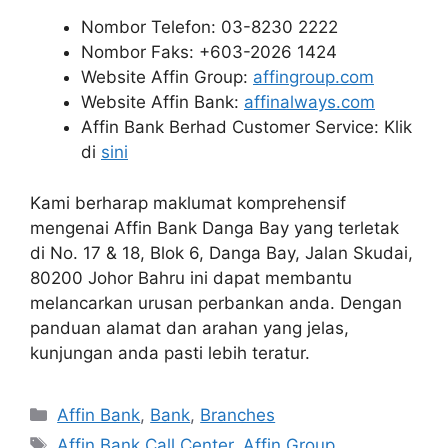
Nombor Telefon: 03-8230 2222
Nombor Faks: +603-2026 1424
Website Affin Group:
affingroup.com
Website Affin Bank:
affinalways.com
Affin Bank Berhad Customer Service: Klik
di
sini
Kami berharap maklumat komprehensif
mengenai Affin Bank Danga Bay yang terletak
di No. 17 & 18, Blok 6, Danga Bay, Jalan Skudai,
80200 Johor Bahru ini dapat membantu
melancarkan urusan perbankan anda. Dengan
panduan alamat dan arahan yang jelas,
kunjungan anda pasti lebih teratur.
Categories
Affin Bank
,
Bank
,
Branches
Tags
Affin Bank Call Center
,
Affin Group
,