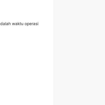
dalah waktu operasi