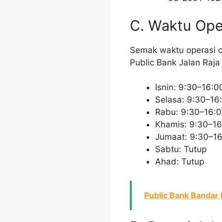
C. Waktu Oper
Semak waktu operasi c
Public Bank Jalan Raja
Isnin: 9:30–16:0
Selasa: 9:30–16
Rabu: 9:30–16:
Khamis: 9:30–16
Jumaat: 9:30–1
Sabtu: Tutup
Ahad: Tutup
Public Bank Bandar 