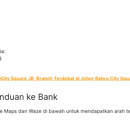
ia:
8
ity Square JB, Branch Terdekat di Johor Bahru City Squ
nduan ke Bank
e Maps dan Waze di bawah untuk mendapatkan arah te