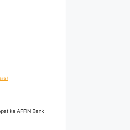
are!
pat ke AFFIN Bank