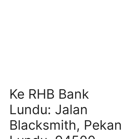
Ke RHB Bank
Lundu: Jalan
Blacksmith, Pekan