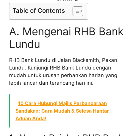
Table of Contents
A. Mengenai RHB Bank
Lundu
RHB Bank Lundu di Jalan Blacksmith, Pekan
Lundu. Kunjungi RHB Bank Lundu dengan
mudah untuk urusan perbankan harian yang
lebih lancar dan terancang hari ini.
10 Cara Hubungi Majlis Perbandaraan
Sandakan: Cara Mudah & Selesa Hantar
Aduan Anda!