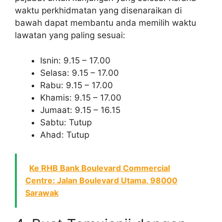
waktu perkhidmatan yang disenaraikan di
bawah dapat membantu anda memilih waktu
lawatan yang paling sesuai:
Isnin: 9.15 – 17.00
Selasa: 9.15 – 17.00
Rabu: 9.15 – 17.00
Khamis: 9.15 – 17.00
Jumaat: 9.15 – 16.15
Sabtu: Tutup
Ahad: Tutup
Ke RHB Bank Boulevard Commercial
Centre: Jalan Boulevard Utama, 98000
Sarawak