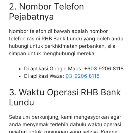
2. Nombor Telefon
Pejabatnya
Nombor telefon di bawah adalah nombor
telefon rasmi RHB Bank Lundu yang boleh anda
hubungi untuk perkhidmatan perbankan, sila
simpan untuk menghubungi mereka:
Di aplikasi Google Maps: +603 9206 8118
Di aplikasi Waze:
03-9206 8118
3. Waktu Operasi RHB Bank
Lundu
Sebelum berkunjung, kami mengesyorkan agar
anda menyemak terlebih dahulu waktu operasi
pejabat untuk kunjungan yang selesa. Kerana