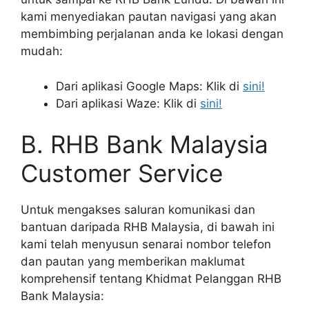
kami menyediakan pautan navigasi yang akan
membimbing perjalanan anda ke lokasi dengan
mudah:
Dari aplikasi Google Maps: Klik di
sini!
Dari aplikasi Waze: Klik di
sini!
B. RHB Bank Malaysia
Customer Service
Untuk mengakses saluran komunikasi dan
bantuan daripada RHB Malaysia, di bawah ini
kami telah menyusun senarai nombor telefon
dan pautan yang memberikan maklumat
komprehensif tentang Khidmat Pelanggan RHB
Bank Malaysia: