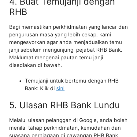
4. Buat Temujanji dengan
RHB
Bagi memastikan perkhidmatan yang lancar dan
pengurusan masa yang lebih cekap, kami
mengesyorkan agar anda menjadualkan temu
janji sebelum mengunjungi pejabat RHB Bank.
Maklumat mengenai pautan temu janji
disediakan di bawah.
Temujanji untuk bertemu dengan RHB
Bank: Klik di
sini
5. Ulasan RHB Bank Lundu
Melalui ulasan pelanggan di Google, anda boleh
menilai tahap perkhidmatan, kemudahan dan
suasana perniagaan di cawangan RHB Bank