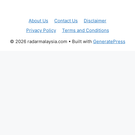
About Us
Contact Us
Disclaimer
Privacy Policy
Terms and Conditions
© 2026 radarmalaysia.com
• Built with
GeneratePress