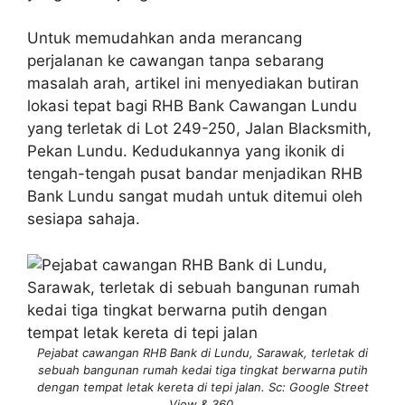
Untuk memudahkan anda merancang
perjalanan ke cawangan tanpa sebarang
masalah arah, artikel ini menyediakan butiran
lokasi tepat bagi RHB Bank Cawangan Lundu
yang terletak di Lot 249-250, Jalan Blacksmith,
Pekan Lundu. Kedudukannya yang ikonik di
tengah-tengah pusat bandar menjadikan RHB
Bank Lundu sangat mudah untuk ditemui oleh
sesiapa sahaja.
Pejabat cawangan RHB Bank di Lundu, Sarawak, terletak di
sebuah bangunan rumah kedai tiga tingkat berwarna putih
dengan tempat letak kereta di tepi jalan. Sc: Google Street
View & 360.