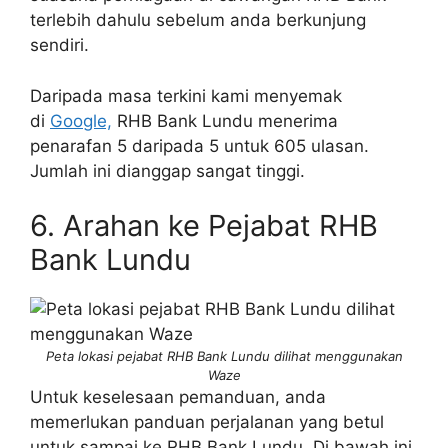
terlebih dahulu sebelum anda berkunjung
sendiri.
Daripada masa terkini kami menyemak
di
Google,
RHB Bank Lundu menerima
penarafan 5 daripada 5 untuk 605 ulasan.
Jumlah ini dianggap sangat tinggi.
6. Arahan ke Pejabat RHB
Bank Lundu
Peta lokasi pejabat RHB Bank Lundu dilihat menggunakan
Waze
Untuk keselesaan pemanduan, anda
memerlukan panduan perjalanan yang betul
untuk sampai ke RHB Bank Lundu. Di bawah ini