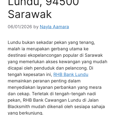
Lundu, 94500
Sarawak
06/01/2026
by
Nayla Aamara
Lundu bukan sekadar pekan yang tenang,
malah ia merupakan gerbang utama ke
destinasi ekopelancongan popular di Sarawak
yang memerlukan akses kewangan yang mudah
dicapai oleh penduduk dan pelancong. Di
tengah kepesatan ini,
RHB Bank Lundu
memainkan peranan penting dalam
menyediakan layanan perbankan yang mesra
dan cekap. Terletak di tengah-tengah nadi
pekan, RHB Bank Cawangan Lundu di Jalan
Blacksmith mudah dikenali oleh sesiapa sahaja
yang berkunjung.