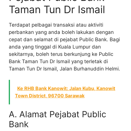
Taman Tun Dr Ismail
Terdapat pelbagai transaksi atau aktiviti
perbankan yang anda boleh lakukan dengan
cepat dan selamat di pejabat Public Bank. Bagi
anda yang tinggal di Kuala Lumpur dan
sekitarnya, boleh terus berkunjung ke Public
Bank Taman Tun Dr Ismail yang terletak di
Taman Tun Dr Ismail, Jalan Burhanuddin Helmi.
Ke RHB Bank Kanowit: Jalan Kubu, Kanowit
Town District, 96700 Sarawak
A. Alamat Pejabat Public
Bank