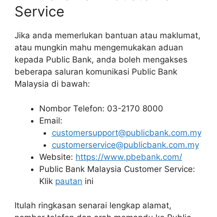
Service
Jika anda memerlukan bantuan atau maklumat,
atau mungkin mahu mengemukakan aduan
kepada Public Bank, anda boleh mengakses
beberapa saluran komunikasi Public Bank
Malaysia di bawah:
Nombor Telefon: 03-2170 8000
Email:
customersupport@publicbank.com.my
customerservice@publicbank.com.my
Website:
https://www.pbebank.com/
Public Bank Malaysia Customer Service:
Klik
pautan
ini
Itulah ringkasan senarai lengkap alamat,