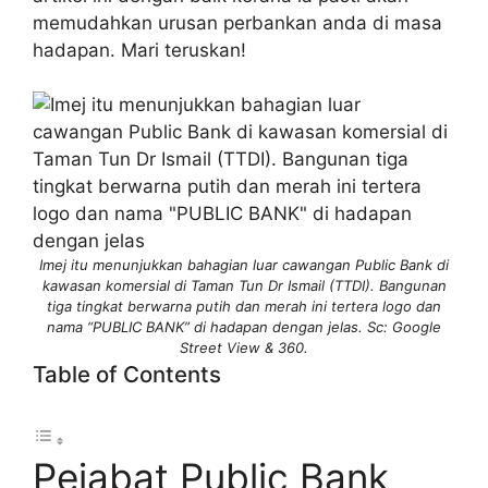
memudahkan urusan perbankan anda di masa
hadapan. Mari teruskan!
Imej itu menunjukkan bahagian luar cawangan Public Bank di
kawasan komersial di Taman Tun Dr Ismail (TTDI). Bangunan
tiga tingkat berwarna putih dan merah ini tertera logo dan
nama “PUBLIC BANK” di hadapan dengan jelas. Sc: Google
Street View & 360.
Table of Contents
Pejabat Public Bank