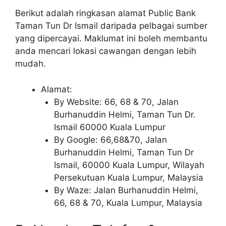
Berikut adalah ringkasan alamat Public Bank
Taman Tun Dr Ismail daripada pelbagai sumber
yang dipercayai. Maklumat ini boleh membantu
anda mencari lokasi cawangan dengan lebih
mudah.
Alamat:
By Website: 66, 68 & 70, Jalan
Burhanuddin Helmi, Taman Tun Dr.
Ismail 60000 Kuala Lumpur
By Google: 66,68&70, Jalan
Burhanuddin Helmi, Taman Tun Dr
Ismail, 60000 Kuala Lumpur, Wilayah
Persekutuan Kuala Lumpur, Malaysia
By Waze: Jalan Burhanuddin Helmi,
66, 68 & 70, Kuala Lumpur, Malaysia