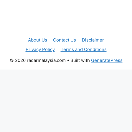
About Us
Contact Us
Disclaimer
Privacy Policy
Terms and Conditions
© 2026 radarmalaysia.com
• Built with
GeneratePress