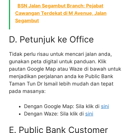
BSN Jalan Segambut Branch: Pejabat
Cawangan Terdekat di M Avenue, Jalan
Segambut
D. Petunjuk ke Office
Tidak perlu risau untuk mencari jalan anda,
gunakan peta digital untuk panduan. Klik
pautan Google Map atau Waze di bawah untuk
menjadikan perjalanan anda ke Public Bank
Taman Tun Dr Ismail lebih mudah dan tepat
pada masanya:
Dengan Google Map: Sila klik di
sini
Dengan Waze: Sila klik di
sini
E. Public Bank Customer