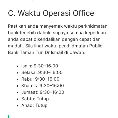
C. Waktu Operasi Office
Pastikan anda menyemak waktu perkhidmatan
bank terlebih dahulu supaya semua keperluan
anda dapat dikendalikan dengan cepat dan
mudah. Sila lihat waktu perkhidmatan Public
Bank Taman Tun Dr Ismail di bawah:
Isnin: 9:30–16:00
Selasa: 9:30–16:00
Rabu: 9:30–16:00
Khamis: 9:30–16:00
Jumaat: 9:30–16:00
Sabtu: Tutup
Ahad: Tutup