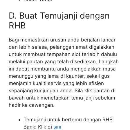
D. Buat Temujanji dengan
RHB
Bagi memastikan urusan anda berjalan lancar
dan lebih selesa, pelanggan amat digalakkan
untuk membuat tempahan slot terlebih dahulu
melalui pautan yang telah disediakan. Langkah
ini dapat membantu anda mengelakkan masa
menunggu yang lama di kaunter, sekali gus
menjamin kualiti servis yang lebih efisien
sepanjang kunjungan anda. Sila klik pautan di
bawah untuk menetapkan temu janji sebelum
hadir ke cawangan.
Temujanji untuk bertemu dengan RHB
Bank: Klik di
sini