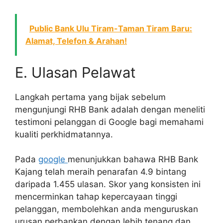
Public Bank Ulu Tiram-Taman Tiram Baru:
Alamat, Telefon & Arahan!
E. Ulasan Pelawat
Langkah pertama yang bijak sebelum
mengunjungi RHB Bank adalah dengan meneliti
testimoni pelanggan di Google bagi memahami
kualiti perkhidmatannya.
Pada
google
menunjukkan bahawa RHB Bank
Kajang telah meraih penarafan 4.9 bintang
daripada 1.455 ulasan. Skor yang konsisten ini
mencerminkan tahap kepercayaan tinggi
pelanggan, membolehkan anda menguruskan
urusan perbankan dengan lebih tenang dan