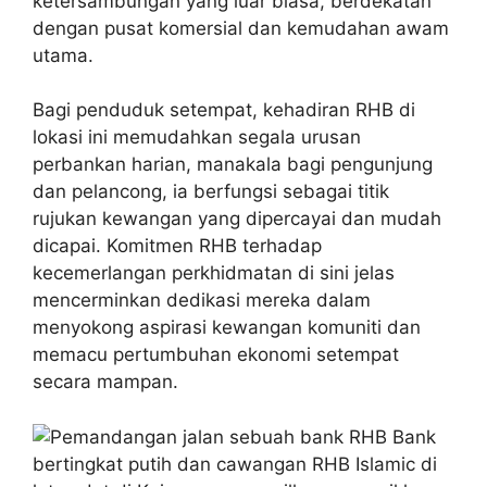
ketersambungan yang luar biasa, berdekatan
dengan pusat komersial dan kemudahan awam
utama.
Bagi penduduk setempat, kehadiran RHB di
lokasi ini memudahkan segala urusan
perbankan harian, manakala bagi pengunjung
dan pelancong, ia berfungsi sebagai titik
rujukan kewangan yang dipercayai dan mudah
dicapai. Komitmen RHB terhadap
kecemerlangan perkhidmatan di sini jelas
mencerminkan dedikasi mereka dalam
menyokong aspirasi kewangan komuniti dan
memacu pertumbuhan ekonomi setempat
secara mampan.