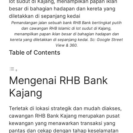
Pemandangan jalan sebuah bank RHB Bank bertingkat putih
dan cawangan RHB Islamic di lot sudut di Kajang,
menampilkan papan iklan besar di bahagian hadapan dan
kereta yang diletakkan di sepanjang kedai. Sc: Google Street
View & 360.
Table of Contents
Mengenai RHB Bank
Kajang
Terletak di lokasi strategik dan mudah diakses,
cawangan RHB Bank Kajang merupakan pusat
kewangan yang menawarkan transaksi yang
pantas dan cekap dengan tahap keselamatan