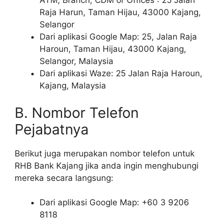
ATM, Branch, CDM or Offices”: 25 Jalan
Raja Harun, Taman Hijau, 43000 Kajang,
Selangor
Dari aplikasi Google Map: 25, Jalan Raja
Haroun, Taman Hijau, 43000 Kajang,
Selangor, Malaysia
Dari aplikasi Waze: 25 Jalan Raja Haroun,
Kajang, Malaysia
B. Nombor Telefon
Pejabatnya
Berikut juga merupakan nombor telefon untuk
RHB Bank Kajang jika anda ingin menghubungi
mereka secara langsung:
Dari aplikasi Google Map: +60 3 9206
8118