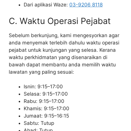
Dari aplikasi Waze:
03-9206 8118
C. Waktu Operasi Pejabat
Sebelum berkunjung, kami mengesyorkan agar
anda menyemak terlebih dahulu waktu operasi
pejabat untuk kunjungan yang selesa. Kerana
waktu perkhidmatan yang disenaraikan di
bawah dapat membantu anda memilih waktu
lawatan yang paling sesuai:
Isnin: 9:15–17:00
Selasa: 9:15–17:00
Rabu: 9:15–17:00
Khamis: 9:15–17:00
Jumaat: 9:15–16:15
Sabtu: Tutup
Ahad: Tutup