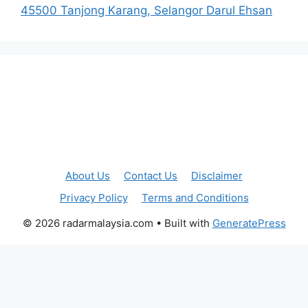
45500 Tanjong Karang, Selangor Darul Ehsan
About Us
Contact Us
Disclaimer
Privacy Policy
Terms and Conditions
© 2026 radarmalaysia.com
• Built with
GeneratePress