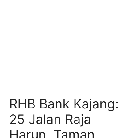
RHB Bank Kajang:
25 Jalan Raja
Harun, Taman