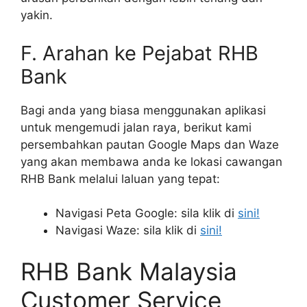
yakin.
F. Arahan ke Pejabat RHB
Bank
Bagi anda yang biasa menggunakan aplikasi
untuk mengemudi jalan raya, berikut kami
persembahkan pautan Google Maps dan Waze
yang akan membawa anda ke lokasi cawangan
RHB Bank melalui laluan yang tepat:
Navigasi Peta Google: sila klik di
sini!
Navigasi Waze: sila klik di
sini!
RHB Bank Malaysia
Customer Service