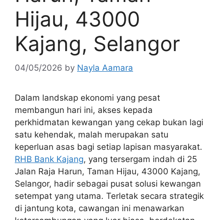
Hijau, 43000
Kajang, Selangor
04/05/2026
by
Nayla Aamara
Dalam landskap ekonomi yang pesat
membangun hari ini, akses kepada
perkhidmatan kewangan yang cekap bukan lagi
satu kehendak, malah merupakan satu
keperluan asas bagi setiap lapisan masyarakat.
RHB Bank Kajang
, yang tersergam indah di 25
Jalan Raja Harun, Taman Hijau, 43000 Kajang,
Selangor, hadir sebagai pusat solusi kewangan
setempat yang utama. Terletak secara strategik
di jantung kota, cawangan ini menawarkan