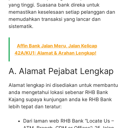
yang tinggi. Suasana bank direka untuk
memastikan keselesaan setiap pelanggan dan
memudahkan transaksi yang lancar dan
sistematik.
Affin Bank Jalan Meru, Jalan Kelicap
42A/KU1: Alamat & Arahan Lengkap!
A. Alamat Pejabat Lengkap
Alamat lengkap ini disediakan untuk membantu
anda mengetahui lokasi sebenar RHB Bank
Kajang supaya kunjungan anda ke RHB Bank
lebih tepat dan teratur:
Dari laman web RHB Bank “Locate Us –