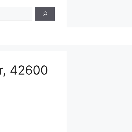
r, 42600