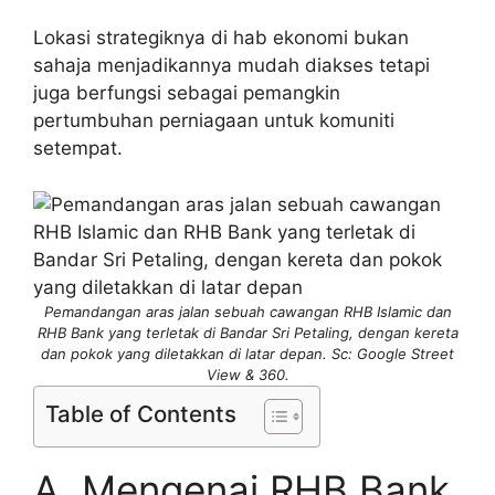
Lokasi strategiknya di hab ekonomi bukan
sahaja menjadikannya mudah diakses tetapi
juga berfungsi sebagai pemangkin
pertumbuhan perniagaan untuk komuniti
setempat.
Pemandangan aras jalan sebuah cawangan RHB Islamic dan
RHB Bank yang terletak di Bandar Sri Petaling, dengan kereta
dan pokok yang diletakkan di latar depan. Sc: Google Street
View & 360.
Table of Contents
A. Mengenai RHB Bank