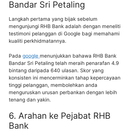
Bandar Sri Petaling
Langkah pertama yang bijak sebelum
mengunjungi RHB Bank adalah dengan meneliti
testimoni pelanggan di Google bagi memahami
kualiti perkhidmatannya.
Pada
google
menunjukkan bahawa RHB Bank
Bandar Sri Petaling telah meraih penarafan 4.9
bintang daripada 640 ulasan. Skor yang
konsisten ini mencerminkan tahap kepercayaan
tinggi pelanggan, membolehkan anda
menguruskan urusan perbankan dengan lebih
tenang dan yakin.
6. Arahan ke Pejabat RHB
Bank