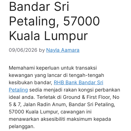
Bandar Sri
Petaling, 57000
Kuala Lumpur
09/06/2026
by
Nayla Aamara
Memahami keperluan untuk transaksi
kewangan yang lancar di tengah-tengah
kesibukan bandar,
RHB Bank Bandar Sri
Petaling
sedia menjadi rakan kongsi perbankan
ideal anda. Terletak di Ground & First Floor, No
5 & 7, Jalan Radin Anum, Bandar Sri Petaling,
57000 Kuala Lumpur, cawangan ini
menawarkan aksesibiliti maksimum kepada
pelanggan.