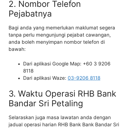
2. Nombor Telefon
Pejabatnya
Bagi anda yang memerlukan maklumat segera
tanpa perlu mengunjungi pejabat cawangan,
anda boleh menyimpan nombor telefon di
bawah:
Dari aplikasi Google Map: +60 3 9206
8118
Dari aplikasi Waze:
03-9206 8118
3. Waktu Operasi RHB Bank
Bandar Sri Petaling
Selaraskan juga masa lawatan anda dengan
jadual operasi harian RHB Bank Bank Bandar Sri