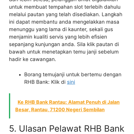
untuk membuat tempahan slot terlebih dahulu
melalui pautan yang telah disediakan. Langkah
ini dapat membantu anda mengelakkan masa
menunggu yang lama di kaunter, sekali gus
menjamin kualiti servis yang lebih efisien
sepanjang kunjungan anda. Sila klik pautan di
bawah untuk menetapkan temu janji sebelum
hadir ke cawangan.
Borang temujanji untuk bertemu dengan
RHB Bank: Klik di
sini
Ke RHB Bank Rantau: Alamat Penuh di Jalan
Besar, Rantau, 71200 Negeri Sembilan
5. Ulasan Pelawat RHB Bank