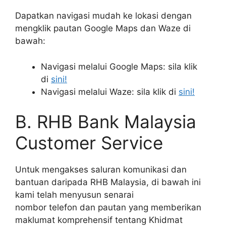
Dapatkan navigasi mudah ke lokasi dengan
mengklik pautan Google Maps dan Waze di
bawah:
Navigasi melalui Google Maps: sila klik
di
sini!
Navigasi melalui Waze: sila klik di
sini!
B. RHB Bank Malaysia
Customer Service
Untuk mengakses saluran komunikasi dan
bantuan daripada RHB Malaysia, di bawah ini
kami telah menyusun senarai
nombor telefon dan pautan yang memberikan
maklumat komprehensif tentang Khidmat