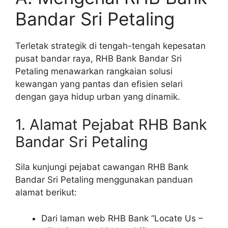
Bandar Sri Petaling
Terletak strategik di tengah-tengah kepesatan
pusat bandar raya, RHB Bank Bandar Sri
Petaling menawarkan rangkaian solusi
kewangan yang pantas dan efisien selari
dengan gaya hidup urban yang dinamik.
1. Alamat Pejabat RHB Bank
Bandar Sri Petaling
Sila kunjungi pejabat cawangan RHB Bank
Bandar Sri Petaling menggunakan panduan
alamat berikut:
Dari laman web RHB Bank “Locate Us –