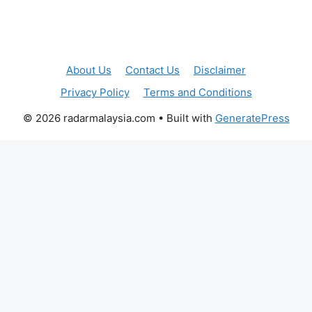
About Us
Contact Us
Disclaimer
Privacy Policy
Terms and Conditions
© 2026 radarmalaysia.com
• Built with
GeneratePress