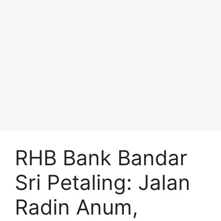
RHB Bank Bandar
Sri Petaling: Jalan
Radin Anum,