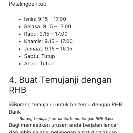
Petalingberikut:
Isnin: 9.15 – 17.00
Selasa: 9.15 – 17.00
Rabu: 9.15 – 17.00
Khamis: 9.15 – 17.00
Jumaat: 9.15 – 16.15
Sabtu: Tutup
Ahad: Tutup
4. Buat Temujanji dengan
RHB
Borang temujanji untuk bertemu dengan RHB Bank
Bagi memastikan urusan anda berjalan lancar
dan lebih selesa, pelanggan amat digalakkan