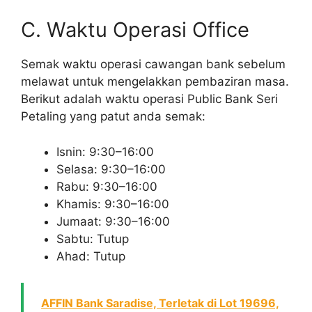
C. Waktu Operasi Office
Semak waktu operasi cawangan bank sebelum
melawat untuk mengelakkan pembaziran masa.
Berikut adalah waktu operasi Public Bank Seri
Petaling yang patut anda semak:
Isnin: 9:30–16:00
Selasa: 9:30–16:00
Rabu: 9:30–16:00
Khamis: 9:30–16:00
Jumaat: 9:30–16:00
Sabtu: Tutup
Ahad: Tutup
AFFIN Bank Saradise, Terletak di Lot 19696,