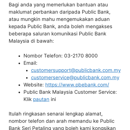
Bagi anda yang memerlukan bantuan atau
maklumat perbankan daripada Public Bank,
atau mungkin mahu mengemukakan aduan
kepada Public Bank, anda boleh mengakses
beberapa saluran komunikasi Public Bank
Malaysia di bawah:
Nombor Telefon: 03-2170 8000
Email:
customersupport@publicbank.com.my
customerservice@publicbank.com.my
Website:
https://www.pbebank.com/
Public Bank Malaysia Customer Service:
Klik
pautan
ini
Itulah ringkasan senarai lengkap alamat,
nombor telefon dan arah memandu ke Public
Bank Seri Petaling yang boleh kami kongsikan