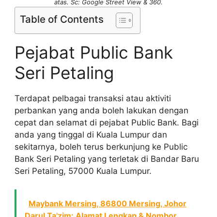
atas. Sc: Google Street View & 360.
Table of Contents
Pejabat Public Bank
Seri Petaling
Terdapat pelbagai transaksi atau aktiviti
perbankan yang anda boleh lakukan dengan
cepat dan selamat di pejabat Public Bank. Bagi
anda yang tinggal di Kuala Lumpur dan
sekitarnya, boleh terus berkunjung ke Public
Bank Seri Petaling yang terletak di Bandar Baru
Seri Petaling, 57000 Kuala Lumpur.
Maybank Mersing, 86800 Mersing, Johor
Darul Ta'zim: Alamat Lengkap & Nombor