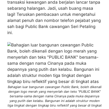
transaksi kewangan anda berjalan lancar tanpa
sebarang halangan. Jadi, usah buang masa
lagi! Teruskan pembacaan untuk mengetahui
alamat penuh dan nombor telefon pejabat yang
sah bagi Public Bank cawangan Seri Petaling
ini.
Bahagian luar bangunan cawangan Public Bank, boleh dikenali
dengan logo merah yang menyerlah dan teks “PUBLIC BANK”
bersama-sama dengan nama Cinanya pada muka depannya
yang putih dan kelabu. Bangunan ini adalah struktur moden
tiga tingkat dengan tingkap biru reflektif yang besar di tingkat