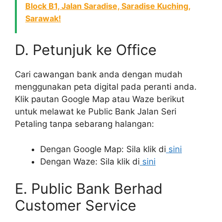
Block B1, Jalan Saradise, Saradise Kuching,
Sarawak!
D. Petunjuk ke Office
Cari cawangan bank anda dengan mudah
menggunakan peta digital pada peranti anda.
Klik pautan Google Map atau Waze berikut
untuk melawat ke Public Bank Jalan Seri
Petaling tanpa sebarang halangan:
Dengan Google Map: Sila klik di
sini
Dengan Waze: Sila klik di
sini
E. Public Bank Berhad
Customer Service