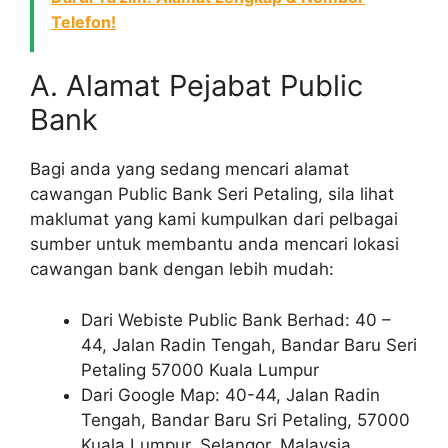
Telefon!
A. Alamat Pejabat Public
Bank
Bagi anda yang sedang mencari alamat
cawangan Public Bank Seri Petaling, sila lihat
maklumat yang kami kumpulkan dari pelbagai
sumber untuk membantu anda mencari lokasi
cawangan bank dengan lebih mudah:
Dari Webiste Public Bank Berhad: 40 –
44, Jalan Radin Tengah, Bandar Baru Seri
Petaling 57000 Kuala Lumpur
Dari Google Map: 40-44, Jalan Radin
Tengah, Bandar Baru Sri Petaling, 57000
Kuala Lumpur, Selangor, Malaysia