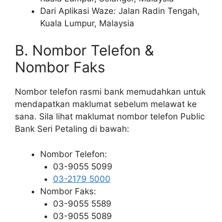
Dari Aplikasi Waze: Jalan Radin Tengah,
Kuala Lumpur, Malaysia
B. Nombor Telefon &
Nombor Faks
Nombor telefon rasmi bank memudahkan untuk
mendapatkan maklumat sebelum melawat ke
sana. Sila lihat maklumat nombor telefon Public
Bank Seri Petaling di bawah:
Nombor Telefon:
03-9055 5099
03-2179 5000
Nombor Faks:
03-9055 5589
03-9055 5089