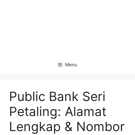
Menu
Public Bank Seri
Petaling: Alamat
Lengkap & Nombor