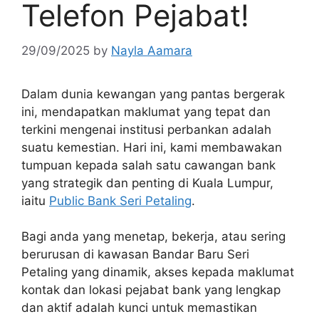
Telefon Pejabat!
29/09/2025
by
Nayla Aamara
Dalam dunia kewangan yang pantas bergerak
ini, mendapatkan maklumat yang tepat dan
terkini mengenai institusi perbankan adalah
suatu kemestian. Hari ini, kami membawakan
tumpuan kepada salah satu cawangan bank
yang strategik dan penting di Kuala Lumpur,
iaitu
Public Bank Seri Petaling
.
Bagi anda yang menetap, bekerja, atau sering
berurusan di kawasan Bandar Baru Seri
Petaling yang dinamik, akses kepada maklumat
kontak dan lokasi pejabat bank yang lengkap
dan aktif adalah kunci untuk memastikan