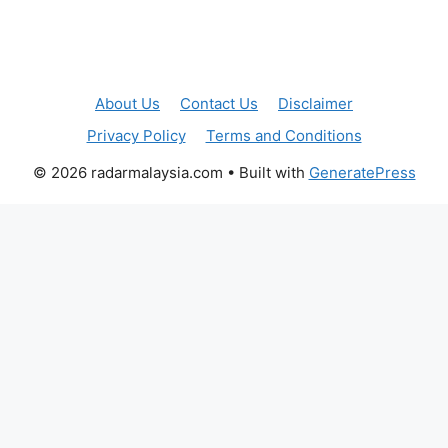
About Us
Contact Us
Disclaimer
Privacy Policy
Terms and Conditions
© 2026 radarmalaysia.com
• Built with
GeneratePress