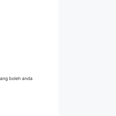
yang boleh anda