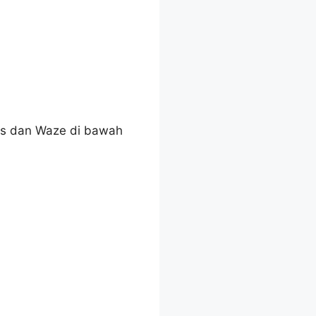
ps dan Waze di bawah