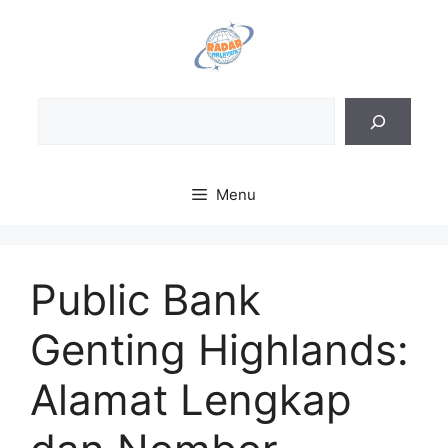
Skip
to
content
Sea
Menu
Public Bank
Genting Highlands:
Alamat Lengkap