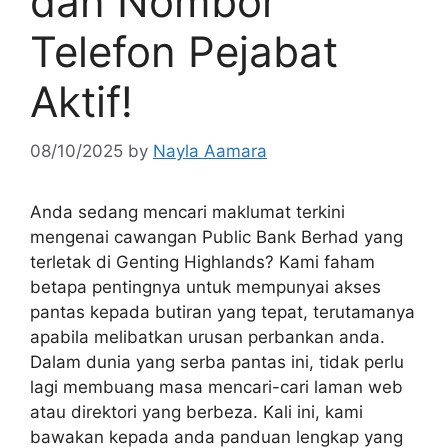
dan Nombor
Telefon Pejabat
Aktif!
08/10/2025
by
Nayla Aamara
Anda sedang mencari maklumat terkini
mengenai cawangan Public Bank Berhad yang
terletak di Genting Highlands? Kami faham
betapa pentingnya untuk mempunyai akses
pantas kepada butiran yang tepat, terutamanya
apabila melibatkan urusan perbankan anda.
Dalam dunia yang serba pantas ini, tidak perlu
lagi membuang masa mencari-cari laman web
atau direktori yang berbeza. Kali ini, kami
bawakan kepada anda panduan lengkap yang