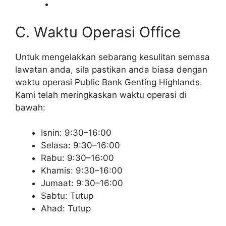
C. Waktu Operasi Office
Untuk mengelakkan sebarang kesulitan semasa
lawatan anda, sila pastikan anda biasa dengan
waktu operasi Public Bank Genting Highlands.
Kami telah meringkaskan waktu operasi di
bawah:
Isnin: 9:30–16:00
Selasa: 9:30–16:00
Rabu: 9:30–16:00
Khamis: 9:30–16:00
Jumaat: 9:30–16:00
Sabtu: Tutup
Ahad: Tutup