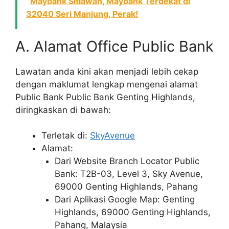
Maybank Sitiawan, Maybank Terdekat di
32040 Seri Manjung, Perak!
A. Alamat Office Public Bank
Lawatan anda kini akan menjadi lebih cekap
dengan maklumat lengkap mengenai alamat
Public Bank Public Bank Genting Highlands,
diringkaskan di bawah:
Terletak di:
SkyAvenue
Alamat:
Dari Website Branch Locator Public
Bank: T2B-03, Level 3, Sky Avenue,
69000 Genting Highlands, Pahang
Dari Aplikasi Google Map: Genting
Highlands, 69000 Genting Highlands,
Pahang, Malaysia