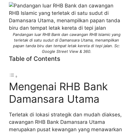
Pandangan luar RHB Bank dan cawangan RHB Islamic yang
terletak di satu sudut di Damansara Utama, menampilkan
papan tanda biru dan tempat letak kereta di tepi jalan. Sc:
Google Street View & 360.
Table of Contents
Mengenai RHB Bank
Damansara Utama
Terletak di lokasi strategik dan mudah diakses,
cawangan RHB Bank Damansara Utama
merupakan pusat kewangan yang menawarkan