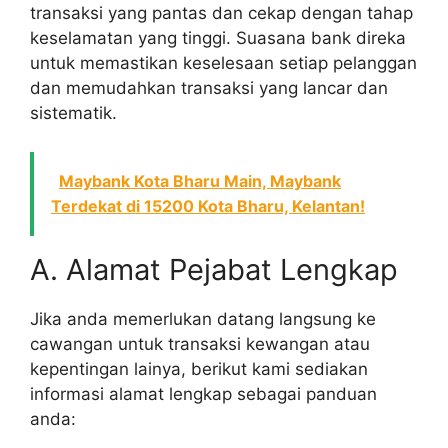
transaksi yang pantas dan cekap dengan tahap
keselamatan yang tinggi. Suasana bank direka
untuk memastikan keselesaan setiap pelanggan
dan memudahkan transaksi yang lancar dan
sistematik.
Maybank Kota Bharu Main, Maybank
Terdekat di 15200 Kota Bharu, Kelantan!
A. Alamat Pejabat Lengkap
Jika anda memerlukan datang langsung ke
cawangan untuk transaksi kewangan atau
kepentingan lainya, berikut kami sediakan
informasi alamat lengkap sebagai panduan
anda: