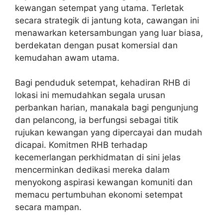
kewangan setempat yang utama. Terletak
secara strategik di jantung kota, cawangan ini
menawarkan ketersambungan yang luar biasa,
berdekatan dengan pusat komersial dan
kemudahan awam utama.
Bagi penduduk setempat, kehadiran RHB di
lokasi ini memudahkan segala urusan
perbankan harian, manakala bagi pengunjung
dan pelancong, ia berfungsi sebagai titik
rujukan kewangan yang dipercayai dan mudah
dicapai. Komitmen RHB terhadap
kecemerlangan perkhidmatan di sini jelas
mencerminkan dedikasi mereka dalam
menyokong aspirasi kewangan komuniti dan
memacu pertumbuhan ekonomi setempat
secara mampan.