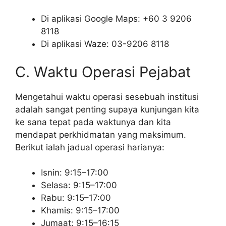
Di aplikasi Google Maps: +60 3 9206
8118
Di aplikasi Waze: 03-9206 8118
C. Waktu Operasi Pejabat
Mengetahui waktu operasi sesebuah institusi
adalah sangat penting supaya kunjungan kita
ke sana tepat pada waktunya dan kita
mendapat perkhidmatan yang maksimum.
Berikut ialah jadual operasi harianya:
Isnin: 9:15–17:00
Selasa: 9:15–17:00
Rabu: 9:15–17:00
Khamis: 9:15–17:00
Jumaat: 9:15–16:15