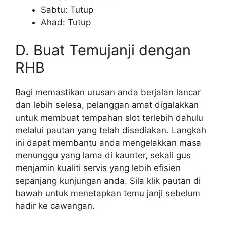
Sabtu: Tutup
Ahad: Tutup
D. Buat Temujanji dengan
RHB
Bagi memastikan urusan anda berjalan lancar
dan lebih selesa, pelanggan amat digalakkan
untuk membuat tempahan slot terlebih dahulu
melalui pautan yang telah disediakan. Langkah
ini dapat membantu anda mengelakkan masa
menunggu yang lama di kaunter, sekali gus
menjamin kualiti servis yang lebih efisien
sepanjang kunjungan anda. Sila klik pautan di
bawah untuk menetapkan temu janji sebelum
hadir ke cawangan.