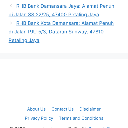
RHB Bank Damansara Jaya: Alamat Penuh
di Jalan SS 22/25, 47400 Petaling Jaya
RHB Bank Kota Damansara: Alamat Penuh
di Jalan PJU 5/3, Dataran Sunway, 47810
Petaling Jaya
About Us
Contact Us
Disclaimer
Privacy Policy
Terms and Conditions