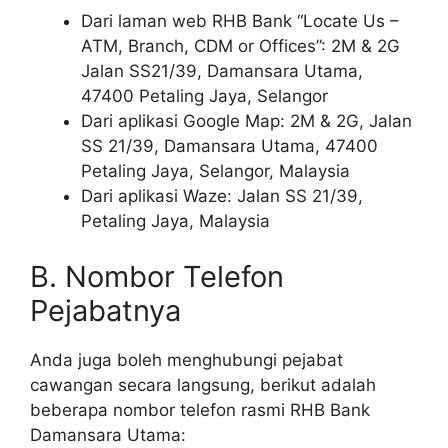
Dari laman web RHB Bank “Locate Us –
ATM, Branch, CDM or Offices”: 2M & 2G
Jalan SS21/39, Damansara Utama,
47400 Petaling Jaya, Selangor
Dari aplikasi Google Map: 2M & 2G, Jalan
SS 21/39, Damansara Utama, 47400
Petaling Jaya, Selangor, Malaysia
Dari aplikasi Waze: Jalan SS 21/39,
Petaling Jaya, Malaysia
B. Nombor Telefon
Pejabatnya
Anda juga boleh menghubungi pejabat
cawangan secara langsung, berikut adalah
beberapa nombor telefon rasmi RHB Bank
Damansara Utama: