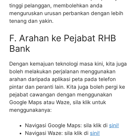
tinggi pelanggan, membolehkan anda
menguruskan urusan perbankan dengan lebih
tenang dan yakin.
F. Arahan ke Pejabat RHB
Bank
Dengan kemajuan teknologi masa kini, kita juga
boleh melakukan perjalanan menggunakan
arahan daripada aplikasi peta pada telefon
pintar dan peranti lain. Kita juga boleh pergi ke
pejabat cawangan dengan menggunakan
Google Maps atau Waze, sila klik untuk
menggunakanya:
Navigasi Google Maps: sila klik di
sini!
Navigasi Waze: sila klik di
sini!