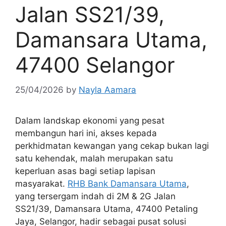
Jalan SS21/39,
Damansara Utama,
47400 Selangor
25/04/2026
by
Nayla Aamara
Dalam landskap ekonomi yang pesat
membangun hari ini, akses kepada
perkhidmatan kewangan yang cekap bukan lagi
satu kehendak, malah merupakan satu
keperluan asas bagi setiap lapisan
masyarakat.
RHB Bank Damansara Utama
,
yang tersergam indah di 2M & 2G Jalan
SS21/39, Damansara Utama, 47400 Petaling
Jaya, Selangor, hadir sebagai pusat solusi