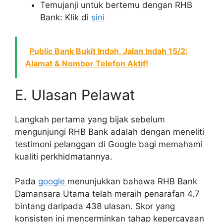
Temujanji untuk bertemu dengan RHB
Bank: Klik di
sini
Public Bank Bukit Indah, Jalan Indah 15/2:
Alamat & Nombor Telefon Aktif!
E. Ulasan Pelawat
Langkah pertama yang bijak sebelum
mengunjungi RHB Bank adalah dengan meneliti
testimoni pelanggan di Google bagi memahami
kualiti perkhidmatannya.
Pada
google
menunjukkan bahawa RHB Bank
Damansara Utama telah meraih penarafan 4.7
bintang daripada 438 ulasan. Skor yang
konsisten ini mencerminkan tahap kepercayaan