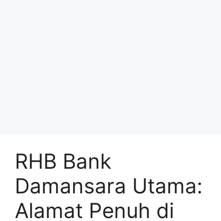
RHB Bank
Damansara Utama:
Alamat Penuh di