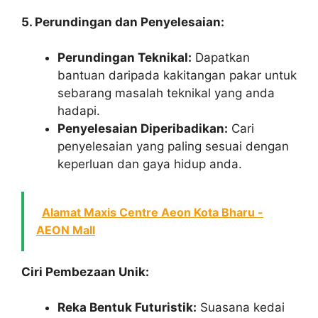
5. Perundingan dan Penyelesaian:
Perundingan Teknikal:
Dapatkan
bantuan daripada kakitangan pakar untuk
sebarang masalah teknikal yang anda
hadapi.
Penyelesaian Diperibadikan:
Cari
penyelesaian yang paling sesuai dengan
keperluan dan gaya hidup anda.
Alamat Maxis Centre Aeon Kota Bharu -
AEON Mall
Ciri Pembezaan Unik:
Reka Bentuk Futuristik:
Suasana kedai