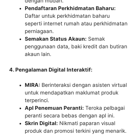
dengan mudah.
Pendaftaran Perkhidmatan Baharu:
Daftar untuk perkhidmatan baharu
seperti internet rumah atau perkhidmatan
perniagaan.
Semakan Status Akaun:
Semak
penggunaan data, baki kredit dan butiran
akaun lain.
4. Pengalaman Digital Interaktif:
MIRA:
Berinteraksi dengan asisten virtual
untuk mendapatkan maklumat produk
terperinci.
Apl Penemuan Peranti:
Teroka pelbagai
peranti secara bebas dengan apl ini.
Skrin Digital:
Nikmati paparan visual
produk dan promosi terkini yang menarik.