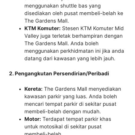
menggunakan shuttle bas yang
disediakan oleh pusat membeli-belah ke
The Gardens Mall.
KTM Komuter:
Stesen KTM Komuter Mid
Valley juga terletak berhampiran dengan
The Gardens Mall. Anda boleh
menggunakan perkhidmatan ini jika anda
datang dari kawasan yang lebih jauh.
2. Pengangkutan Persendirian/Peribadi
Kereta:
The Gardens Mall menyediakan
kawasan parkir yang luas. Anda boleh
mencari tempat parkir di sekitar pusat
membeli-belah dengan mudah.
Motor:
Terdapat tempat parkir khas
untuk motosikal di sekitar pusat
membeli-belah.