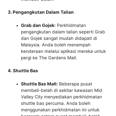
3. Pengangkutan Dalam Talian
Grab dan Gojek:
Perkhidmatan
pengangkutan dalam talian seperti Grab
dan Gojek sangat mudah didapati di
Malaysia. Anda boleh menempah
kenderaan melalui aplikasi mereka untuk
pergi ke The Gardens Mall.
4. Shuttle Bas
Shuttle Bas Mall:
Beberapa pusat
membeli-belah di sekitar kawasan Mid
Valley City menyediakan perkhidmatan
shuttle bas percuma. Anda boleh
menggunakan perkhidmatan ini untuk