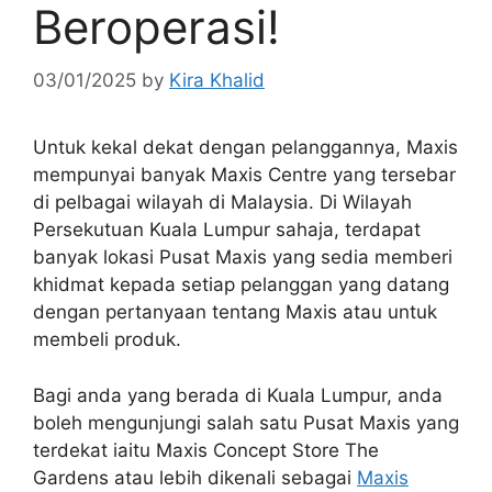
Beroperasi!
03/01/2025
by
Kira Khalid
Untuk kekal dekat dengan pelanggannya, Maxis
mempunyai banyak Maxis Centre yang tersebar
di pelbagai wilayah di Malaysia. Di Wilayah
Persekutuan Kuala Lumpur sahaja, terdapat
banyak lokasi Pusat Maxis yang sedia memberi
khidmat kepada setiap pelanggan yang datang
dengan pertanyaan tentang Maxis atau untuk
membeli produk.
Bagi anda yang berada di Kuala Lumpur, anda
boleh mengunjungi salah satu Pusat Maxis yang
terdekat iaitu Maxis Concept Store The
Gardens atau lebih dikenali sebagai
Maxis