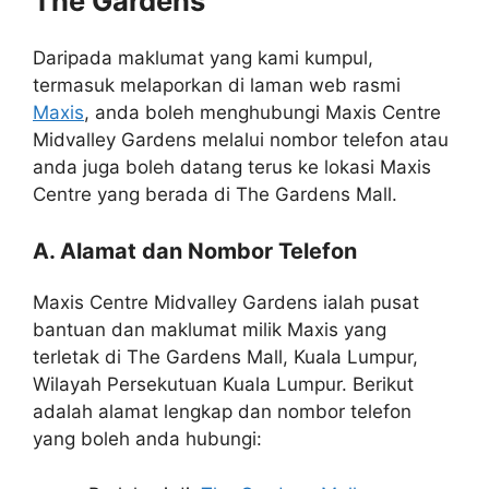
The Gardens
Daripada maklumat yang kami kumpul,
termasuk melaporkan di laman web rasmi
Maxis
, anda boleh menghubungi Maxis Centre
Midvalley Gardens melalui nombor telefon atau
anda juga boleh datang terus ke lokasi Maxis
Centre yang berada di The Gardens Mall.
A. Alamat dan Nombor Telefon
Maxis Centre Midvalley Gardens ialah pusat
bantuan dan maklumat milik Maxis yang
terletak di The Gardens Mall, Kuala Lumpur,
Wilayah Persekutuan Kuala Lumpur. Berikut
adalah alamat lengkap dan nombor telefon
yang boleh anda hubungi: