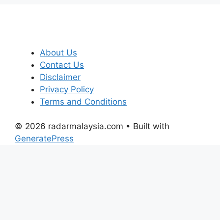
About Us
Contact Us
Disclaimer
Privacy Policy
Terms and Conditions
© 2026 radarmalaysia.com
• Built with
GeneratePress