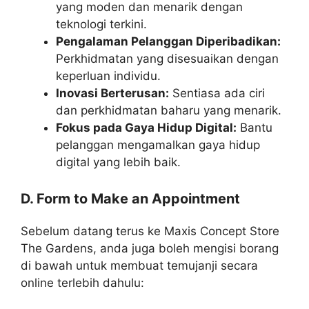
yang moden dan menarik dengan
teknologi terkini.
Pengalaman Pelanggan Diperibadikan:
Perkhidmatan yang disesuaikan dengan
keperluan individu.
Inovasi Berterusan:
Sentiasa ada ciri
dan perkhidmatan baharu yang menarik.
Fokus pada Gaya Hidup Digital:
Bantu
pelanggan mengamalkan gaya hidup
digital yang lebih baik.
D. Form to Make an Appointment
Sebelum datang terus ke Maxis Concept Store
The Gardens, anda juga boleh mengisi borang
di bawah untuk membuat temujanji secara
online terlebih dahulu: