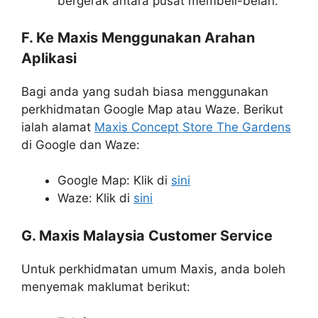
bergerak antara pusat membeli-belah.
F. Ke Maxis Menggunakan Arahan
Aplikasi
Bagi anda yang sudah biasa menggunakan
perkhidmatan Google Map atau Waze. Berikut
ialah alamat
Maxis Concept Store The Gardens
di Google dan Waze:
Google Map: Klik di
sini
Waze: Klik di
sini
G. Maxis Malaysia Customer Service
Untuk perkhidmatan umum Maxis, anda boleh
menyemak maklumat berikut: