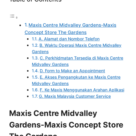
Maxis Centre Midvalley Gardens-Maxis
Concept Store The Gardens
A. Alamat dan Nombor Telefon
B. Waktu Operasi Maxis Centre Midvalley
Gardens
C. Perkhidmatan Tersedia di Maxis Centre
Midvalley Gardens
D. Form to Make an Appointment
E. Akses Pengangkutan ke Maxis Centre
Midvalley Gardens
F. Ke Maxis Menggunakan Arahan Aplikasi
G. Maxis Malaysia Customer Service
Maxis Centre Midvalley
Gardens-Maxis Concept Store