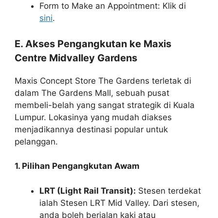
Form to Make an Appointment: Klik di
sini
.
E. Akses Pengangkutan ke Maxis
Centre Midvalley Gardens
Maxis Concept Store The Gardens terletak di
dalam The Gardens Mall, sebuah pusat
membeli-belah yang sangat strategik di Kuala
Lumpur. Lokasinya yang mudah diakses
menjadikannya destinasi popular untuk
pelanggan.
1. Pilihan Pengangkutan Awam
LRT (Light Rail Transit):
Stesen terdekat
ialah Stesen LRT Mid Valley. Dari stesen,
anda boleh berjalan kaki atau