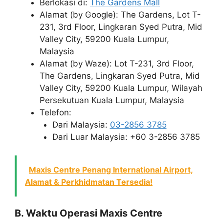
Berlokasi di:
The Gardens Mall
Alamat (by Google): The Gardens, Lot T-
231, 3rd Floor, Lingkaran Syed Putra, Mid
Valley City, 59200 Kuala Lumpur,
Malaysia
Alamat (by Waze): Lot T-231, 3rd Floor,
The Gardens, Lingkaran Syed Putra, Mid
Valley City, 59200 Kuala Lumpur, Wilayah
Persekutuan Kuala Lumpur, Malaysia
Telefon:
Dari Malaysia:
03-2856 3785
Dari Luar Malaysia: +60 3-2856 3785
Maxis Centre Penang International Airport,
Alamat & Perkhidmatan Tersedia!
B. Waktu Operasi Maxis Centre