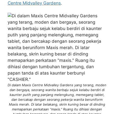
Centre Midvalley Gardens
.
Di dalam Maxis Centre Midvalley Gardens yang terang, moden
dan bergaya, seorang wanita berbaju sejuk kelabu berdiri di
kaunter putih yang panjang melengkung, memegang tablet,
dan bercakap dengan seorang pekerja wanita beruniform
Maxis merah. Di latar belakang, skrin kuning besar di dinding
memaparkan perkataan “maxis.” Ruang itu dihiasi dengan