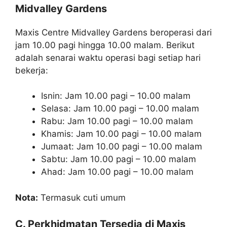
Midvalley Gardens
Maxis Centre Midvalley Gardens beroperasi dari
jam 10.00 pagi hingga 10.00 malam. Berikut
adalah senarai waktu operasi bagi setiap hari
bekerja:
Isnin: Jam 10.00 pagi – 10.00 malam
Selasa: Jam 10.00 pagi – 10.00 malam
Rabu: Jam 10.00 pagi – 10.00 malam
Khamis: Jam 10.00 pagi – 10.00 malam
Jumaat: Jam 10.00 pagi – 10.00 malam
Sabtu: Jam 10.00 pagi – 10.00 malam
Ahad: Jam 10.00 pagi – 10.00 malam
Nota:
Termasuk cuti umum
C. Perkhidmatan Tersedia di Maxis