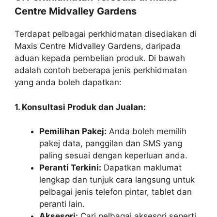
Centre Midvalley Gardens
Terdapat pelbagai perkhidmatan disediakan di
Maxis Centre Midvalley Gardens, daripada
aduan kepada pembelian produk. Di bawah
adalah contoh beberapa jenis perkhidmatan
yang anda boleh dapatkan:
1. Konsultasi Produk dan Jualan:
Pemilihan Pakej:
Anda boleh memilih
pakej data, panggilan dan SMS yang
paling sesuai dengan keperluan anda.
Peranti Terkini:
Dapatkan maklumat
lengkap dan tunjuk cara langsung untuk
pelbagai jenis telefon pintar, tablet dan
peranti lain.
Aksesori:
Cari pelbagai aksesori seperti