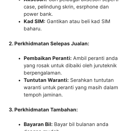
case, pelindung skrin, esrphone dan
power bank.
Kad SIM:
Gantikan atau beli kad SIM
baharu.
2. Perkhidmatan Selepas Jualan:
Pembaikan Peranti:
Ambil peranti anda
yang rosak untuk dibaiki oleh juruteknik
berpengalaman.
Tuntutan Waranti:
Serahkan tuntutan
waranti untuk peranti yang masih dalam
tempoh jaminan.
3. Perkhidmatan Tambahan:
Bayaran Bil:
Bayar bil bulanan anda