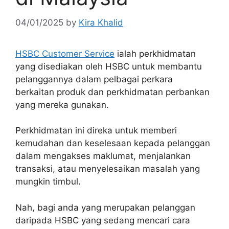
04/01/2025
by
Kira Khalid
HSBC Customer Service
ialah perkhidmatan
yang disediakan oleh HSBC untuk membantu
pelanggannya dalam pelbagai perkara
berkaitan produk dan perkhidmatan perbankan
yang mereka gunakan.
Perkhidmatan ini direka untuk memberi
kemudahan dan keselesaan kepada pelanggan
dalam mengakses maklumat, menjalankan
transaksi, atau menyelesaikan masalah yang
mungkin timbul.
Nah, bagi anda yang merupakan pelanggan
daripada HSBC yang sedang mencari cara