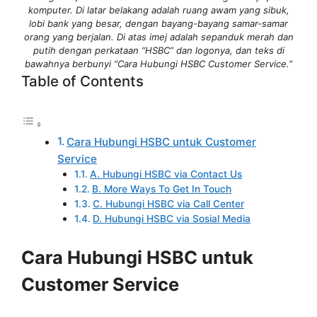
komputer. Di latar belakang adalah ruang awam yang sibuk,
lobi bank yang besar, dengan bayang-bayang samar-samar
orang yang berjalan. Di atas imej adalah sepanduk merah dan
putih dengan perkataan “HSBC” dan logonya, dan teks di
bawahnya berbunyi “Cara Hubungi HSBC Customer Service.”
Table of Contents
Cara Hubungi HSBC untuk Customer
Service
A. Hubungi HSBC via Contact Us
B. More Ways To Get In Touch
C. Hubungi HSBC via Call Center
D. Hubungi HSBC via Sosial Media
Cara Hubungi HSBC untuk
Customer Service