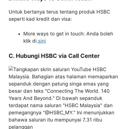
Untuk bertanya terus tentang produk HSBC
seperti kad kredit dan visa:
More ways to get in touch: Anda boleh
klik di
sini
C. Hubungi HSBC via Call Center