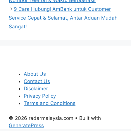
Nombor Telefon & Waktu Beroperasi!
9 Cara Hubungi AmBank untuk Customer
Service Cepat & Selamat, Antar Aduan Mudah
Sangat!
About Us
Contact Us
Disclaimer
Privacy Policy
Terms and Conditions
© 2026 radarmalaysia.com
• Built with
GeneratePress