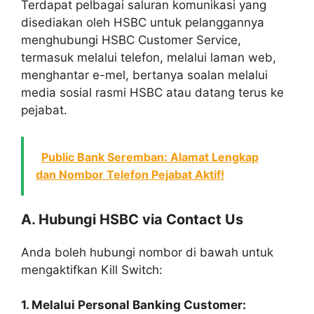
Terdapat pelbagai saluran komunikasi yang
disediakan oleh HSBC untuk pelanggannya
menghubungi HSBC Customer Service,
termasuk melalui telefon, melalui laman web,
menghantar e-mel, bertanya soalan melalui
media sosial rasmi HSBC atau datang terus ke
pejabat.
Public Bank Seremban: Alamat Lengkap
dan Nombor Telefon Pejabat Aktif!
A. Hubungi HSBC via Contact Us
Anda boleh hubungi nombor di bawah untuk
mengaktifkan Kill Switch:
1. Melalui Personal Banking Customer: