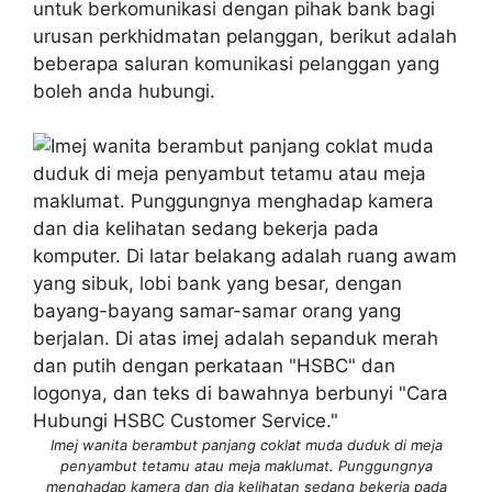
untuk berkomunikasi dengan pihak bank bagi
urusan perkhidmatan pelanggan, berikut adalah
beberapa saluran komunikasi pelanggan yang
boleh anda hubungi.
Imej wanita berambut panjang coklat muda duduk di meja
penyambut tetamu atau meja maklumat. Punggungnya
menghadap kamera dan dia kelihatan sedang bekerja pada