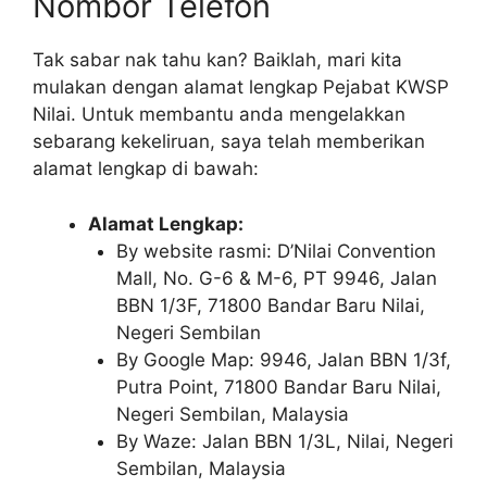
Nombor Telefon
Tak sabar nak tahu kan? Baiklah, mari kita
mulakan dengan alamat lengkap Pejabat KWSP
Nilai. Untuk membantu anda mengelakkan
sebarang kekeliruan, saya telah memberikan
alamat lengkap di bawah:
Alamat Lengkap:
By website rasmi: D’Nilai Convention
Mall, No. G-6 & M-6, PT 9946, Jalan
BBN 1/3F, 71800 Bandar Baru Nilai,
Negeri Sembilan
By Google Map: 9946, Jalan BBN 1/3f,
Putra Point, 71800 Bandar Baru Nilai,
Negeri Sembilan, Malaysia
By Waze: Jalan BBN 1/3L, Nilai, Negeri
Sembilan, Malaysia