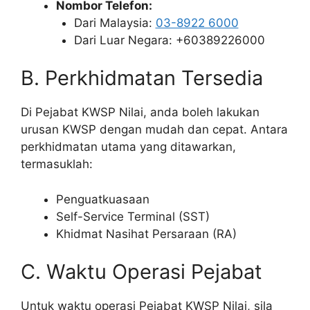
Nombor Telefon:
Dari Malaysia:
03-8922 6000
Dari Luar Negara: +60389226000
B. Perkhidmatan Tersedia
Di Pejabat KWSP Nilai, anda boleh lakukan
urusan KWSP dengan mudah dan cepat. Antara
perkhidmatan utama yang ditawarkan,
termasuklah:
Penguatkuasaan
Self-Service Terminal (SST)
Khidmat Nasihat Persaraan (RA)
C. Waktu Operasi Pejabat
Untuk waktu operasi Pejabat KWSP Nilai, sila