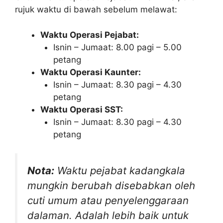
rujuk waktu di bawah sebelum melawat:
Waktu Operasi Pejabat:
Isnin – Jumaat: 8.00 pagi – 5.00
petang
Waktu Operasi Kaunter:
Isnin – Jumaat: 8.30 pagi – 4.30
petang
Waktu Operasi SST:
Isnin – Jumaat: 8.30 pagi – 4.30
petang
Nota:
Waktu pejabat kadangkala
mungkin berubah disebabkan oleh
cuti umum atau penyelenggaraan
dalaman. Adalah lebih baik untuk