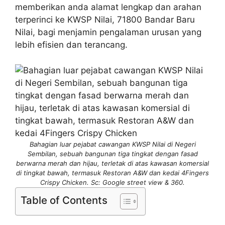
memberikan anda alamat lengkap dan arahan
terperinci ke KWSP Nilai, 71800 Bandar Baru
Nilai, bagi menjamin pengalaman urusan yang
lebih efisien dan terancang.
Bahagian luar pejabat cawangan KWSP Nilai di Negeri
Sembilan, sebuah bangunan tiga tingkat dengan fasad
berwarna merah dan hijau, terletak di atas kawasan komersial
di tingkat bawah, termasuk Restoran A&W dan kedai 4Fingers
Crispy Chicken. Sc: Google street view & 360.
Table of Contents