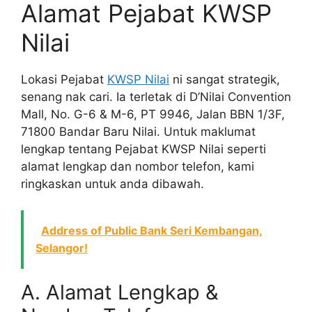
Alamat Pejabat KWSP
Nilai
Lokasi Pejabat
KWSP Nilai
ni sangat strategik,
senang nak cari. Ia terletak di D’Nilai Convention
Mall, No. G-6 & M-6, PT 9946, Jalan BBN 1/3F,
71800 Bandar Baru Nilai. Untuk maklumat
lengkap tentang Pejabat KWSP Nilai seperti
alamat lengkap dan nombor telefon, kami
ringkaskan untuk anda dibawah.
Address of Public Bank Seri Kembangan,
Selangor!
A. Alamat Lengkap &