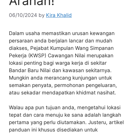
Arahan!
06/10/2024
by
Kira Khalid
Dalam usaha memastikan urusan kewangan
persaraan anda berjalan lancar dan mudah
diakses, Pejabat Kumpulan Wang Simpanan
Pekerja (KWSP) Cawangan Nilai merupakan
lokasi penting bagi warga kerja di sekitar
Bandar Baru Nilai dan kawasan sekitarnya.
Mungkin anda merancang kunjungan untuk
semakan penyata, permohonan pengeluaran,
atau sekadar mendapatkan khidmat nasihat.
Walau apa pun tujuan anda, mengetahui lokasi
tepat dan cara menuju ke sana adalah langkah
pertama yang perlu diutamakan. Justeru, artikel
panduan ini khusus disediakan untuk