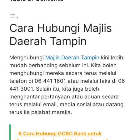
Cara Hubungi Majlis
Daerah Tampin
Menghubungi
Majlis Daerah Tampin
kini lebih
mudah berbanding sebelum ini. Kita boleh
menghubungi mereka secara terus melalui
telefon di 06 441 1601 atau melalui faks di 06
441 3001. Selain itu, kita juga boleh
menghantar pertanyaan atau aduan secara
terus melalui email, media sosial atau datang
terus ke pejabat mereka.
8 Cara Hubungi OCBC Bank untuk