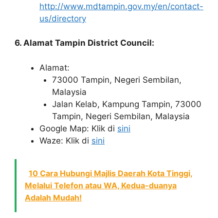
http://www.mdtampin.gov.my/en/contact-
us/directory
6. Alamat Tampin District Council:
Alamat:
73000 Tampin, Negeri Sembilan,
Malaysia
Jalan Kelab, Kampung Tampin, 73000
Tampin, Negeri Sembilan, Malaysia
Google Map: Klik di
sini
Waze: Klik di
sini
10 Cara Hubungi Majlis Daerah Kota Tinggi,
Melalui Telefon atau WA, Kedua-duanya
Adalah Mudah!