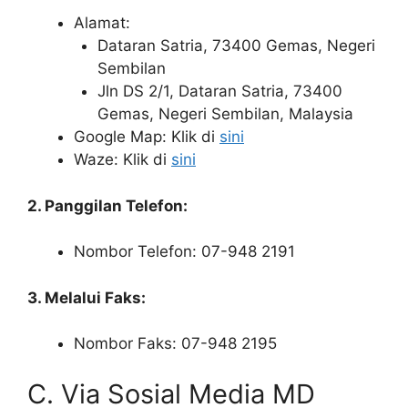
Alamat:
Dataran Satria, 73400 Gemas, Negeri
Sembilan
Jln DS 2/1, Dataran Satria, 73400
Gemas, Negeri Sembilan, Malaysia
Google Map: Klik di
sini
Waze: Klik di
sini
2. Panggilan Telefon:
Nombor Telefon: 07-948 2191
3. Melalui Faks:
Nombor Faks: 07-948 2195
C. Via Sosial Media MD