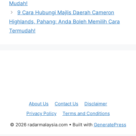
Mudah!
9 Cara Hubungi Majlis Daerah Cameron
Highlands, Pahang: Anda Boleh Memilih Cara
Termudah!
About Us
Contact Us
Disclaimer
Privacy Policy
Terms and Conditions
© 2026 radarmalaysia.com
• Built with
GeneratePress