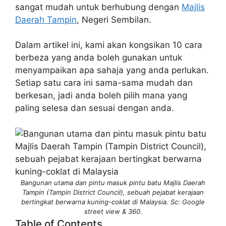
sangat mudah untuk berhubung dengan
Majlis
Daerah Tampin
, Negeri Sembilan.
Dalam artikel ini, kami akan kongsikan 10 cara
berbeza yang anda boleh gunakan untuk
menyampaikan apa sahaja yang anda perlukan.
Setiap satu cara ini sama-sama mudah dan
berkesan, jadi anda boleh pilih mana yang
paling selesa dan sesuai dengan anda.
Bangunan utama dan pintu masuk pintu batu Majlis Daerah
Tampin (Tampin District Council), sebuah pejabat kerajaan
bertingkat berwarna kuning-coklat di Malaysia. Sc: Google
street view & 360.
Table of Contents