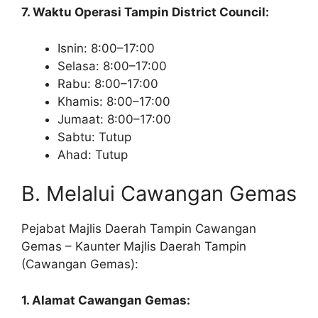
7. Waktu Operasi Tampin District Council:
Isnin: 8:00–17:00
Selasa: 8:00–17:00
Rabu: 8:00–17:00
Khamis: 8:00–17:00
Jumaat: 8:00–17:00
Sabtu: Tutup
Ahad: Tutup
B. Melalui Cawangan Gemas
Pejabat Majlis Daerah Tampin Cawangan
Gemas – Kaunter Majlis Daerah Tampin
(Cawangan Gemas):
1. Alamat Cawangan Gemas: