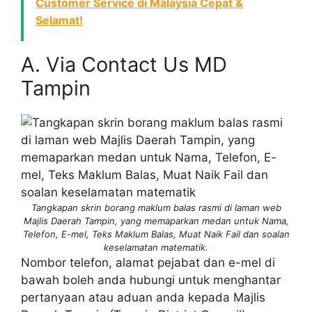
Customer Service di Malaysia Cepat &
Selamat!
A. Via Contact Us MD
Tampin
Tangkapan skrin borang maklum balas rasmi di laman web
Majlis Daerah Tampin, yang memaparkan medan untuk Nama,
Telefon, E-mel, Teks Maklum Balas, Muat Naik Fail dan soalan
keselamatan matematik.
Nombor telefon, alamat pejabat dan e-mel di
bawah boleh anda hubungi untuk menghantar
pertanyaan atau aduan anda kepada Majlis