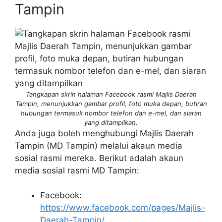
Tampin
Tangkapan skrin halaman Facebook rasmi Majlis Daerah
Tampin, menunjukkan gambar profil, foto muka depan, butiran
hubungan termasuk nombor telefon dan e-mel, dan siaran
yang ditampilkan.
Anda juga boleh menghubungi Majlis Daerah
Tampin (MD Tampin) melalui akaun media
sosial rasmi mereka. Berikut adalah akaun
media sosial rasmi MD Tampin:
Facebook:
https://www.facebook.com/pages/Majlis-
Daerah-Tampin/