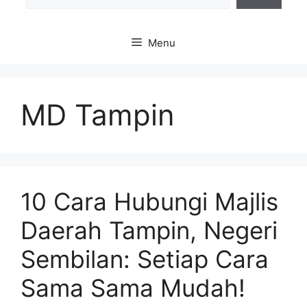
Menu
MD Tampin
10 Cara Hubungi Majlis
Daerah Tampin, Negeri
Sembilan: Setiap Cara
Sama Sama Mudah!