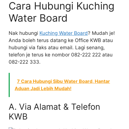
Cara Hubungi Kuching
Water Board
Nak hubungi
Kuching Water Board
? Mudah je!
Anda boleh terus datang ke Office KWB atau
hubungi via faks atau email. Lagi senang,
telefon je terus ke nombor 082-222 222 atau
082-222 333.
7 Cara Hubungi Sibu Water Board, Hantar
Aduan Jadi Lebih Mudah!
A. Via Alamat & Telefon
KWB