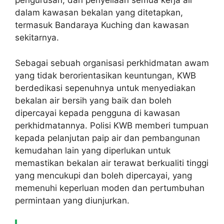
pengurusan, dan penyeliaan semua kerja air
dalam kawasan bekalan yang ditetapkan,
termasuk Bandaraya Kuching dan kawasan
sekitarnya.
Sebagai sebuah organisasi perkhidmatan awam
yang tidak berorientasikan keuntungan, KWB
berdedikasi sepenuhnya untuk menyediakan
bekalan air bersih yang baik dan boleh
dipercayai kepada pengguna di kawasan
perkhidmatannya. Polisi KWB memberi tumpuan
kepada pelanjutan paip air dan pembangunan
kemudahan lain yang diperlukan untuk
memastikan bekalan air terawat berkualiti tinggi
yang mencukupi dan boleh dipercayai, yang
memenuhi keperluan moden dan pertumbuhan
permintaan yang diunjurkan.