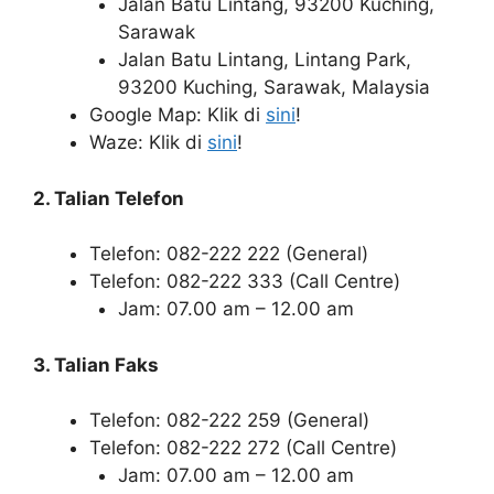
Jalan Batu Lintang, 93200 Kuching,
Sarawak
Jalan Batu Lintang, Lintang Park,
93200 Kuching, Sarawak, Malaysia
Google Map: Klik di
sini
!
Waze: Klik di
sini
!
2. Talian Telefon
Telefon: 082-222 222 (General)
Telefon: 082-222 333 (Call Centre)
Jam: 07.00 am – 12.00 am
3. Talian Faks
Telefon: 082-222 259 (General)
Telefon: 082-222 272 (Call Centre)
Jam: 07.00 am – 12.00 am