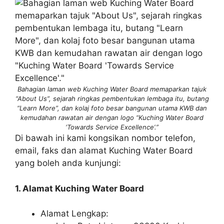
Bahagian laman web Kuching Water Board memaparkan tajuk
“About Us”, sejarah ringkas pembentukan lembaga itu, butang
“Learn More”, dan kolaj foto besar bangunan utama KWB dan
kemudahan rawatan air dengan logo “Kuching Water Board
‘Towards Service Excellence’.”
Di bawah ini kami kongsikan nombor telefon,
email, faks dan alamat Kuching Water Board
yang boleh anda kunjungi:
1. Alamat Kuching Water Board
Alamat Lengkap: