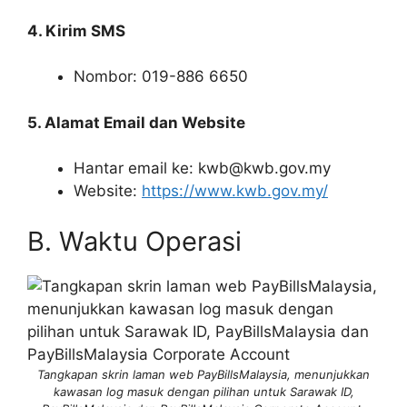
4. Kirim SMS
Nombor: 019-886 6650
5. Alamat Email dan Website
Hantar email ke: kwb@kwb.gov.my
Website:
https://www.kwb.gov.my/
B. Waktu Operasi
Tangkapan skrin laman web PayBillsMalaysia, menunjukkan
kawasan log masuk dengan pilihan untuk Sarawak ID,