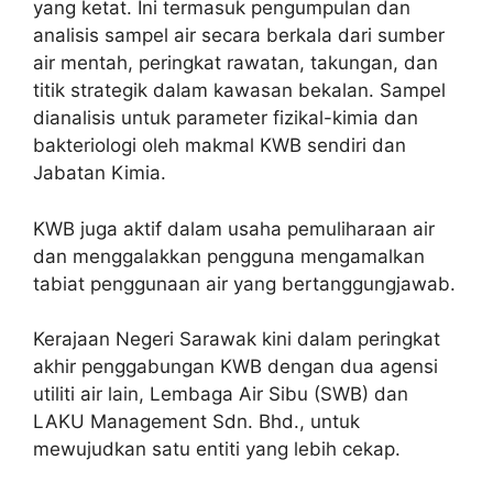
yang ketat. Ini termasuk pengumpulan dan
analisis sampel air secara berkala dari sumber
air mentah, peringkat rawatan, takungan, dan
titik strategik dalam kawasan bekalan. Sampel
dianalisis untuk parameter fizikal-kimia dan
bakteriologi oleh makmal KWB sendiri dan
Jabatan Kimia.
KWB juga aktif dalam usaha pemuliharaan air
dan menggalakkan pengguna mengamalkan
tabiat penggunaan air yang bertanggungjawab.
Kerajaan Negeri Sarawak kini dalam peringkat
akhir penggabungan KWB dengan dua agensi
utiliti air lain, Lembaga Air Sibu (SWB) dan
LAKU Management Sdn. Bhd., untuk
mewujudkan satu entiti yang lebih cekap.