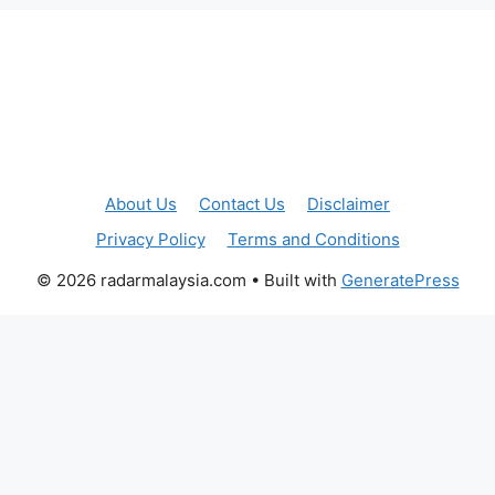
About Us
Contact Us
Disclaimer
Privacy Policy
Terms and Conditions
© 2026 radarmalaysia.com
• Built with
GeneratePress