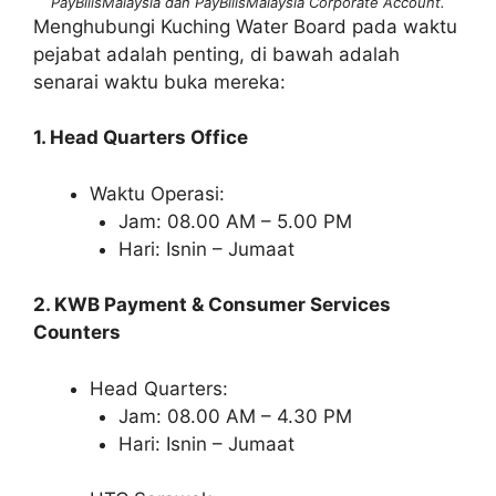
PayBillsMalaysia dan PayBillsMalaysia Corporate Account.
Menghubungi Kuching Water Board pada waktu
pejabat adalah penting, di bawah adalah
senarai waktu buka mereka:
1. Head Quarters Office
Waktu Operasi:
Jam: 08.00 AM – 5.00 PM
Hari: Isnin – Jumaat
2. KWB Payment & Consumer Services
Counters
Head Quarters:
Jam: 08.00 AM – 4.30 PM
Hari: Isnin – Jumaat