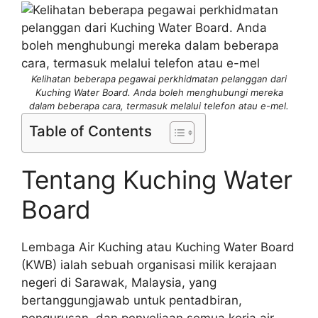
Kelihatan beberapa pegawai perkhidmatan pelanggan dari
Kuching Water Board. Anda boleh menghubungi mereka
dalam beberapa cara, termasuk melalui telefon atau e-mel.
Table of Contents
Tentang Kuching Water
Board
Lembaga Air Kuching atau Kuching Water Board
(KWB) ialah sebuah organisasi milik kerajaan
negeri di Sarawak, Malaysia, yang
bertanggungjawab untuk pentadbiran,