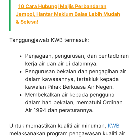
10 Cara Hubungi Majlis Perbandaran
Jempol, Hantar Maklum Balas Lebih Mudah
& Selesa!
Tanggungjawab KWB termasuk:
Penjagaan, pengurusan, dan pentadbiran
kerja air dan air di dalamnya.
Pengurusan bekalan dan pengagihan air
dalam kawasannya, tertakluk kepada
kawalan Pihak Berkuasa Air Negeri.
Membekalkan air kepada pengguna
dalam had bekalan, mematuhi Ordinan
Air 1994 dan peraturannya.
Untuk memastikan kualiti air minuman,
KWB
melaksanakan program pengawasan kualiti air