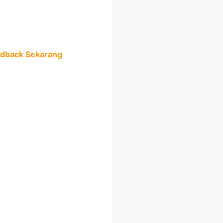
eedback Sekarang