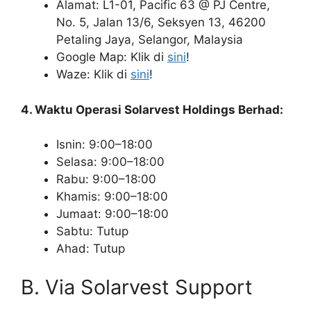
Alamat: L1-01, Pacific 63 @ PJ Centre,
No. 5, Jalan 13/6, Seksyen 13, 46200
Petaling Jaya, Selangor, Malaysia
Google Map: Klik di
sini
!
Waze: Klik di
sini
!
4. Waktu Operasi Solarvest Holdings Berhad:
Isnin: 9:00–18:00
Selasa: 9:00–18:00
Rabu: 9:00–18:00
Khamis: 9:00–18:00
Jumaat: 9:00–18:00
Sabtu: Tutup
Ahad: Tutup
B. Via Solarvest Support