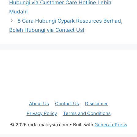
Hubungi via Customer Care Hotline Lebih
Mudah!
8 Cara Hubungi Cypark Resources Berhad,
Boleh Hubungi via Contact Us!
About Us
Contact Us
Disclaimer
Privacy Policy
Terms and Conditions
© 2026 radarmalaysia.com
• Built with
GeneratePress