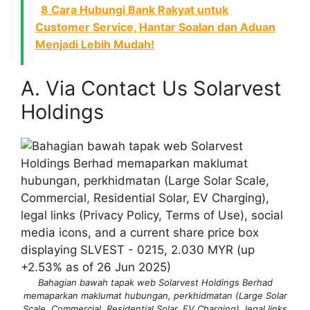
8 Cara Hubungi Bank Rakyat untuk
Customer Service, Hantar Soalan dan Aduan
Menjadi Lebih Mudah!
A. Via Contact Us Solarvest
Holdings
Bahagian bawah tapak web Solarvest Holdings Berhad
memaparkan maklumat hubungan, perkhidmatan (Large Solar
Scale, Commercial, Residential Solar, EV Charging), legal links