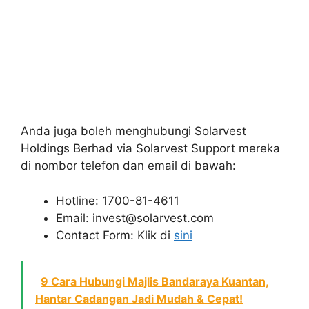
Anda juga boleh menghubungi Solarvest
Holdings Berhad via Solarvest Support mereka
di nombor telefon dan email di bawah:
Hotline: 1700-81-4611
Email: invest@solarvest.com
Contact Form: Klik di
sini
9 Cara Hubungi Majlis Bandaraya Kuantan,
Hantar Cadangan Jadi Mudah & Cepat!