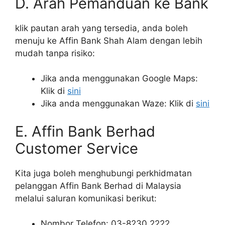
D. Arah Pemanduan ke Bank
klik pautan arah yang tersedia, anda boleh
menuju ke Affin Bank Shah Alam dengan lebih
mudah tanpa risiko:
Jika anda menggunakan Google Maps:
Klik di
sini
Jika anda menggunakan Waze: Klik di
sini
E. Affin Bank Berhad
Customer Service
Kita juga boleh menghubungi perkhidmatan
pelanggan Affin Bank Berhad di Malaysia
melalui saluran komunikasi berikut:
Nombor Telefon: 03-8230 2222