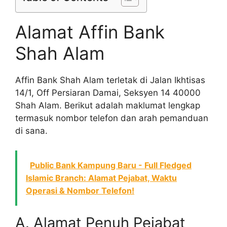
Alamat Affin Bank
Shah Alam
Affin Bank Shah Alam terletak di Jalan Ikhtisas
14/1, Off Persiaran Damai, Seksyen 14 40000
Shah Alam. Berikut adalah maklumat lengkap
termasuk nombor telefon dan arah pemanduan
di sana.
Public Bank Kampung Baru - Full Fledged
Islamic Branch: Alamat Pejabat, Waktu
Operasi & Nombor Telefon!
A. Alamat Penuh Pejabat