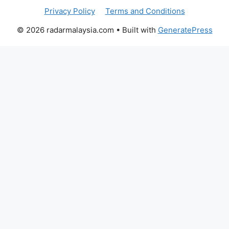
Privacy Policy
Terms and Conditions
© 2026 radarmalaysia.com
• Built with
GeneratePress