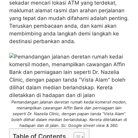
sekadar mencari lokasi ATM yang terdekat,
maklumat alamat rasmi dan arahan perjalanan
yang tepat dan mudah difahami adalah penting.
Teruskan pembacaan anda, dan kami akan
membimbing anda langkah demi langkah ke
destinasi perbankan anda.
Pemandangan jalanan deretan rumah kedai komersil moden,
menampilkan cawangan Affin Bank dan perniagaan lain
seperti Dr. Nazelia Clinic, dengan papan tanda “Vista Alam”
boleh dilihat dalam median berlandskap. Kereta diletakkan di
hadapan dan di jalan. Sc: Google street view & 360.
Table of Contents