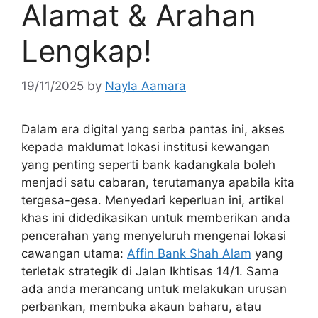
Alamat & Arahan
Lengkap!
19/11/2025
by
Nayla Aamara
Dalam era digital yang serba pantas ini, akses
kepada maklumat lokasi institusi kewangan
yang penting seperti bank kadangkala boleh
menjadi satu cabaran, terutamanya apabila kita
tergesa-gesa. Menyedari keperluan ini, artikel
khas ini didedikasikan untuk memberikan anda
pencerahan yang menyeluruh mengenai lokasi
cawangan utama:
Affin Bank Shah Alam
yang
terletak strategik di Jalan Ikhtisas 14/1. Sama
ada anda merancang untuk melakukan urusan
perbankan, membuka akaun baharu, atau