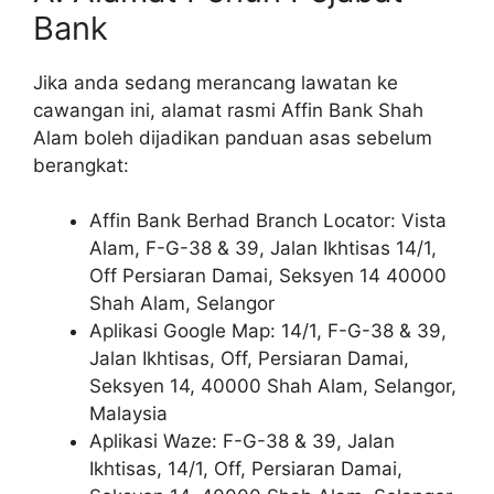
Bank
Jika anda sedang merancang lawatan ke
cawangan ini, alamat rasmi Affin Bank Shah
Alam boleh dijadikan panduan asas sebelum
berangkat:
Affin Bank Berhad Branch Locator: Vista
Alam, F-G-38 & 39, Jalan Ikhtisas 14/1,
Off Persiaran Damai, Seksyen 14 40000
Shah Alam, Selangor
Aplikasi Google Map: 14/1, F-G-38 & 39,
Jalan Ikhtisas, Off, Persiaran Damai,
Seksyen 14, 40000 Shah Alam, Selangor,
Malaysia
Aplikasi Waze: F-G-38 & 39, Jalan
Ikhtisas, 14/1, Off, Persiaran Damai,