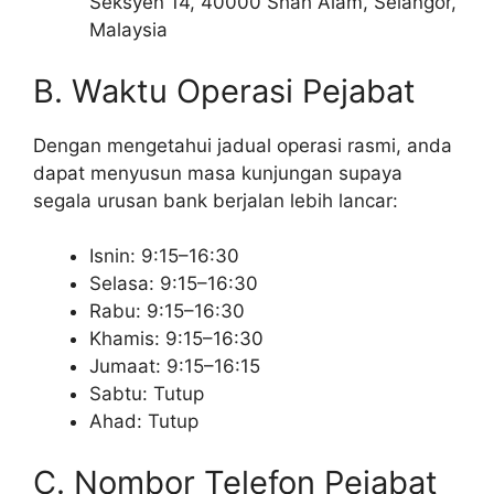
Seksyen 14, 40000 Shah Alam, Selangor,
Malaysia
B. Waktu Operasi Pejabat
Dengan mengetahui jadual operasi rasmi, anda
dapat menyusun masa kunjungan supaya
segala urusan bank berjalan lebih lancar:
Isnin: 9:15–16:30
Selasa: 9:15–16:30
Rabu: 9:15–16:30
Khamis: 9:15–16:30
Jumaat: 9:15–16:15
Sabtu: Tutup
Ahad: Tutup
C. Nombor Telefon Pejabat