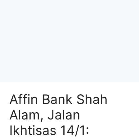
Affin Bank Shah
Alam, Jalan
Ikhtisas 14/1: