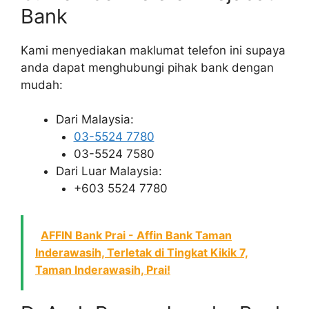
Bank
Kami menyediakan maklumat telefon ini supaya
anda dapat menghubungi pihak bank dengan
mudah:
Dari Malaysia:
03-5524 7780
03-5524 7580
Dari Luar Malaysia:
+603 5524 7780
AFFIN Bank Prai - Affin Bank Taman
Inderawasih, Terletak di Tingkat Kikik 7,
Taman Inderawasih, Prai!