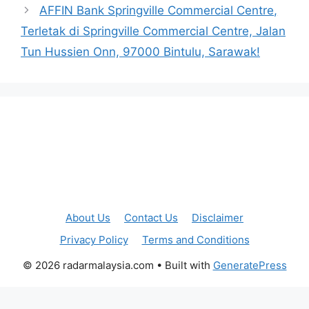
AFFIN Bank Springville Commercial Centre,
Terletak di Springville Commercial Centre, Jalan
Tun Hussien Onn, 97000 Bintulu, Sarawak!
About Us
Contact Us
Disclaimer
Privacy Policy
Terms and Conditions
© 2026 radarmalaysia.com
• Built with
GeneratePress