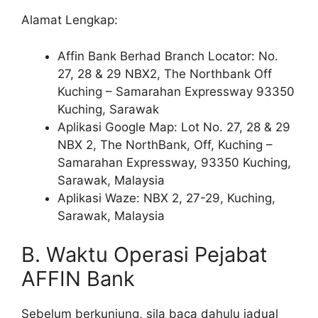
Alamat Lengkap:
Affin Bank Berhad Branch Locator: No.
27, 28 & 29 NBX2, The Northbank Off
Kuching – Samarahan Expressway 93350
Kuching, Sarawak
Aplikasi Google Map: Lot No. 27, 28 & 29
NBX 2, The NorthBank, Off, Kuching –
Samarahan Expressway, 93350 Kuching,
Sarawak, Malaysia
Aplikasi Waze: NBX 2, 27-29, Kuching,
Sarawak, Malaysia
B. Waktu Operasi Pejabat
AFFIN Bank
Sebelum berkunjung, sila baca dahulu jadual