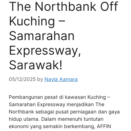
The Northbank Off
Kuching –
Samarahan
Expressway,
Sarawak!
05/12/2025
by
Nayla Aamara
Pembangunan pesat di kawasan Kuching –
Samarahan Expressway menjadikan The
Northbank sebagai pusat perniagaan dan gaya
hidup utama. Dalam memenuhi tuntutan
ekonomi yang semakin berkembang, AFFIN