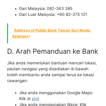
Dari Malaysia:
082-363 385
Dari Luar Malaysia: +60 82-375 121
Address of Public Bank Taman Seri Muda,
Selangor!
D. Arah Pemanduan ke Bank
Jika anda memerlukan bantuan mencari lokasi,
pautan navigasi yang disediakan di bawah
boleh membantu anda sampai terus ke lokasi
cawangan:
Jika anda menggunakan Google Maps:
Klik di
sini!
Jika anda menggunakan Waze: Klik