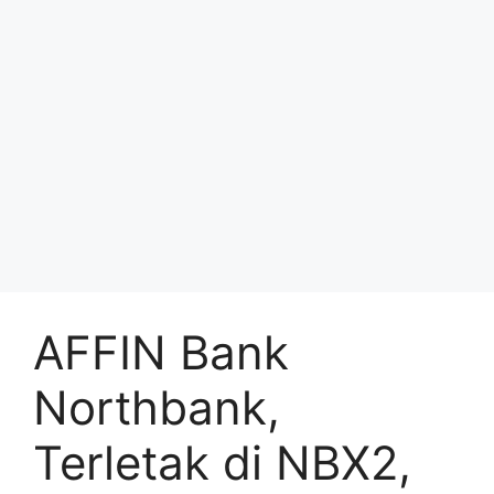
AFFIN Bank
Northbank,
Terletak di NBX2,