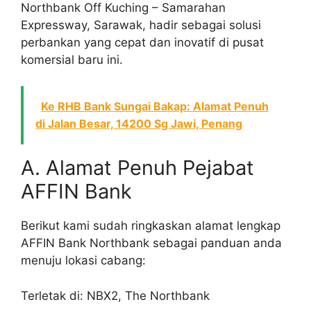
Northbank Off Kuching – Samarahan
Expressway, Sarawak, hadir sebagai solusi
perbankan yang cepat dan inovatif di pusat
komersial baru ini.
Ke RHB Bank Sungai Bakap: Alamat Penuh
di Jalan Besar, 14200 Sg Jawi, Penang
A. Alamat Penuh Pejabat
AFFIN Bank
Berikut kami sudah ringkaskan alamat lengkap
AFFIN Bank Northbank sebagai panduan anda
menuju lokasi cabang:
Terletak di: NBX2, The Northbank