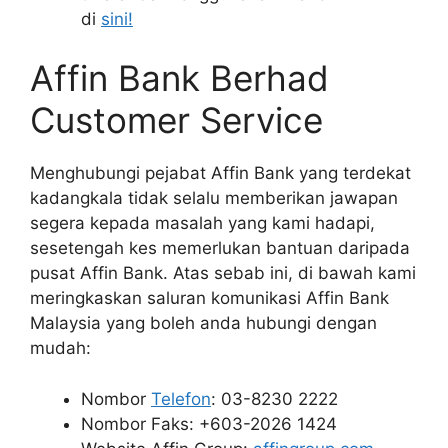
di
sini!
Affin Bank Berhad
Customer Service
Menghubungi pejabat Affin Bank yang terdekat
kadangkala tidak selalu memberikan jawapan
segera kepada masalah yang kami hadapi,
sesetengah kes memerlukan bantuan daripada
pusat Affin Bank. Atas sebab ini, di bawah kami
meringkaskan saluran komunikasi Affin Bank
Malaysia yang boleh anda hubungi dengan
mudah:
Nombor
Telefon
: 03-8230 2222
Nombor Faks: +603-2026 1424