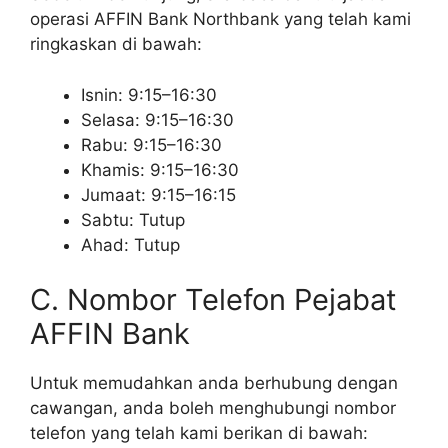
operasi AFFIN Bank Northbank yang telah kami
ringkaskan di bawah:
Isnin: 9:15–16:30
Selasa: 9:15–16:30
Rabu: 9:15–16:30
Khamis: 9:15–16:30
Jumaat: 9:15–16:15
Sabtu: Tutup
Ahad: Tutup
C. Nombor Telefon Pejabat
AFFIN Bank
Untuk memudahkan anda berhubung dengan
cawangan, anda boleh menghubungi nombor
telefon yang telah kami berikan di bawah: