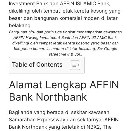
Bangunan biru dan putih tiga tingkat menempatkan cawangan
AFFIN Hwang Investment Bank dan AFFIN ISLAMIC Bank,
dikelilingi oleh tempat letak kereta kosong yang besar dan
bangunan komersial moden di latar belakang. Sc: Google
street view & 360.
Table of Contents
Alamat Lengkap AFFIN
Bank Northbank
Bagi anda yang berada di sekitar kawasan
Samarahan Expressway dan sekitarnya. AFFIN
Bank Northbank yang terletak di NBX2, The