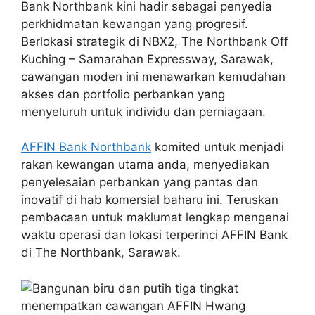
Bank Northbank kini hadir sebagai penyedia
perkhidmatan kewangan yang progresif.
Berlokasi strategik di NBX2, The Northbank Off
Kuching – Samarahan Expressway, Sarawak,
cawangan moden ini menawarkan kemudahan
akses dan portfolio perbankan yang
menyeluruh untuk individu dan perniagaan.
AFFIN Bank Northbank
komited untuk menjadi
rakan kewangan utama anda, menyediakan
penyelesaian perbankan yang pantas dan
inovatif di hab komersial baharu ini. Teruskan
pembacaan untuk maklumat lengkap mengenai
waktu operasi dan lokasi terperinci AFFIN Bank
di The Northbank, Sarawak.