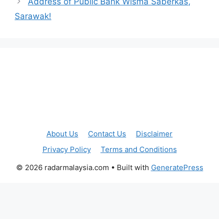
Address of Public Bank Wisma Saberkas,
Sarawak!
About Us
Contact Us
Disclaimer
Privacy Policy
Terms and Conditions
© 2026 radarmalaysia.com
• Built with
GeneratePress