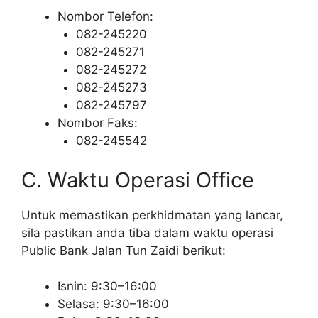
Nombor Telefon:
082-245220
082-245271
082-245272
082-245273
082-245797
Nombor Faks:
082-245542
C. Waktu Operasi Office
Untuk memastikan perkhidmatan yang lancar,
sila pastikan anda tiba dalam waktu operasi
Public Bank Jalan Tun Zaidi berikut:
Isnin: 9:30–16:00
Selasa: 9:30–16:00