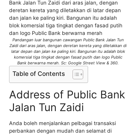
Pandangan luar bangunan cawangan Public Bank Jalan Tun
Zaidi dari aras jalan, dengan deretan kereta yang diletakkan di
latar depan dan jalan ke paling kiri. Bangunan itu adalah blok
komersial tiga tingkat dengan fasad putih dan logo Public
Bank berwarna merah. Sc: Google Street View & 360.
Table of Contents
Address of Public Bank
Jalan Tun Zaidi
Anda boleh menjalankan pelbagai transaksi
perbankan dengan mudah dan selamat di