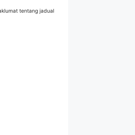
aklumat tentang jadual