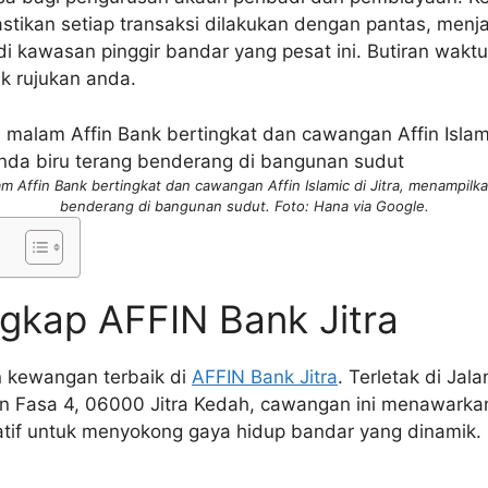
ikan setiap transaksi dilakukan dengan pantas, menja
 kawasan pinggir bandar yang pesat ini. Butiran waktu
uk rujukan anda.
Affin Bank bertingkat dan cawangan Affin Islamic di Jitra, menampilka
benderang di bangunan sudut. Foto: Hana via Google.
gkap AFFIN Bank Jitra
 kewangan terbaik di
AFFIN Bank Jitra
. Terletak di Ja
 Fasa 4, 06000 Jitra Kedah, cawangan ini menawarka
atif untuk menyokong gaya hidup bandar yang dinamik.