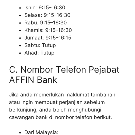
Isnin: 9:15–16:30
Selasa: 9:15–16:30
Rabu: 9:15–16:30
Khamis: 9:15–16:30
Jumaat: 9:15–16:15
Sabtu: Tutup
Ahad: Tutup
C. Nombor Telefon Pejabat
AFFIN Bank
Jika anda memerlukan maklumat tambahan
atau ingin membuat perjanjian sebelum
berkunjung, anda boleh menghubungi
cawangan bank di nombor telefon berikut.
Dari Malaysia: