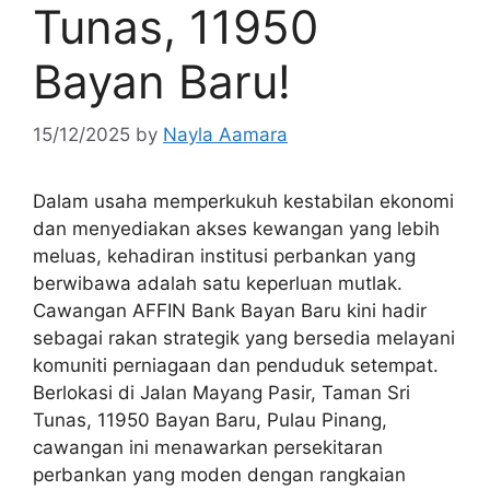
Tunas, 11950
Bayan Baru!
15/12/2025
by
Nayla Aamara
Dalam usaha memperkukuh kestabilan ekonomi
dan menyediakan akses kewangan yang lebih
meluas, kehadiran institusi perbankan yang
berwibawa adalah satu keperluan mutlak.
Cawangan AFFIN Bank Bayan Baru kini hadir
sebagai rakan strategik yang bersedia melayani
komuniti perniagaan dan penduduk setempat.
Berlokasi di Jalan Mayang Pasir, Taman Sri
Tunas, 11950 Bayan Baru, Pulau Pinang,
cawangan ini menawarkan persekitaran
perbankan yang moden dengan rangkaian