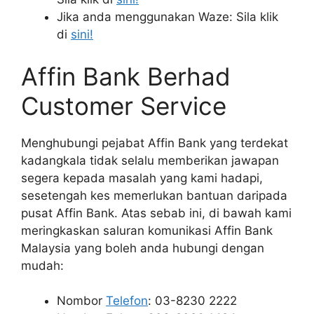
Jika anda menggunakan Waze: Sila klik
di
sini!
Affin Bank Berhad
Customer Service
Menghubungi pejabat Affin Bank yang terdekat
kadangkala tidak selalu memberikan jawapan
segera kepada masalah yang kami hadapi,
sesetengah kes memerlukan bantuan daripada
pusat Affin Bank. Atas sebab ini, di bawah kami
meringkaskan saluran komunikasi Affin Bank
Malaysia yang boleh anda hubungi dengan
mudah:
Nombor
Telefon
: 03-8230 2222