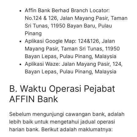
Affin Bank Berhad Branch Locator:
No.124 & 126, Jalan Mayang Pasir, Taman
Sri Tunas, 11950 Bayan Baru, Pulau
Pinang
Aplikasi Google Map: 124&126, Jalan
Mayang Pasir, Taman Sri Tunas, 11950
Bayan Lepas, Pulau Pinang, Malaysia
Aplikasi Waze: Jalan Mayang Pasir, 124,
Bayan Lepas, Pulau Pinang, Malaysia
B. Waktu Operasi Pejabat
AFFIN Bank
Sebelum mengunjungi cawangan bank, adalah
lebih baik untuk mengetahui jadual operasi
harian bank. Berikut adalah maklumatnya: