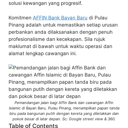
solusi kewangan yang progresif.
Komitmen
AFFIN Bank Bayan Baru
di Pulau
Pinang adalah untuk memastikan setiap urusan
perbankan anda dilaksanakan dengan penuh
profesionalisme dan kecekapan. Sila rujuk
maklumat di bawah untuk waktu operasi dan
alamat lengkap cawangan ini.
Pemandangan jalan bagi Affin Bank dan cawangan Affin
Islamic di Bayan Baru, Pulau Pinang, menampilkan papan tanda
biru pada bangunan putih dengan kereta yang diletakkan dan
pokok besar di latar depan. Sc: Google street view & 360.
Table of Contents