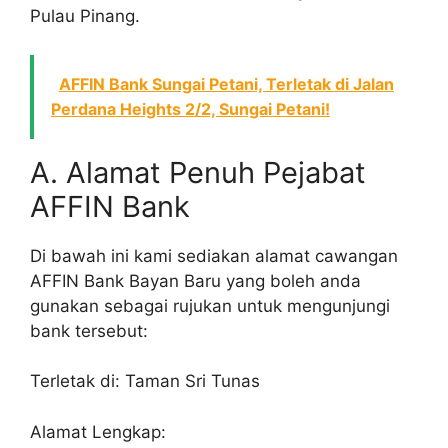
Pulau Pinang.
AFFIN Bank Sungai Petani, Terletak di Jalan
Perdana Heights 2/2, Sungai Petani!
A. Alamat Penuh Pejabat
AFFIN Bank
Di bawah ini kami sediakan alamat cawangan
AFFIN Bank Bayan Baru yang boleh anda
gunakan sebagai rujukan untuk mengunjungi
bank tersebut:
Terletak di: Taman Sri Tunas
Alamat Lengkap: