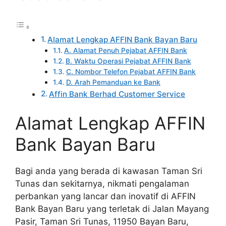
Alamat Lengkap AFFIN Bank Bayan Baru
A. Alamat Penuh Pejabat AFFIN Bank
B. Waktu Operasi Pejabat AFFIN Bank
C. Nombor Telefon Pejabat AFFIN Bank
D. Arah Pemanduan ke Bank
Affin Bank Berhad Customer Service
Alamat Lengkap AFFIN
Bank Bayan Baru
Bagi anda yang berada di kawasan Taman Sri
Tunas dan sekitarnya, nikmati pengalaman
perbankan yang lancar dan inovatif di AFFIN
Bank Bayan Baru yang terletak di Jalan Mayang
Pasir, Taman Sri Tunas, 11950 Bayan Baru,