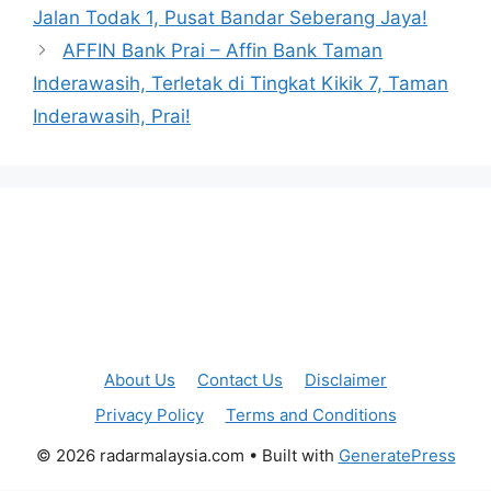
Jalan Todak 1, Pusat Bandar Seberang Jaya!
AFFIN Bank Prai – Affin Bank Taman
Inderawasih, Terletak di Tingkat Kikik 7, Taman
Inderawasih, Prai!
About Us
Contact Us
Disclaimer
Privacy Policy
Terms and Conditions
© 2026 radarmalaysia.com
• Built with
GeneratePress