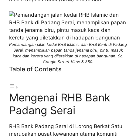
Pemandangan jalan kedai RHB Islamic dan RHB Bank di Padang
Serai, menampilkan papan tanda jenama biru, pintu masuk
kaca dan kereta yang diletakkan di hadapan bangunan. Sc:
Google Street View & 360.
Table of Contents
Mengenai RHB Bank
Padang Serai
RHB Bank Padang Serai di Lorong Berkat Satu
merupakan pusat kewangan utama komuniti