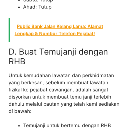
Ahad: Tutup
Public Bank Jalan Kelang Lama: Alamat
Lengkap & Nombor Telefon Pejabat!
D. Buat Temujanji dengan
RHB
Untuk kemudahan lawatan dan perkhidmatan
yang berkesan, sebelum membuat lawatan
fizikal ke pejabat cawangan, adalah sangat
disyorkan untuk membuat temu janji terlebih
dahulu melalui pautan yang telah kami sediakan
di bawah:
Temujanji untuk bertemu dengan RHB