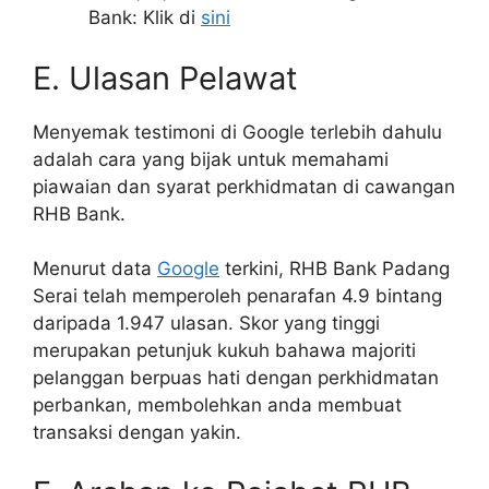
Bank: Klik di
sini
E. Ulasan Pelawat
Menyemak testimoni di Google terlebih dahulu
adalah cara yang bijak untuk memahami
piawaian dan syarat perkhidmatan di cawangan
RHB Bank.
Menurut data
Google
terkini, RHB Bank Padang
Serai telah memperoleh penarafan 4.9 bintang
daripada 1.947 ulasan. Skor yang tinggi
merupakan petunjuk kukuh bahawa majoriti
pelanggan berpuas hati dengan perkhidmatan
perbankan, membolehkan anda membuat
transaksi dengan yakin.