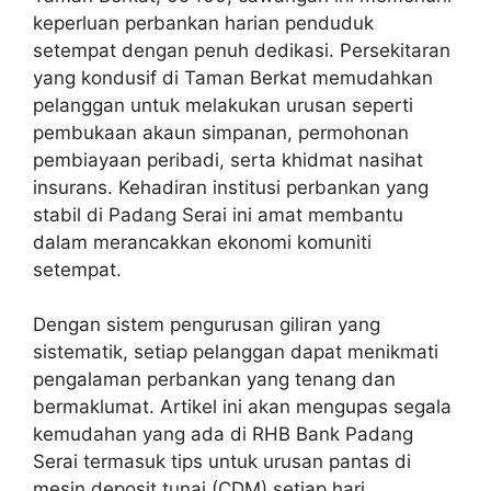
keperluan perbankan harian penduduk
setempat dengan penuh dedikasi. Persekitaran
yang kondusif di Taman Berkat memudahkan
pelanggan untuk melakukan urusan seperti
pembukaan akaun simpanan, permohonan
pembiayaan peribadi, serta khidmat nasihat
insurans. Kehadiran institusi perbankan yang
stabil di Padang Serai ini amat membantu
dalam merancakkan ekonomi komuniti
setempat.
Dengan sistem pengurusan giliran yang
sistematik, setiap pelanggan dapat menikmati
pengalaman perbankan yang tenang dan
bermaklumat. Artikel ini akan mengupas segala
kemudahan yang ada di RHB Bank Padang
Serai termasuk tips untuk urusan pantas di
mesin deposit tunai (CDM) setiap hari.