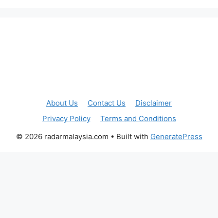
About Us
Contact Us
Disclaimer
Privacy Policy
Terms and Conditions
© 2026 radarmalaysia.com
• Built with
GeneratePress