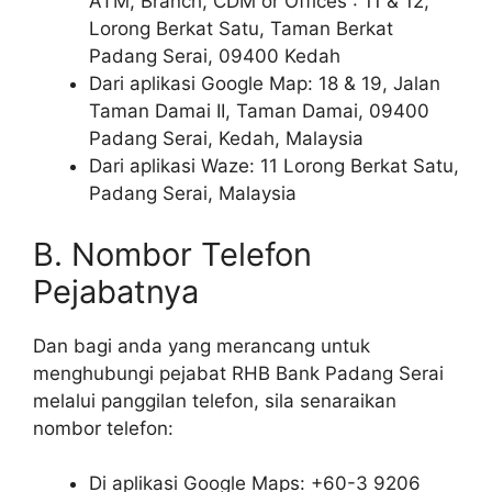
ATM, Branch, CDM or Offices”: 11 & 12,
Lorong Berkat Satu, Taman Berkat
Padang Serai, 09400 Kedah
Dari aplikasi Google Map: 18 & 19, Jalan
Taman Damai II, Taman Damai, 09400
Padang Serai, Kedah, Malaysia
Dari aplikasi Waze: 11 Lorong Berkat Satu,
Padang Serai, Malaysia
B. Nombor Telefon
Pejabatnya
Dan bagi anda yang merancang untuk
menghubungi pejabat RHB Bank Padang Serai
melalui panggilan telefon, sila senaraikan
nombor telefon:
Di aplikasi Google Maps: +60-3 9206