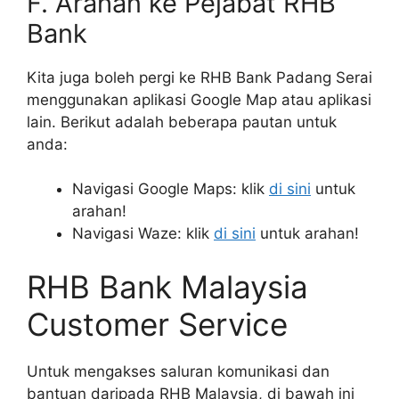
F. Arahan ke Pejabat RHB
Bank
Kita juga boleh pergi ke RHB Bank Padang Serai
menggunakan aplikasi Google Map atau aplikasi
lain. Berikut adalah beberapa pautan untuk
anda:
Navigasi Google Maps: klik
di sini
untuk
arahan!
Navigasi Waze: klik
di sini
untuk arahan!
RHB Bank Malaysia
Customer Service
Untuk mengakses saluran komunikasi dan
bantuan daripada RHB Malaysia, di bawah ini