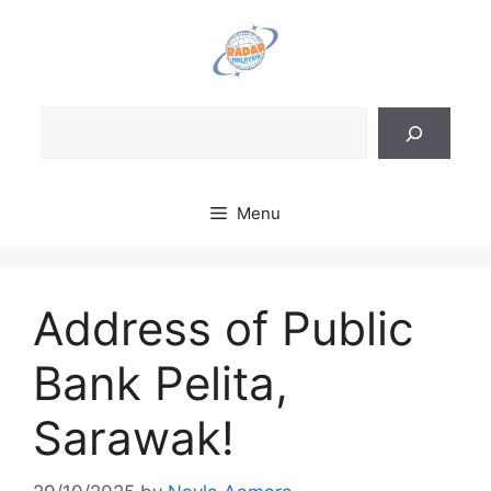
Skip
to
content
Sea
Menu
Address of Public
Bank Pelita,
Sarawak!