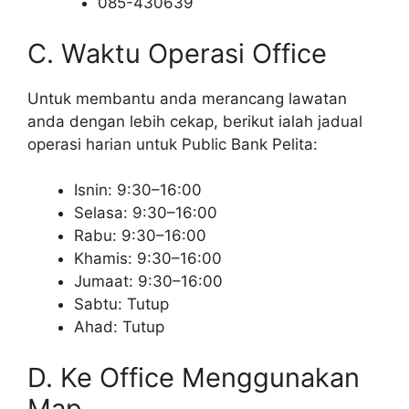
085-430639
C. Waktu Operasi Office
Untuk membantu anda merancang lawatan
anda dengan lebih cekap, berikut ialah jadual
operasi harian untuk Public Bank Pelita:
Isnin: 9:30–16:00
Selasa: 9:30–16:00
Rabu: 9:30–16:00
Khamis: 9:30–16:00
Jumaat: 9:30–16:00
Sabtu: Tutup
Ahad: Tutup
D. Ke Office Menggunakan
Map