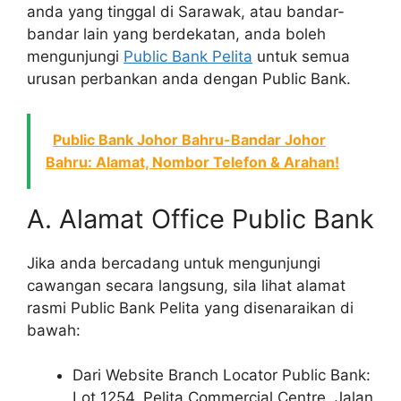
anda yang tinggal di Sarawak, atau bandar-
bandar lain yang berdekatan, anda boleh
mengunjungi
Public Bank Pelita
untuk semua
urusan perbankan anda dengan Public Bank.
Public Bank Johor Bahru-Bandar Johor
Bahru: Alamat, Nombor Telefon & Arahan!
A. Alamat Office Public Bank
Jika anda bercadang untuk mengunjungi
cawangan secara langsung, sila lihat alamat
rasmi Public Bank Pelita yang disenaraikan di
bawah:
Dari Website Branch Locator Public Bank:
Lot 1254, Pelita Commercial Centre, Jalan