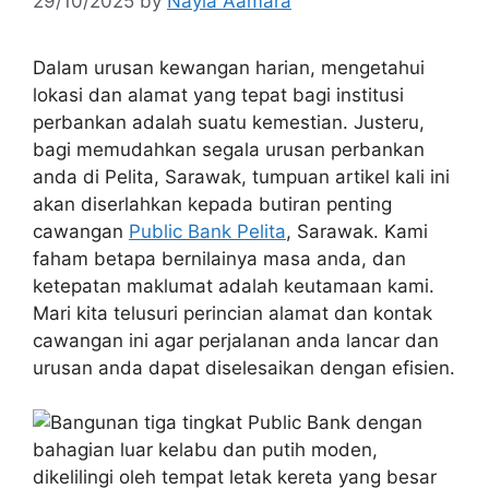
29/10/2025
by
Nayla Aamara
Dalam urusan kewangan harian, mengetahui
lokasi dan alamat yang tepat bagi institusi
perbankan adalah suatu kemestian. Justeru,
bagi memudahkan segala urusan perbankan
anda di Pelita, Sarawak, tumpuan artikel kali ini
akan diserlahkan kepada butiran penting
cawangan
Public Bank Pelita
, Sarawak. Kami
faham betapa bernilainya masa anda, dan
ketepatan maklumat adalah keutamaan kami.
Mari kita telusuri perincian alamat dan kontak
cawangan ini agar perjalanan anda lancar dan
urusan anda dapat diselesaikan dengan efisien.