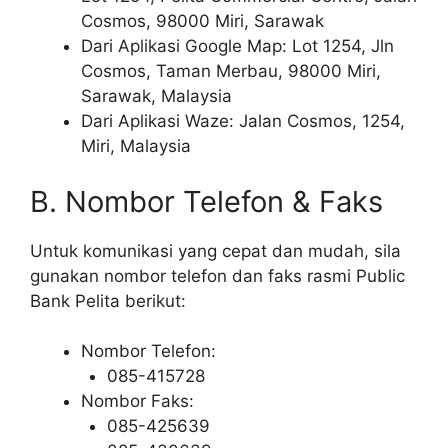
Cosmos, 98000 Miri, Sarawak
Dari Aplikasi Google Map: Lot 1254, Jln
Cosmos, Taman Merbau, 98000 Miri,
Sarawak, Malaysia
Dari Aplikasi Waze: Jalan Cosmos, 1254,
Miri, Malaysia
B. Nombor Telefon & Faks
Untuk komunikasi yang cepat dan mudah, sila
gunakan nombor telefon dan faks rasmi Public
Bank Pelita berikut:
Nombor Telefon:
085-415728
Nombor Faks:
085-425639