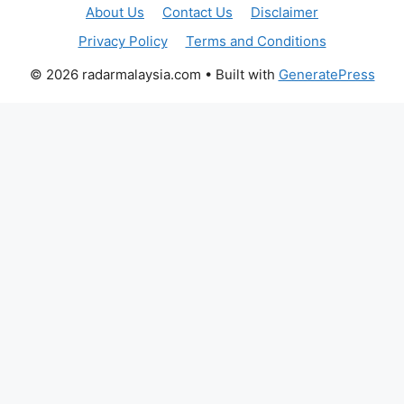
About Us
Contact Us
Disclaimer
Privacy Policy
Terms and Conditions
© 2026 radarmalaysia.com
• Built with
GeneratePress