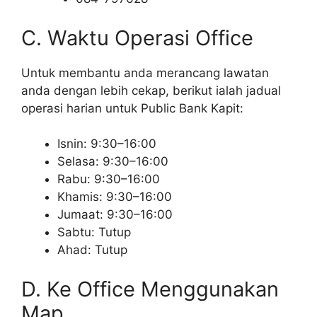
C. Waktu Operasi Office
Untuk membantu anda merancang lawatan
anda dengan lebih cekap, berikut ialah jadual
operasi harian untuk Public Bank Kapit:
Isnin: 9:30–16:00
Selasa: 9:30–16:00
Rabu: 9:30–16:00
Khamis: 9:30–16:00
Jumaat: 9:30–16:00
Sabtu: Tutup
Ahad: Tutup
D. Ke Office Menggunakan
Map