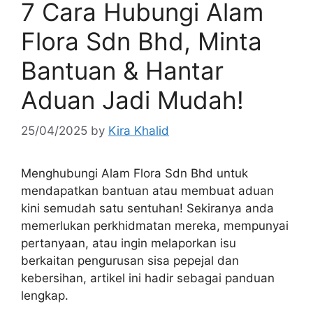
7 Cara Hubungi Alam
Flora Sdn Bhd, Minta
Bantuan & Hantar
Aduan Jadi Mudah!
25/04/2025
by
Kira Khalid
Menghubungi Alam Flora Sdn Bhd untuk
mendapatkan bantuan atau membuat aduan
kini semudah satu sentuhan! Sekiranya anda
memerlukan perkhidmatan mereka, mempunyai
pertanyaan, atau ingin melaporkan isu
berkaitan pengurusan sisa pepejal dan
kebersihan, artikel ini hadir sebagai panduan
lengkap.