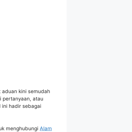
 aduan kini semudah
 pertanyaan, atau
 ini hadir sebagai
ntuk menghubungi
Alam