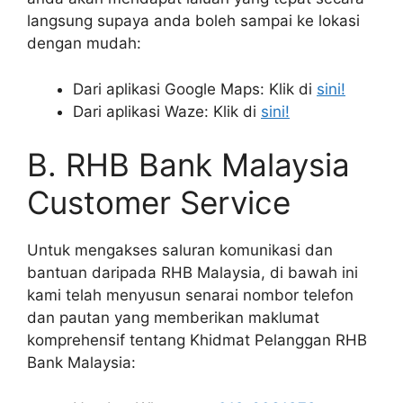
langsung supaya anda boleh sampai ke lokasi
dengan mudah:
Dari aplikasi Google Maps: Klik di
sini!
Dari aplikasi Waze: Klik di
sini!
B. RHB Bank Malaysia
Customer Service
Untuk mengakses saluran komunikasi dan
bantuan daripada RHB Malaysia, di bawah ini
kami telah menyusun senarai nombor telefon
dan pautan yang memberikan maklumat
komprehensif tentang Khidmat Pelanggan RHB
Bank Malaysia: