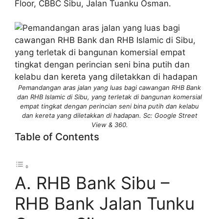
Floor, CBBC Sibu, Jalan Tuanku Osman.
Pemandangan aras jalan yang luas bagi cawangan RHB Bank
dan RHB Islamic di Sibu, yang terletak di bangunan komersial
empat tingkat dengan perincian seni bina putih dan kelabu
dan kereta yang diletakkan di hadapan. Sc: Google Street
View & 360.
Table of Contents
A. RHB Bank Sibu –
RHB Bank Jalan Tunku