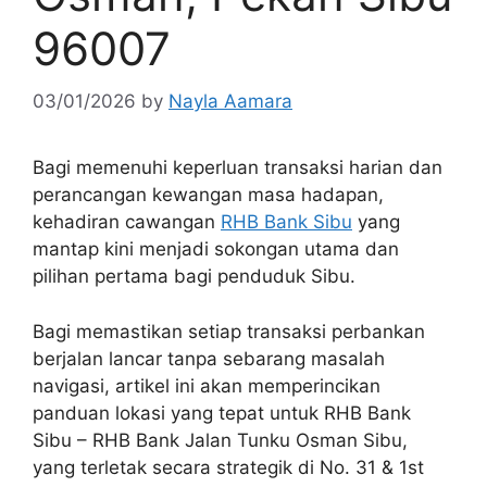
96007
03/01/2026
by
Nayla Aamara
Bagi memenuhi keperluan transaksi harian dan
perancangan kewangan masa hadapan,
kehadiran cawangan
RHB Bank Sibu
yang
mantap kini menjadi sokongan utama dan
pilihan pertama bagi penduduk Sibu.
Bagi memastikan setiap transaksi perbankan
berjalan lancar tanpa sebarang masalah
navigasi, artikel ini akan memperincikan
panduan lokasi yang tepat untuk RHB Bank
Sibu – RHB Bank Jalan Tunku Osman Sibu,
yang terletak secara strategik di No. 31 & 1st