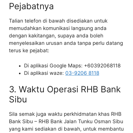
Pejabatnya
Talian telefon di bawah disediakan untuk
memudahkan komunikasi langsung anda
dengan kakitangan, supaya anda boleh
menyelesaikan urusan anda tanpa perlu datang
terus ke pejabat:
Di aplikasi Google Maps: +60392068118
Di aplikasi waze:
03-9206 8118
3. Waktu Operasi RHB Bank
Sibu
Sila semak juga waktu perkhidmatan khas RHB
Bank Sibu – RHB Bank Jalan Tunku Osman Sibu
yang kami sediakan di bawah, untuk membantu