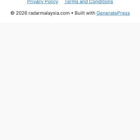
Privacy Policy
Terms and Conditions
© 2026 radarmalaysia.com
• Built with
GeneratePress