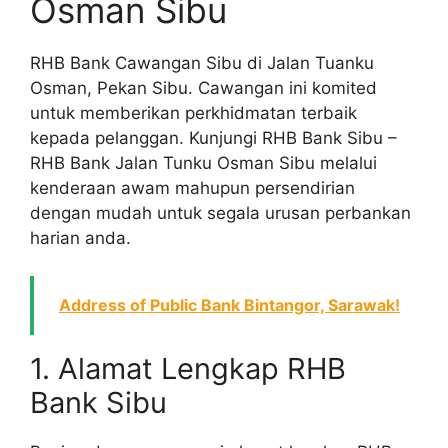
Osman Sibu
RHB Bank Cawangan Sibu di Jalan Tuanku
Osman, Pekan Sibu. Cawangan ini komited
untuk memberikan perkhidmatan terbaik
kepada pelanggan. Kunjungi RHB Bank Sibu –
RHB Bank Jalan Tunku Osman Sibu melalui
kenderaan awam mahupun persendirian
dengan mudah untuk segala urusan perbankan
harian anda.
Address of Public Bank Bintangor, Sarawak!
1. Alamat Lengkap RHB
Bank Sibu