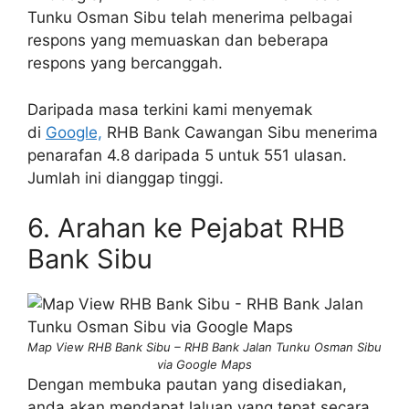
Tunku Osman Sibu telah menerima pelbagai
respons yang memuaskan dan beberapa
respons yang bercanggah.
Daripada masa terkini kami menyemak
di
Google,
RHB Bank Cawangan Sibu menerima
penarafan 4.8 daripada 5 untuk 551 ulasan.
Jumlah ini dianggap tinggi.
6. Arahan ke Pejabat RHB
Bank Sibu
Map View RHB Bank Sibu – RHB Bank Jalan Tunku Osman Sibu
via Google Maps
Dengan membuka pautan yang disediakan,
anda akan mendapat laluan yang tepat secara