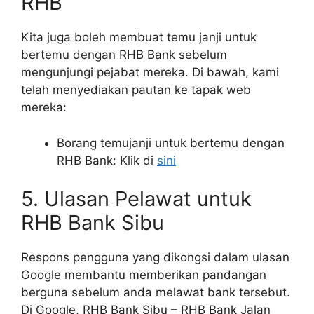
RHB
Kita juga boleh membuat temu janji untuk
bertemu dengan RHB Bank sebelum
mengunjungi pejabat mereka. Di bawah, kami
telah menyediakan pautan ke tapak web
mereka:
Borang temujanji untuk bertemu dengan
RHB Bank: Klik di
sini
5. Ulasan Pelawat untuk
RHB Bank Sibu
Respons pengguna yang dikongsi dalam ulasan
Google membantu memberikan pandangan
berguna sebelum anda melawat bank tersebut.
Di Google, RHB Bank Sibu – RHB Bank Jalan