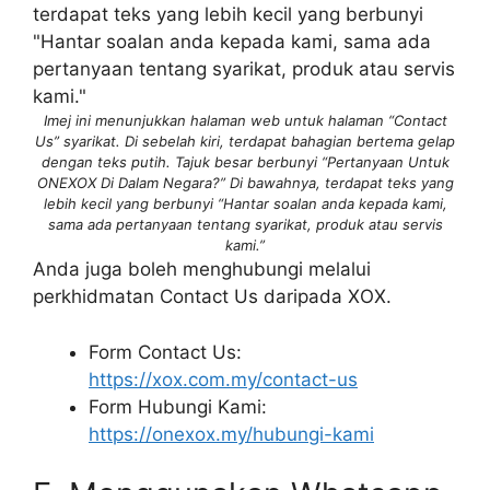
Imej ini menunjukkan halaman web untuk halaman “Contact
Us” syarikat. Di sebelah kiri, terdapat bahagian bertema gelap
dengan teks putih. Tajuk besar berbunyi “Pertanyaan Untuk
ONEXOX Di Dalam Negara?” Di bawahnya, terdapat teks yang
lebih kecil yang berbunyi “Hantar soalan anda kepada kami,
sama ada pertanyaan tentang syarikat, produk atau servis
kami.”
Anda juga boleh menghubungi melalui
perkhidmatan Contact Us daripada XOX.
Form Contact Us:
https://xox.com.my/contact-us
Form Hubungi Kami:
https://onexox.my/hubungi-kami