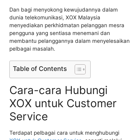
Dan bagi menyokong kewujudannya dalam
dunia telekomunikasi, XOX Malaysia
menyediakan perkhidmatan pelanggan mesra
pengguna yang sentiasa menemani dan
membantu pelanggannya dalam menyelesaikan
pelbagai masalah.
Table of Contents
Cara-cara Hubungi
XOX untuk Customer
Service
Terdapat pelbagai cara untuk menghubungi