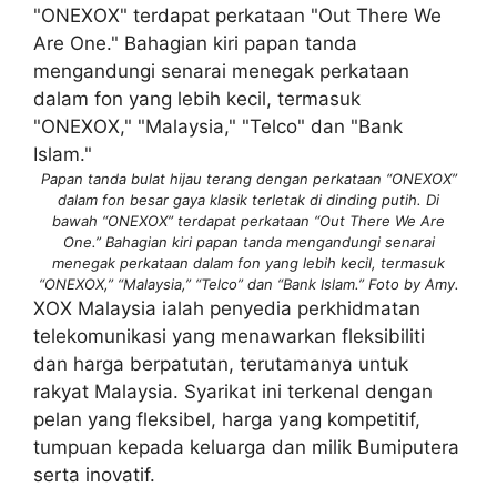
Papan tanda bulat hijau terang dengan perkataan “ONEXOX”
dalam fon besar gaya klasik terletak di dinding putih. Di
bawah “ONEXOX” terdapat perkataan “Out There We Are
One.” Bahagian kiri papan tanda mengandungi senarai
menegak perkataan dalam fon yang lebih kecil, termasuk
“ONEXOX,” “Malaysia,” “Telco” dan “Bank Islam.” Foto by Amy.
XOX Malaysia ialah penyedia perkhidmatan
telekomunikasi yang menawarkan fleksibiliti
dan harga berpatutan, terutamanya untuk
rakyat Malaysia. Syarikat ini terkenal dengan
pelan yang fleksibel, harga yang kompetitif,
tumpuan kepada keluarga dan milik Bumiputera
serta inovatif.