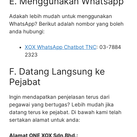
E. Menggunakan Whatsapp
Adakah lebih mudah untuk menggunakan
WhatsApp? Berikut adalah nombor yang boleh
anda hubungi:
XOX WhatsApp Chatbot TNC
: 03-7884
2323
F. Datang Langsung ke
Pejabat
Ingin mendapatkan penjelasan terus dari
pegawai yang bertugas? Lebih mudah jika
datang terus ke pejabat. Di bawah kami telah
sertakan alamat untuk anda:
Alamat ONE XOX Sdn.Bhd.: