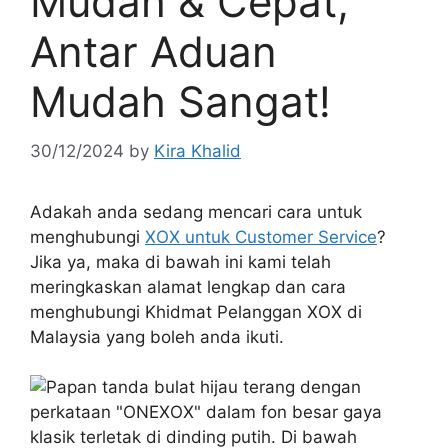
Mudah & Cepat,
Antar Aduan
Mudah Sangat!
30/12/2024
by
Kira Khalid
Adakah anda sedang mencari cara untuk
menghubungi
XOX untuk Customer Service
?
Jika ya, maka di bawah ini kami telah
meringkaskan alamat lengkap dan cara
menghubungi Khidmat Pelanggan XOX di
Malaysia yang boleh anda ikuti.