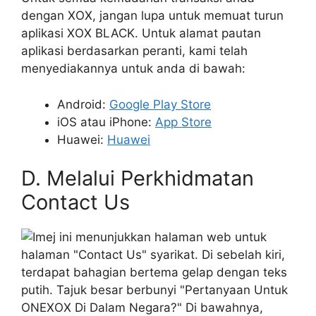
dengan XOX, jangan lupa untuk memuat turun
aplikasi XOX BLACK. Untuk alamat pautan
aplikasi berdasarkan peranti, kami telah
menyediakannya untuk anda di bawah:
Android:
Google Play Store
iOS atau iPhone:
App Store
Huawei:
Huawei
D. Melalui Perkhidmatan
Contact Us