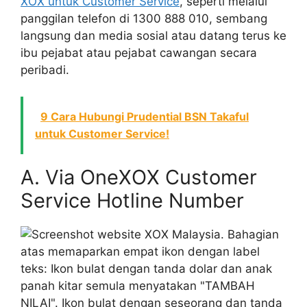
XOX untuk Customer Service
, seperti melalui
panggilan telefon di 1300 888 010, sembang
langsung dan media sosial atau datang terus ke
ibu pejabat atau pejabat cawangan secara
peribadi.
9 Cara Hubungi Prudential BSN Takaful
untuk Customer Service!
A. Via OneXOX Customer
Service Hotline Number