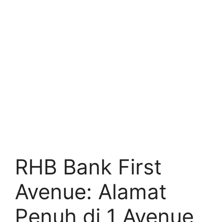
RHB Bank First
Avenue: Alamat
Penuh di 1 Avenue