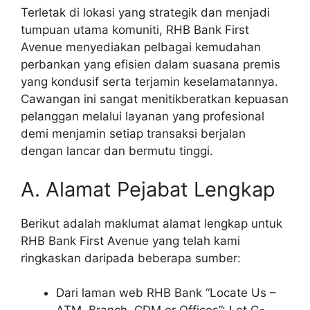
Terletak di lokasi yang strategik dan menjadi
tumpuan utama komuniti, RHB Bank First
Avenue menyediakan pelbagai kemudahan
perbankan yang efisien dalam suasana premis
yang kondusif serta terjamin keselamatannya.
Cawangan ini sangat menitikberatkan kepuasan
pelanggan melalui layanan yang profesional
demi menjamin setiap transaksi berjalan
dengan lancar dan bermutu tinggi.
A. Alamat Pejabat Lengkap
Berikut adalah maklumat alamat lengkap untuk
RHB Bank First Avenue yang telah kami
ringkaskan daripada beberapa sumber:
Dari laman web RHB Bank “Locate Us –