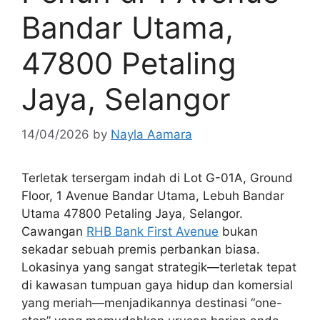
Bandar Utama,
47800 Petaling
Jaya, Selangor
14/04/2026
by
Nayla Aamara
Terletak tersergam indah di Lot G-01A, Ground
Floor, 1 Avenue Bandar Utama, Lebuh Bandar
Utama 47800 Petaling Jaya, Selangor.
Cawangan
RHB Bank First Avenue
bukan
sekadar sebuah premis perbankan biasa.
Lokasinya yang sangat strategik—terletak tepat
di kawasan tumpuan gaya hidup dan komersial
yang meriah—menjadikannya destinasi “one-