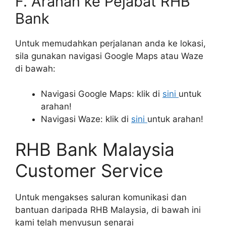
F. Arahan ke Pejabat RHB
Bank
Untuk memudahkan perjalanan anda ke lokasi,
sila gunakan navigasi Google Maps atau Waze
di bawah:
Navigasi Google Maps: klik di
sini
untuk
arahan!
Navigasi Waze: klik di
sini
untuk arahan!
RHB Bank Malaysia
Customer Service
Untuk mengakses saluran komunikasi dan
bantuan daripada RHB Malaysia, di bawah ini
kami telah menyusun senarai