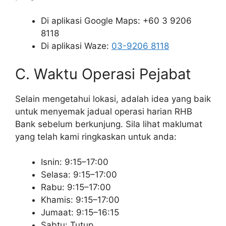
Di aplikasi Google Maps: +60 3 9206
8118
Di aplikasi Waze:
03-9206 8118
C. Waktu Operasi Pejabat
Selain mengetahui lokasi, adalah idea yang baik
untuk menyemak jadual operasi harian RHB
Bank sebelum berkunjung. Sila lihat maklumat
yang telah kami ringkaskan untuk anda:
Isnin: 9:15–17:00
Selasa: 9:15–17:00
Rabu: 9:15–17:00
Khamis: 9:15–17:00
Jumaat: 9:15–16:15
Sabtu: Tutup