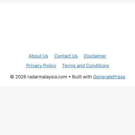
About Us
Contact Us
Disclaimer
Privacy Policy
Terms and Conditions
© 2026 radarmalaysia.com
• Built with
GeneratePress