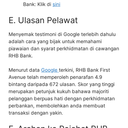
Bank: Klik di
sini
E. Ulasan Pelawat
Menyemak testimoni di Google terlebih dahulu
adalah cara yang bijak untuk memahami
piawaian dan syarat perkhidmatan di cawangan
RHB Bank.
Menurut data
Google
terkini, RHB Bank First
Avenue telah memperoleh penarafan 4.9
bintang daripada 672 ulasan. Skor yang tinggi
merupakan petunjuk kukuh bahawa majoriti
pelanggan berpuas hati dengan perkhidmatan
perbankan, membolehkan anda membuat
transaksi dengan yakin.