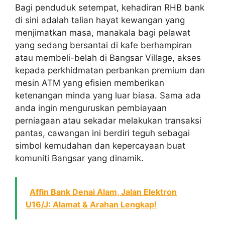
Bagi penduduk setempat, kehadiran RHB bank
di sini adalah talian hayat kewangan yang
menjimatkan masa, manakala bagi pelawat
yang sedang bersantai di kafe berhampiran
atau membeli-belah di Bangsar Village, akses
kepada perkhidmatan perbankan premium dan
mesin ATM yang efisien memberikan
ketenangan minda yang luar biasa. Sama ada
anda ingin menguruskan pembiayaan
perniagaan atau sekadar melakukan transaksi
pantas, cawangan ini berdiri teguh sebagai
simbol kemudahan dan kepercayaan buat
komuniti Bangsar yang dinamik.
Affin Bank Denai Alam, Jalan Elektron
U16/J: Alamat & Arahan Lengkap!