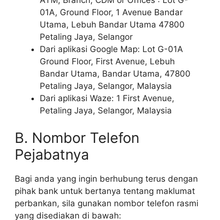
ATM, Branch, CDM or Offices”: Lot G-
01A, Ground Floor, 1 Avenue Bandar
Utama, Lebuh Bandar Utama 47800
Petaling Jaya, Selangor
Dari aplikasi Google Map: Lot G-01A
Ground Floor, First Avenue, Lebuh
Bandar Utama, Bandar Utama, 47800
Petaling Jaya, Selangor, Malaysia
Dari aplikasi Waze: 1 First Avenue,
Petaling Jaya, Selangor, Malaysia
B. Nombor Telefon
Pejabatnya
Bagi anda yang ingin berhubung terus dengan
pihak bank untuk bertanya tentang maklumat
perbankan, sila gunakan nombor telefon rasmi
yang disediakan di bawah: