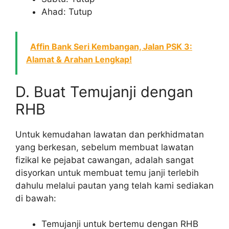
Ahad: Tutup
Affin Bank Seri Kembangan, Jalan PSK 3:
Alamat & Arahan Lengkap!
D. Buat Temujanji dengan
RHB
Untuk kemudahan lawatan dan perkhidmatan
yang berkesan, sebelum membuat lawatan
fizikal ke pejabat cawangan, adalah sangat
disyorkan untuk membuat temu janji terlebih
dahulu melalui pautan yang telah kami sediakan
di bawah:
Temujanji untuk bertemu dengan RHB