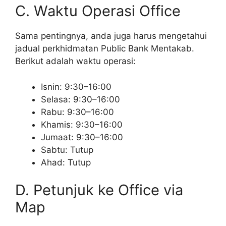
C. Waktu Operasi Office
Sama pentingnya, anda juga harus mengetahui
jadual perkhidmatan Public Bank Mentakab.
Berikut adalah waktu operasi:
Isnin: 9:30–16:00
Selasa: 9:30–16:00
Rabu: 9:30–16:00
Khamis: 9:30–16:00
Jumaat: 9:30–16:00
Sabtu: Tutup
Ahad: Tutup
D. Petunjuk ke Office via
Map