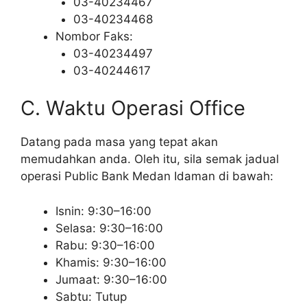
03-40234467
03-40234468
Nombor Faks:
03-40234497
03-40244617
C. Waktu Operasi Office
Datang pada masa yang tepat akan
memudahkan anda. Oleh itu, sila semak jadual
operasi Public Bank Medan Idaman di bawah:
Isnin: 9:30–16:00
Selasa: 9:30–16:00
Rabu: 9:30–16:00
Khamis: 9:30–16:00
Jumaat: 9:30–16:00
Sabtu: Tutup