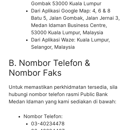
Gombak 53000 Kuala Lumpur
Dari Aplikasi Google Map: 4, 6 & 8
Batu 5, Jalan Gombak, Jalan Jernai 3,
Medan Idaman Business Centre,
53000 Kuala Lumpur, Malaysia
Dari Aplikasi Waze: Kuala Lumpur,
Selangor, Malaysia
B. Nombor Telefon &
Nombor Faks
Untuk memastikan perkhidmatan tersedia, sila
hubungi nombor telefon rasmi Public Bank
Medan Idaman yang kami sediakan di bawah:
Nombor Telefon:
03-40234478