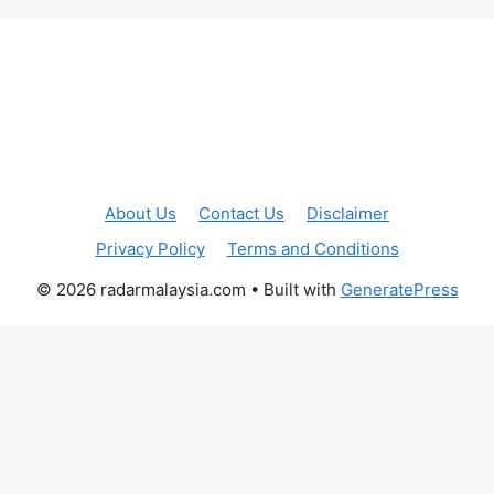
About Us
Contact Us
Disclaimer
Privacy Policy
Terms and Conditions
© 2026 radarmalaysia.com
• Built with
GeneratePress