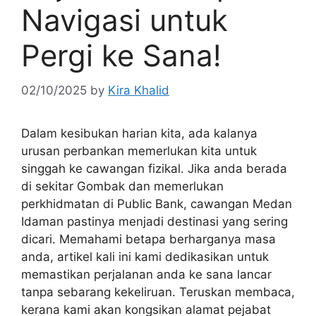
Navigasi untuk
Pergi ke Sana!
02/10/2025
by
Kira Khalid
Dalam kesibukan harian kita, ada kalanya
urusan perbankan memerlukan kita untuk
singgah ke cawangan fizikal. Jika anda berada
di sekitar Gombak dan memerlukan
perkhidmatan di Public Bank, cawangan Medan
Idaman pastinya menjadi destinasi yang sering
dicari. Memahami betapa berharganya masa
anda, artikel kali ini kami dedikasikan untuk
memastikan perjalanan anda ke sana lancar
tanpa sebarang kekeliruan. Teruskan membaca,
kerana kami akan kongsikan alamat pejabat