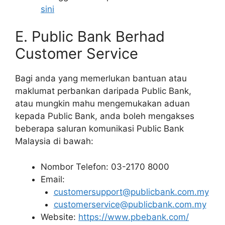
sini
E. Public Bank Berhad
Customer Service
Bagi anda yang memerlukan bantuan atau
maklumat perbankan daripada Public Bank,
atau mungkin mahu mengemukakan aduan
kepada Public Bank, anda boleh mengakses
beberapa saluran komunikasi Public Bank
Malaysia di bawah:
Nombor Telefon: 03-2170 8000
Email:
customersupport@publicbank.com.my
customerservice@publicbank.com.my
Website:
https://www.pbebank.com/