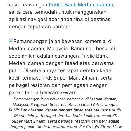
rasmi cawangan
Public Bank Medan Idaman
,
serta cara termudah untuk menggunakan
aplikasi navigasi agar anda tiba di destinasi
dengan tepat dan pantas!
Pemandangan jalan kawasan komersial di Medan Idaman,
Malaysia. Bangunan besar di sebelah kiri adalah cawangan
Public Bank Medan Idaman dengan fasad atas berwarna putih.
Di sebelahnya terdapat deretan kedai kecil, termasuk KK
Super Mart 24 jam, serta pelbagai restoran dan perniagaan
dengan papan tanda berwarna-warni. Sc: Google Street View