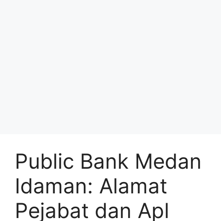
Public Bank Medan
Idaman: Alamat
Pejabat dan Apl