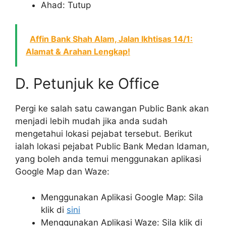
Ahad: Tutup
Affin Bank Shah Alam, Jalan Ikhtisas 14/1:
Alamat & Arahan Lengkap!
D. Petunjuk ke Office
Pergi ke salah satu cawangan Public Bank akan
menjadi lebih mudah jika anda sudah
mengetahui lokasi pejabat tersebut. Berikut
ialah lokasi pejabat Public Bank Medan Idaman,
yang boleh anda temui menggunakan aplikasi
Google Map dan Waze:
Menggunakan Aplikasi Google Map: Sila
klik di
sini
Menggunakan Aplikasi Waze: Sila klik di