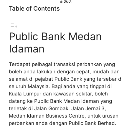
& 360.
Table of Contents
Public Bank Medan
Idaman
Terdapat pelbagai transaksi perbankan yang
boleh anda lakukan dengan cepat, mudah dan
selamat di pejabat Public Bank yang tersebar di
seluruh Malaysia. Bagi anda yang tinggal di
Kuala Lumpur dan kawasan sekitar, boleh
datang ke Public Bank Medan Idaman yang
terletak di Jalan Gombak, Jalan Jernai 3,
Medan Idaman Business Centre, untuk urusan
perbankan anda dengan Public Bank Berhad.