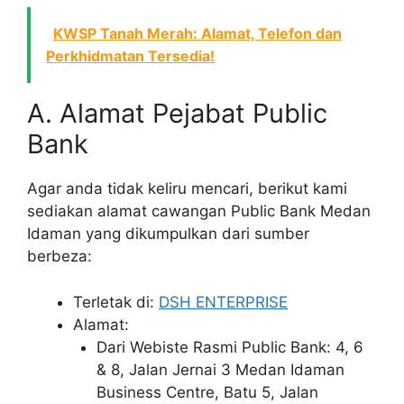
KWSP Tanah Merah: Alamat, Telefon dan
Perkhidmatan Tersedia!
A. Alamat Pejabat Public
Bank
Agar anda tidak keliru mencari, berikut kami
sediakan alamat cawangan Public Bank Medan
Idaman yang dikumpulkan dari sumber
berbeza:
Terletak di:
DSH ENTERPRISE
Alamat:
Dari Webiste Rasmi Public Bank: 4, 6
& 8, Jalan Jernai 3 Medan Idaman
Business Centre, Batu 5, Jalan