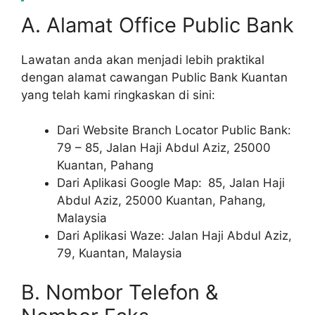
A. Alamat Office Public Bank
Lawatan anda akan menjadi lebih praktikal
dengan alamat cawangan Public Bank Kuantan
yang telah kami ringkaskan di sini:
Dari Website Branch Locator Public Bank:
79 – 85, Jalan Haji Abdul Aziz, 25000
Kuantan, Pahang
Dari Aplikasi Google Map:
85, Jalan Haji
Abdul Aziz, 25000 Kuantan, Pahang,
Malaysia
Dari Aplikasi Waze: Jalan Haji Abdul Aziz,
79, Kuantan, Malaysia
B. Nombor Telefon &