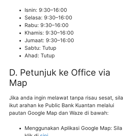
Isnin: 9:30–16:00
Selasa: 9:30–16:00
Rabu: 9:30–16:00
Khamis: 9:30–16:00
Jumaat: 9:30–16:00
Sabtu: Tutup
Ahad: Tutup
D. Petunjuk ke Office via
Map
Jika anda ingin melawat tanpa risau sesat, sila
ikut arahan ke Public Bank Kuantan melalui
pautan Google Map dan Waze di bawah:
Menggunakan Aplikasi Google Map: Sila
klik di
sini