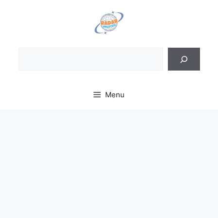
Skip
to
content
Sea
Menu