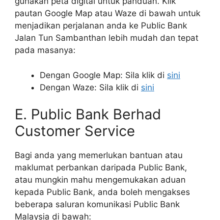
gunakan peta digital untuk panduan. Klik
pautan Google Map atau Waze di bawah untuk
menjadikan perjalanan anda ke Public Bank
Jalan Tun Sambanthan lebih mudah dan tepat
pada masanya:
Dengan Google Map: Sila klik di
sini
Dengan Waze: Sila klik di
sini
E. Public Bank Berhad
Customer Service
Bagi anda yang memerlukan bantuan atau
maklumat perbankan daripada Public Bank,
atau mungkin mahu mengemukakan aduan
kepada Public Bank, anda boleh mengakses
beberapa saluran komunikasi Public Bank
Malaysia di bawah: