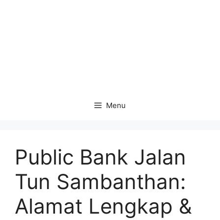
Menu
Public Bank Jalan
Tun Sambanthan:
Alamat Lengkap &