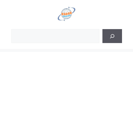
Skip
to
content
Sea