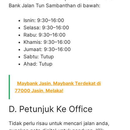
Bank Jalan Tun Sambanthan di bawah:
Isnin: 9:30–16:00
Selasa: 9:30–16:00
Rabu: 9:30–16:00
Khamis: 9:30–16:00
Jumaat: 9:30–16:00
Sabtu: Tutup
Ahad: Tutup
Maybank Jasin, Maybank Terdekat di
77000 Jasin, Melaka!
D. Petunjuk Ke Office
Tidak perlu risau untuk mencari jalan anda,