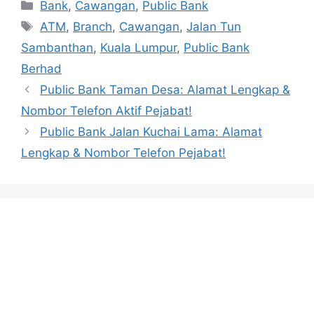
Categories
Bank
,
Cawangan
,
Public Bank
Tags
ATM
,
Branch
,
Cawangan
,
Jalan Tun
Sambanthan
,
Kuala Lumpur
,
Public Bank
Berhad
Public Bank Taman Desa: Alamat Lengkap &
Nombor Telefon Aktif Pejabat!
Public Bank Jalan Kuchai Lama: Alamat
Lengkap & Nombor Telefon Pejabat!