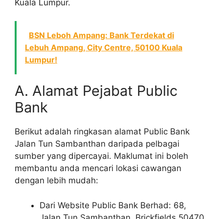
Kuala Lumpur.
BSN Leboh Ampang: Bank Terdekat di
Lebuh Ampang, City Centre, 50100 Kuala
Lumpur!
A. Alamat Pejabat Public
Bank
Berikut adalah ringkasan alamat Public Bank
Jalan Tun Sambanthan daripada pelbagai
sumber yang dipercayai. Maklumat ini boleh
membantu anda mencari lokasi cawangan
dengan lebih mudah:
Dari Website Public Bank Berhad: 68,
Jalan Tun Sambanthan, Brickfields 50470