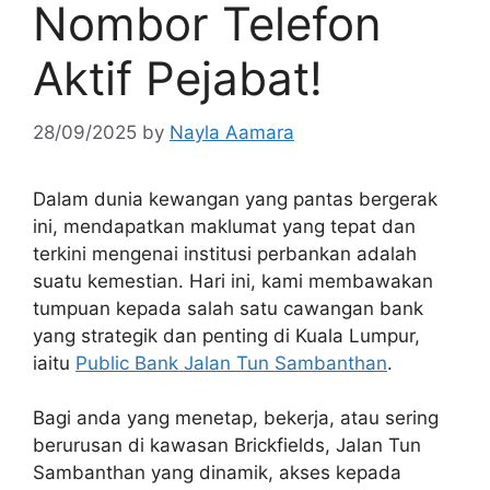
Nombor Telefon
Aktif Pejabat!
28/09/2025
by
Nayla Aamara
Dalam dunia kewangan yang pantas bergerak
ini, mendapatkan maklumat yang tepat dan
terkini mengenai institusi perbankan adalah
suatu kemestian. Hari ini, kami membawakan
tumpuan kepada salah satu cawangan bank
yang strategik dan penting di Kuala Lumpur,
iaitu
Public Bank Jalan Tun Sambanthan
.
Bagi anda yang menetap, bekerja, atau sering
berurusan di kawasan Brickfields, Jalan Tun
Sambanthan yang dinamik, akses kepada