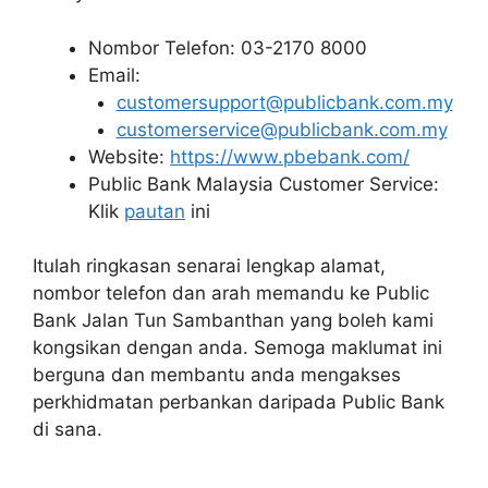
Nombor Telefon: 03-2170 8000
Email:
customersupport@publicbank.com.my
customerservice@publicbank.com.my
Website:
https://www.pbebank.com/
Public Bank Malaysia Customer Service:
Klik
pautan
ini
Itulah ringkasan senarai lengkap alamat,
nombor telefon dan arah memandu ke Public
Bank Jalan Tun Sambanthan yang boleh kami
kongsikan dengan anda. Semoga maklumat ini
berguna dan membantu anda mengakses
perkhidmatan perbankan daripada Public Bank
di sana.