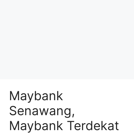
Maybank
Senawang,
Maybank Terdekat