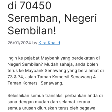
di 70450
Seremban, Negeri
Sembilan!
26/01/2024
by
Kira Khalid
Ingin ke pejabat Maybank yang berdekatan di
Negeri Sembilan? Mudah sahaja, anda boleh
terus ke Maybank Senawang yang beralamat di
73 & 74, Jalan Taman Komersil Senawang 4,
Taman Komersil Senawang.
Selesaikan semua transaksi perbankan anda di
sana dengan mudah dan selamat kerana
semua urusan diuruskan terus oleh pegawai