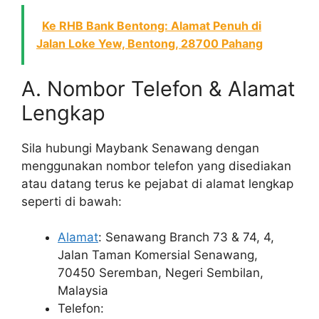
Ke RHB Bank Bentong: Alamat Penuh di
Jalan Loke Yew, Bentong, 28700 Pahang
A. Nombor Telefon & Alamat
Lengkap
Sila hubungi Maybank Senawang dengan
menggunakan nombor telefon yang disediakan
atau datang terus ke pejabat di alamat lengkap
seperti di bawah:
Alamat
: Senawang Branch 73 & 74, 4,
Jalan Taman Komersial Senawang,
70450 Seremban, Negeri Sembilan,
Malaysia
Telefon: