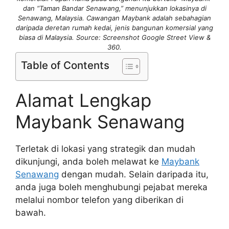
dan “Taman Bandar Senawang,” menunjukkan lokasinya di
Senawang, Malaysia. Cawangan Maybank adalah sebahagian
daripada deretan rumah kedai, jenis bangunan komersial yang
biasa di Malaysia. Source: Screenshot Google Street View &
360.
Table of Contents
Alamat Lengkap
Maybank Senawang
Terletak di lokasi yang strategik dan mudah
dikunjungi, anda boleh melawat ke
Maybank
Senawang
dengan mudah. Selain daripada itu,
anda juga boleh menghubungi pejabat mereka
melalui nombor telefon yang diberikan di
bawah.