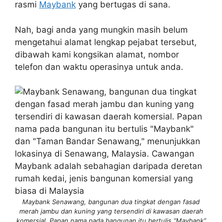
rasmi
Maybank
yang bertugas di sana.
Nah, bagi anda yang mungkin masih belum
mengetahui alamat lengkap pejabat tersebut,
dibawah kami kongsikan alamat, nombor
telefon dan waktu operasinya untuk anda.
Maybank Senawang, bangunan dua tingkat dengan fasad
merah jambu dan kuning yang tersendiri di kawasan daerah
komersial. Papan nama pada bangunan itu bertulis “Maybank”