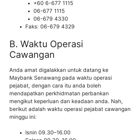
+60 6-677 1115
06-677 1115
06-679 4330
Faks: 06-679 4329
B. Waktu Operasi
Cawangan
Anda amat digalakkan untuk datang ke
Maybank Senawang pada waktu operasi
pejabat, dengan cara itu anda boleh
mendapatkan perkhidmatan perbankan
mengikut keperluan dan keadaan anda. Nah,
berikut adalah waktu operasi pejabat cawangan
minggu ini:
Isnin 09.30–16.00