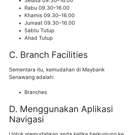
Selasa 09.30–16.00
Rabu 09.30–16.00
Khamis 09.30–16.00
Jumaat 09.30–16.00
Sabtu Tutup
Ahad Tutup
C. Branch Facilities
Sementara itu, kemudahan di Maybank
Senawang adalah:
Branches
D. Menggunakan Aplikasi
Navigasi
Untuk memudahkan anda ketika berkunjung ke