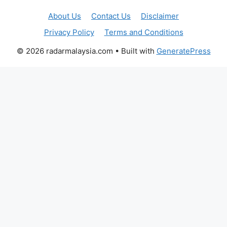
About Us
Contact Us
Disclaimer
Privacy Policy
Terms and Conditions
© 2026 radarmalaysia.com
• Built with
GeneratePress