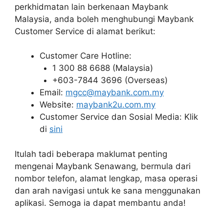
perkhidmatan lain berkenaan Maybank
Malaysia, anda boleh menghubungi Maybank
Customer Service di alamat berikut:
Customer Care Hotline:
1 300 88 6688 (Malaysia)
+603-7844 3696 (Overseas)
Email:
mgcc@maybank.com.my
Website:
maybank2u.com.my
Customer Service dan Sosial Media: Klik
di
sini
Itulah tadi beberapa maklumat penting
mengenai Maybank Senawang, bermula dari
nombor telefon, alamat lengkap, masa operasi
dan arah navigasi untuk ke sana menggunakan
aplikasi. Semoga ia dapat membantu anda!