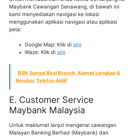
Maybank Cawangan Senawang, di bawah ini
kami menyediakan navigasi ke lokasi
menggunakan aplikasi navigasi atau aplikasi
peta:
Google Map: Klik di
sini
Waze: Klik di
sini
BSN Sungai Besi Branch, Alamat Lengkap &
Nombor Telefon Aktif
E. Customer Service
Maybank Malaysia
Untuk maklumat lanjut mengenai cawangan
Malayan Banking Berhad (Maybank) dan