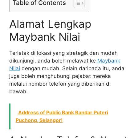
Table of Contents
Alamat Lengkap
Maybank Nilai
Terletak di lokasi yang strategik dan mudah
dikunjungi, anda boleh melawat ke
Maybank
Nilai
dengan mudah. Selain daripada itu, anda
juga boleh menghubungi pejabat mereka
melalui nombor telefon yang diberikan di
bawah.
Address of Public Bank Bandar Puteri
Puchong, Selangor!