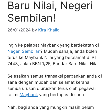
Baru Nilai, Negeri
Sembilan!
26/01/2024
by
Kira Khalid
Ingin ke pejabat Maybank yang berdekatan di
Negeri Sembilan
? Mudah sahaja, anda boleh
terus ke Maybank Nilai yang beralamat di PT
7443, Jalan BBN 1/2F, Bandar Baru Nilai, Nilai.
Selesaikan semua transaksi perbankan anda di
sana dengan mudah dan selamat kerana
semua urusan diuruskan terus oleh pegawai
rasmi
Maybank
yang bertugas di sana.
Nah, bagi anda yang mungkin masih belum