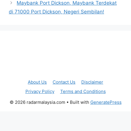
Maybank Port Dickson, Maybank Terdekat
di 71000 Port Dickson, Negeri Sembilan!
About Us
Contact Us
Disclaimer
Privacy Policy
Terms and Conditions
© 2026 radarmalaysia.com
• Built with
GeneratePress