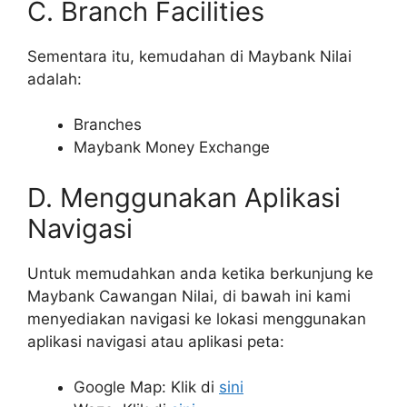
C. Branch Facilities
Sementara itu, kemudahan di Maybank Nilai
adalah:
Branches
Maybank Money Exchange
D. Menggunakan Aplikasi
Navigasi
Untuk memudahkan anda ketika berkunjung ke
Maybank Cawangan Nilai, di bawah ini kami
menyediakan navigasi ke lokasi menggunakan
aplikasi navigasi atau aplikasi peta:
Google Map: Klik di
sini