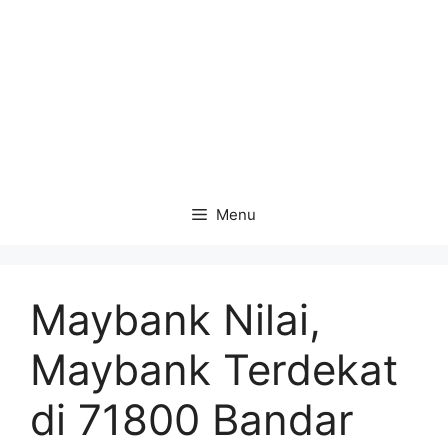
Menu
Maybank Nilai,
Maybank Terdekat
di 71800 Bandar