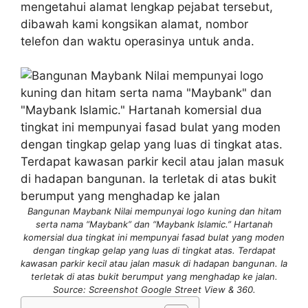
mengetahui alamat lengkap pejabat tersebut,
dibawah kami kongsikan alamat, nombor
telefon dan waktu operasinya untuk anda.
Bangunan Maybank Nilai mempunyai logo kuning dan hitam
serta nama “Maybank” dan “Maybank Islamic.” Hartanah
komersial dua tingkat ini mempunyai fasad bulat yang moden
dengan tingkap gelap yang luas di tingkat atas. Terdapat
kawasan parkir kecil atau jalan masuk di hadapan bangunan. Ia
terletak di atas bukit berumput yang menghadap ke jalan.
Source: Screenshot Google Street View & 360.