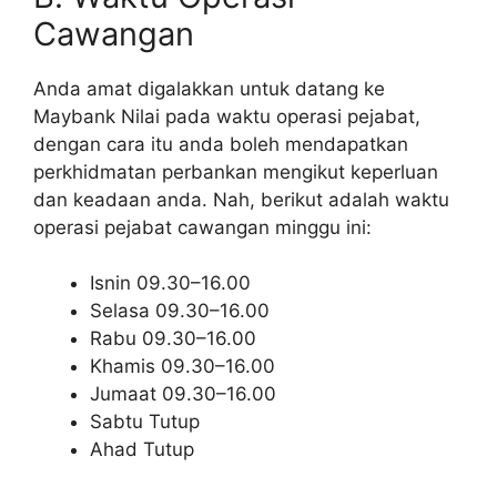
Cawangan
Anda amat digalakkan untuk datang ke
Maybank Nilai pada waktu operasi pejabat,
dengan cara itu anda boleh mendapatkan
perkhidmatan perbankan mengikut keperluan
dan keadaan anda. Nah, berikut adalah waktu
operasi pejabat cawangan minggu ini:
Isnin 09.30–16.00
Selasa 09.30–16.00
Rabu 09.30–16.00
Khamis 09.30–16.00
Jumaat 09.30–16.00
Sabtu Tutup
Ahad Tutup