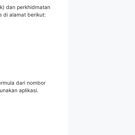
k) dan perkhidmatan
di alamat berikut:
rmula dari nombor
unakan aplikasi.