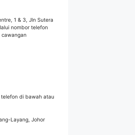
ntre, 1 & 3, Jln Sutera
alui nombor telefon
at cawangan
elefon di bawah atau
yang-Layang, Johor