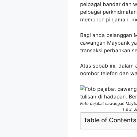
pelbagai bandar dan 
pelbagai perkhidmatan
memohon pinjaman, me
Bagi anda pelanggan M
cawangan Maybank yang
transaksi perbankan se
Atas sebab ini, dalam 
nombor telefon dan wa
Foto pejabat cawangan Mayba
1 & 3, 
Table of Contents