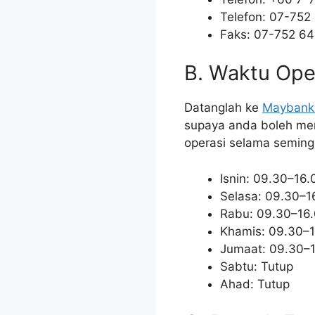
Telefon: 07-752
Faks: 07-752 64
B. Waktu Op
Datanglah ke
Maybank
supaya anda boleh men
operasi selama seming
Isnin: 09.30–16.
Selasa: 09.30–1
Rabu: 09.30–16
Khamis: 09.30–
Jumaat: 09.30–
Sabtu: Tutup
Ahad: Tutup