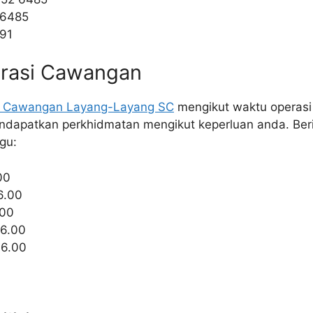
 6485
91
erasi Cawangan
 Cawangan Layang-Layang SC
mengikut waktu operasi
dapatkan perkhidmatan mengikut keperluan anda. Ber
gu:
00
6.00
.00
16.00
16.00