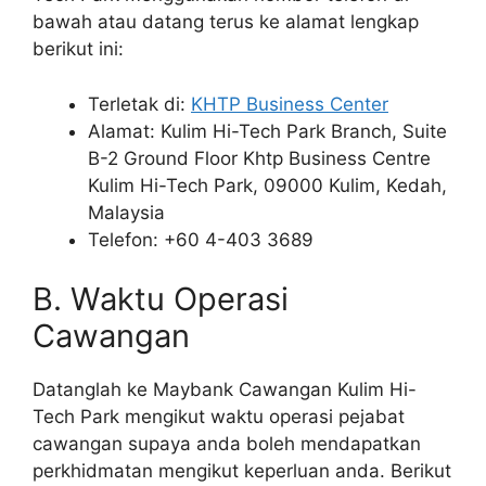
bawah atau datang terus ke alamat lengkap
berikut ini:
Terletak di:
KHTP Business Center
Alamat: Kulim Hi-Tech Park Branch, Suite
B-2 Ground Floor Khtp Business Centre
Kulim Hi-Tech Park, 09000 Kulim, Kedah,
Malaysia
Telefon: +60 4-403 3689
B. Waktu Operasi
Cawangan
Datanglah ke Maybank Cawangan Kulim Hi-
Tech Park mengikut waktu operasi pejabat
cawangan supaya anda boleh mendapatkan
perkhidmatan mengikut keperluan anda. Berikut