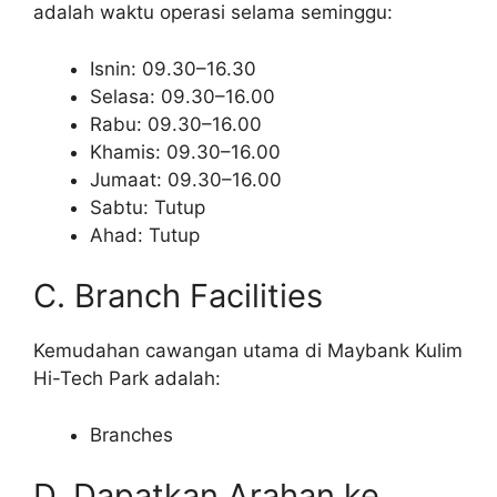
adalah waktu operasi selama seminggu:
Isnin: 09.30–16.30
Selasa: 09.30–16.00
Rabu: 09.30–16.00
Khamis: 09.30–16.00
Jumaat: 09.30–16.00
Sabtu: Tutup
Ahad: Tutup
C. Branch Facilities
Kemudahan cawangan utama di Maybank Kulim
Hi-Tech Park adalah:
Branches
D. Dapatkan Arahan ke