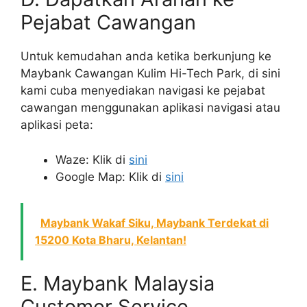
Pejabat Cawangan
Untuk kemudahan anda ketika berkunjung ke
Maybank Cawangan Kulim Hi-Tech Park, di sini
kami cuba menyediakan navigasi ke pejabat
cawangan menggunakan aplikasi navigasi atau
aplikasi peta:
Waze: Klik di
sini
Google Map: Klik di
sini
Maybank Wakaf Siku, Maybank Terdekat di
15200 Kota Bharu, Kelantan!
E. Maybank Malaysia
Customer Service