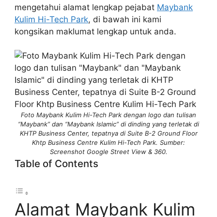
mengetahui alamat lengkap pejabat
Maybank
Kulim Hi-Tech Park
, di bawah ini kami
kongsikan maklumat lengkap untuk anda.
Foto Maybank Kulim Hi-Tech Park dengan logo dan tulisan
“Maybank” dan “Maybank Islamic” di dinding yang terletak di
KHTP Business Center, tepatnya di Suite B-2 Ground Floor
Khtp Business Centre Kulim Hi-Tech Park. Sumber:
Screenshot Google Street View & 360.
Table of Contents
Alamat Maybank Kulim