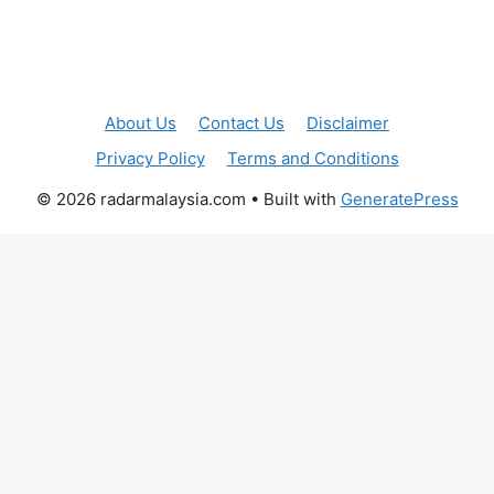
About Us
Contact Us
Disclaimer
Privacy Policy
Terms and Conditions
© 2026 radarmalaysia.com
• Built with
GeneratePress