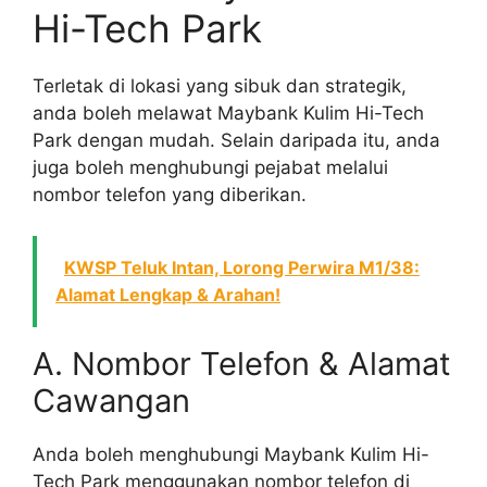
Hi-Tech Park
Terletak di lokasi yang sibuk dan strategik,
anda boleh melawat Maybank Kulim Hi-Tech
Park dengan mudah. Selain daripada itu, anda
juga boleh menghubungi pejabat melalui
nombor telefon yang diberikan.
KWSP Teluk Intan, Lorong Perwira M1/38:
Alamat Lengkap & Arahan!
A. Nombor Telefon & Alamat
Cawangan
Anda boleh menghubungi Maybank Kulim Hi-
Tech Park menggunakan nombor telefon di