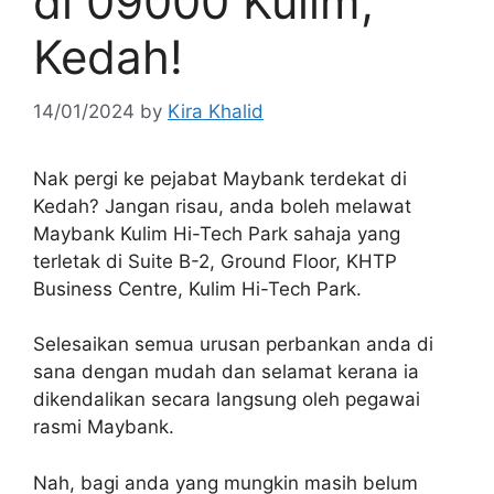
di 09000 Kulim,
Kedah!
14/01/2024
by
Kira Khalid
Nak pergi ke pejabat Maybank terdekat di
Kedah? Jangan risau, anda boleh melawat
Maybank Kulim Hi-Tech Park sahaja yang
terletak di Suite B-2, Ground Floor, KHTP
Business Centre, Kulim Hi-Tech Park.
Selesaikan semua urusan perbankan anda di
sana dengan mudah dan selamat kerana ia
dikendalikan secara langsung oleh pegawai
rasmi Maybank.
Nah, bagi anda yang mungkin masih belum