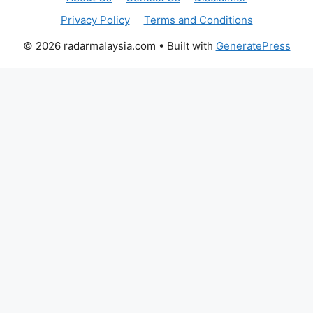
Privacy Policy
Terms and Conditions
© 2026 radarmalaysia.com
• Built with
GeneratePress