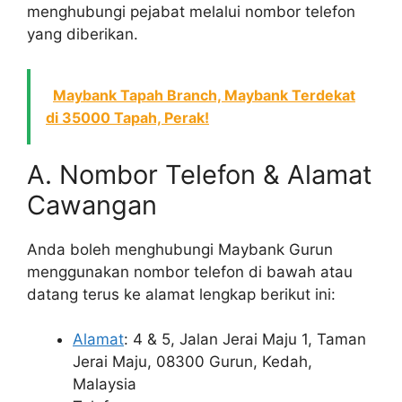
menghubungi pejabat melalui nombor telefon
yang diberikan.
Maybank Tapah Branch, Maybank Terdekat
di 35000 Tapah, Perak!
A. Nombor Telefon & Alamat
Cawangan
Anda boleh menghubungi Maybank Gurun
menggunakan nombor telefon di bawah atau
datang terus ke alamat lengkap berikut ini:
Alamat
: 4 & 5, Jalan Jerai Maju 1, Taman
Jerai Maju, 08300 Gurun, Kedah,
Malaysia