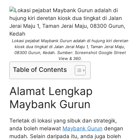
Lokasi pejabat Maybank Gurun adalah di hujung kiri deretan
kiosk dua tingkat di Jalan Jerai Maju 1, Taman Jerai Maju,
08300 Gurun, Kedah. Sumber: Screenshot Google Street
View & 360.
Table of Contents
Alamat Lengkap
Maybank Gurun
Terletak di lokasi yang sibuk dan strategik,
anda boleh melawat
Maybank Gurun
dengan
mudah. Selain daripada itu, anda juga boleh