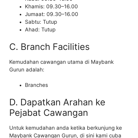
Khamis: 09.30–16.00
Jumaat: 09.30–16.00
Sabtu: Tutup
Ahad: Tutup
C. Branch Facilities
Kemudahan cawangan utama di Maybank
Gurun adalah:
Branches
D. Dapatkan Arahan ke
Pejabat Cawangan
Untuk kemudahan anda ketika berkunjung ke
Maybank Cawangan Gurun, di sini kami cuba