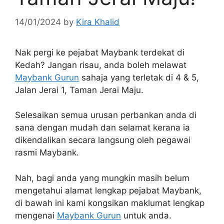
14/01/2024
by
Kira Khalid
Nak pergi ke pejabat Maybank terdekat di
Kedah? Jangan risau, anda boleh melawat
Maybank Gurun
sahaja yang terletak di 4 & 5,
Jalan Jerai 1, Taman Jerai Maju.
Selesaikan semua urusan perbankan anda di
sana dengan mudah dan selamat kerana ia
dikendalikan secara langsung oleh pegawai
rasmi Maybank.
Nah, bagi anda yang mungkin masih belum
mengetahui alamat lengkap pejabat Maybank,
di bawah ini kami kongsikan maklumat lengkap
mengenai
Maybank Gurun
untuk anda.