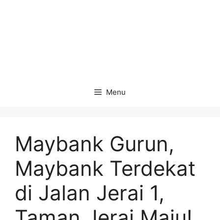
Menu
Maybank Gurun,
Maybank Terdekat
di Jalan Jerai 1,
Taman Jerai Maju!