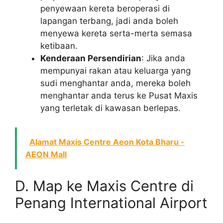
penyewaan kereta beroperasi di
lapangan terbang, jadi anda boleh
menyewa kereta serta-merta semasa
ketibaan.
Kenderaan Persendirian
: Jika anda
mempunyai rakan atau keluarga yang
sudi menghantar anda, mereka boleh
menghantar anda terus ke Pusat Maxis
yang terletak di kawasan berlepas.
Alamat Maxis Centre Aeon Kota Bharu -
AEON Mall
D. Map ke Maxis Centre di
Penang International Airport