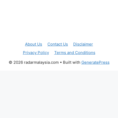
About Us
Contact Us
Disclaimer
Privacy Policy
Terms and Conditions
© 2026 radarmalaysia.com
• Built with
GeneratePress