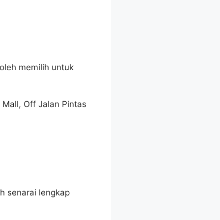
oleh memilih untuk
Mall, Off Jalan Pintas
ah senarai lengkap