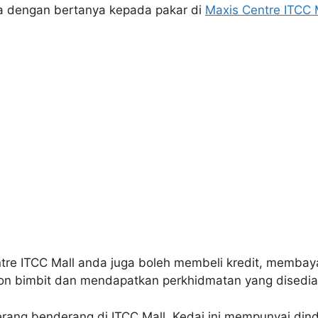
a dengan bertanya kepada pakar di
Maxis Centre ITCC 
entre ITCC Mall anda juga boleh membeli kredit, membaya
efon bimbit dan mendapatkan perkhidmatan yang disedia