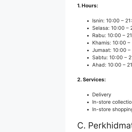
1. Hours:
Isnin: 10:00 – 21
Selasa: 10:00 – 
Rabu: 10:00 – 2
Khamis: 10:00 –
Jumaat: 10:00 –
Sabtu: 10:00 – 2
Ahad: 10:00 – 2
2. Services:
Delivery
In-store collecti
In-store shoppin
C. Perkhidma