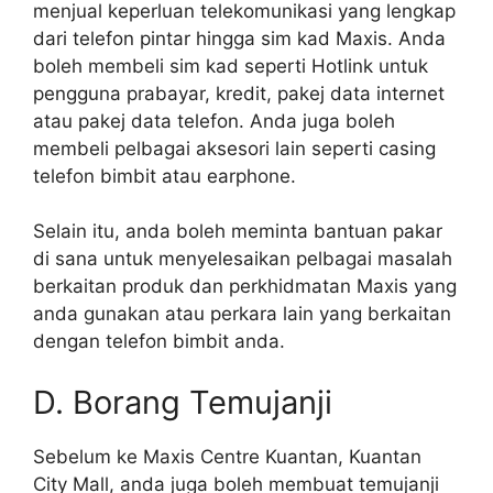
menjual keperluan telekomunikasi yang lengkap
dari telefon pintar hingga sim kad Maxis. Anda
boleh membeli sim kad seperti Hotlink untuk
pengguna prabayar, kredit, pakej data internet
atau pakej data telefon. Anda juga boleh
membeli pelbagai aksesori lain seperti casing
telefon bimbit atau earphone.
Selain itu, anda boleh meminta bantuan pakar
di sana untuk menyelesaikan pelbagai masalah
berkaitan produk dan perkhidmatan Maxis yang
anda gunakan atau perkara lain yang berkaitan
dengan telefon bimbit anda.
D. Borang Temujanji
Sebelum ke Maxis Centre Kuantan, Kuantan
City Mall, anda juga boleh membuat temujanji