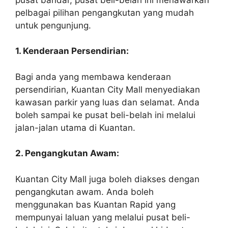
pelbagai pilihan pengangkutan yang mudah
untuk pengunjung.
1. Kenderaan Persendirian:
Bagi anda yang membawa kenderaan
persendirian, Kuantan City Mall menyediakan
kawasan parkir yang luas dan selamat. Anda
boleh sampai ke pusat beli-belah ini melalui
jalan-jalan utama di Kuantan.
2. Pengangkutan Awam:
Kuantan City Mall juga boleh diakses dengan
pengangkutan awam. Anda boleh
menggunakan bas Kuantan Rapid yang
mempunyai laluan yang melalui pusat beli-