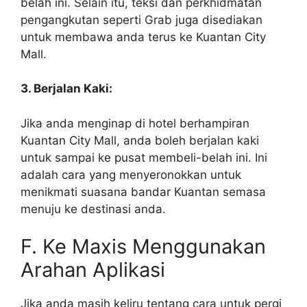
belah ini. Selain itu, teksi dan perkhidmatan
pengangkutan seperti Grab juga disediakan
untuk membawa anda terus ke Kuantan City
Mall.
3. Berjalan Kaki:
Jika anda menginap di hotel berhampiran
Kuantan City Mall, anda boleh berjalan kaki
untuk sampai ke pusat membeli-belah ini. Ini
adalah cara yang menyeronokkan untuk
menikmati suasana bandar Kuantan semasa
menuju ke destinasi anda.
F. Ke Maxis Menggunakan
Arahan Aplikasi
Jika anda masih keliru tentang cara untuk pergi