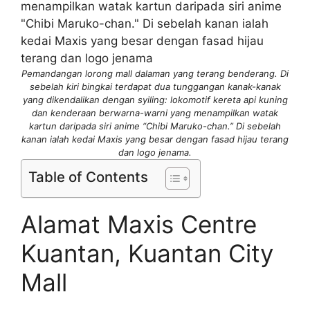
Pemandangan lorong mall dalaman yang terang benderang. Di
sebelah kiri bingkai terdapat dua tunggangan kanak-kanak
yang dikendalikan dengan syiling: lokomotif kereta api kuning
dan kenderaan berwarna-warni yang menampilkan watak
kartun daripada siri anime “Chibi Maruko-chan.” Di sebelah
kanan ialah kedai Maxis yang besar dengan fasad hijau terang
dan logo jenama.
Table of Contents
Alamat Maxis Centre
Kuantan, Kuantan City
Mall