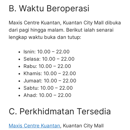
B. Waktu Beroperasi
Maxis Centre Kuantan, Kuantan City Mall dibuka
dari pagi hingga malam. Berikut ialah senarai
lengkap waktu buka dan tutup:
Isnin: 10.00 – 22.00
Selasa: 10.00 – 22.00
Rabu: 10.00 – 22.00
Khamis: 10.00 – 22.00
Jumaat: 10.00 – 22.00
Sabtu: 10.00 – 22.00
Ahad: 10.00 – 22.00
C. Perkhidmatan Tersedia
Maxis Centre Kuantan
, Kuantan City Mall