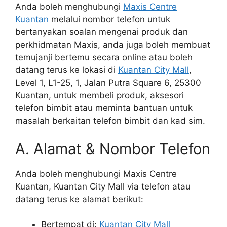
Anda boleh menghubungi
Maxis Centre
Kuantan
melalui nombor telefon untuk
bertanyakan soalan mengenai produk dan
perkhidmatan Maxis, anda juga boleh membuat
temujanji bertemu secara online atau boleh
datang terus ke lokasi di
Kuantan City Mall
,
Level 1, L1-25, 1, Jalan Putra Square 6, 25300
Kuantan, untuk membeli produk, aksesori
telefon bimbit atau meminta bantuan untuk
masalah berkaitan telefon bimbit dan kad sim.
A. Alamat & Nombor Telefon
Anda boleh menghubungi Maxis Centre
Kuantan, Kuantan City Mall via telefon atau
datang terus ke alamat berikut:
Bertempat di:
Kuantan City Mall