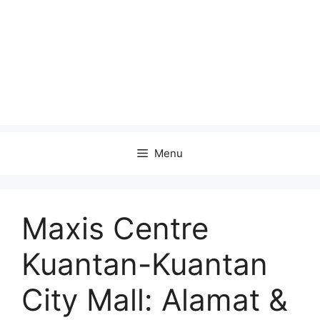
Menu
Maxis Centre
Kuantan-Kuantan
City Mall: Alamat &