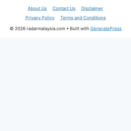
About Us
Contact Us
Disclaimer
Privacy Policy
Terms and Conditions
© 2026 radarmalaysia.com
• Built with
GeneratePress