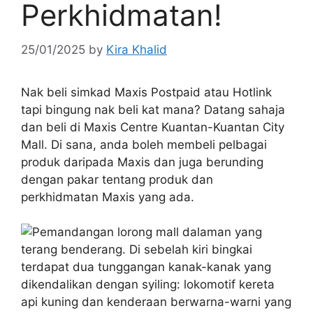
Perkhidmatan!
25/01/2025
by
Kira Khalid
Nak beli simkad Maxis Postpaid atau Hotlink
tapi bingung nak beli kat mana? Datang sahaja
dan beli di Maxis Centre Kuantan-Kuantan City
Mall. Di sana, anda boleh membeli pelbagai
produk daripada Maxis dan juga berunding
dengan pakar tentang produk dan
perkhidmatan Maxis yang ada.