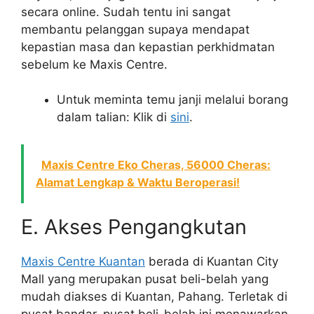
secara online. Sudah tentu ini sangat
membantu pelanggan supaya mendapat
kepastian masa dan kepastian perkhidmatan
sebelum ke Maxis Centre.
Untuk meminta temu janji melalui borang
dalam talian: Klik di
sini
.
Maxis Centre Eko Cheras, 56000 Cheras:
Alamat Lengkap & Waktu Beroperasi!
E. Akses Pengangkutan
Maxis Centre Kuantan
berada di Kuantan City
Mall yang merupakan pusat beli-belah yang
mudah diakses di Kuantan, Pahang. Terletak di
pusat bandar, pusat beli-belah ini menawarkan