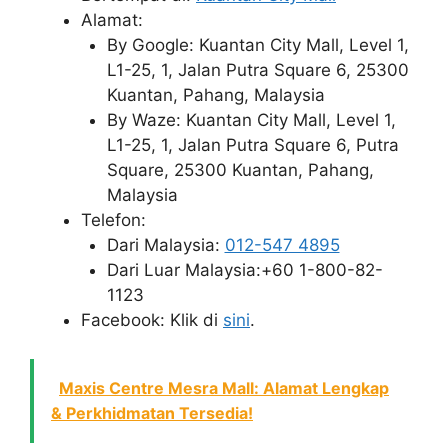
Alamat:
By Google: Kuantan City Mall, Level 1,
L1-25, 1, Jalan Putra Square 6, 25300
Kuantan, Pahang, Malaysia
By Waze: Kuantan City Mall, Level 1,
L1-25, 1, Jalan Putra Square 6, Putra
Square, 25300 Kuantan, Pahang,
Malaysia
Telefon:
Dari Malaysia:
012-547 4895
Dari Luar Malaysia:+60 1-800-82-
1123
Facebook: Klik di
sini
.
Maxis Centre Mesra Mall: Alamat Lengkap
& Perkhidmatan Tersedia!