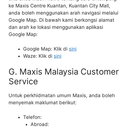
ke Maxis Centre Kuantan, Kuantan City Mall,
anda boleh menggunakan arah navigasi melalui
Google Map. Di bawah kami berkongsi alamat
dan arah ke lokasi menggunakan aplikasi
Google Map:
Google Map: Klik di
sini
Waze: Klik di
sini
G. Maxis Malaysia Customer
Service
Untuk perkhidmatan umum Maxis, anda boleh
menyemak maklumat berikut:
Telefon:
Abroad: