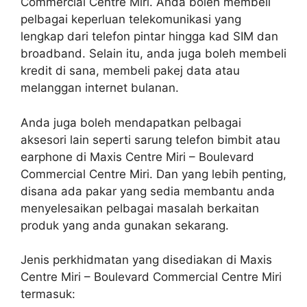
Commercial Centre Miri. Anda boleh membeli
pelbagai keperluan telekomunikasi yang
lengkap dari telefon pintar hingga kad SIM dan
broadband. Selain itu, anda juga boleh membeli
kredit di sana, membeli pakej data atau
melanggan internet bulanan.
Anda juga boleh mendapatkan pelbagai
aksesori lain seperti sarung telefon bimbit atau
earphone di Maxis Centre Miri – Boulevard
Commercial Centre Miri. Dan yang lebih penting,
disana ada pakar yang sedia membantu anda
menyelesaikan pelbagai masalah berkaitan
produk yang anda gunakan sekarang.
Jenis perkhidmatan yang disediakan di Maxis
Centre Miri – Boulevard Commercial Centre Miri
termasuk: