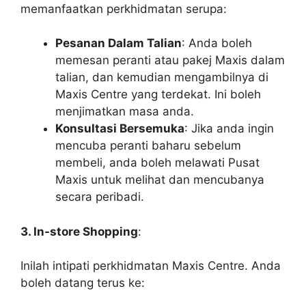
memanfaatkan perkhidmatan serupa:
Pesanan Dalam Talian
: Anda boleh
memesan peranti atau pakej Maxis dalam
talian, dan kemudian mengambilnya di
Maxis Centre yang terdekat. Ini boleh
menjimatkan masa anda.
Konsultasi Bersemuka
: Jika anda ingin
mencuba peranti baharu sebelum
membeli, anda boleh melawati Pusat
Maxis untuk melihat dan mencubanya
secara peribadi.
3. In-store Shopping
:
Inilah intipati perkhidmatan Maxis Centre. Anda
boleh datang terus ke: