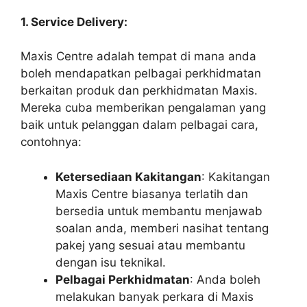
1. Service Delivery:
Maxis Centre adalah tempat di mana anda
boleh mendapatkan pelbagai perkhidmatan
berkaitan produk dan perkhidmatan Maxis.
Mereka cuba memberikan pengalaman yang
baik untuk pelanggan dalam pelbagai cara,
contohnya:
Ketersediaan Kakitangan
: Kakitangan
Maxis Centre biasanya terlatih dan
bersedia untuk membantu menjawab
soalan anda, memberi nasihat tentang
pakej yang sesuai atau membantu
dengan isu teknikal.
Pelbagai Perkhidmatan
: Anda boleh
melakukan banyak perkara di Maxis