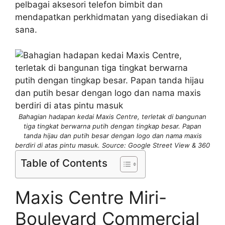
pelbagai aksesori telefon bimbit dan
mendapatkan perkhidmatan yang disediakan di
sana.
Bahagian hadapan kedai Maxis Centre, terletak di bangunan
tiga tingkat berwarna putih dengan tingkap besar. Papan
tanda hijau dan putih besar dengan logo dan nama maxis
berdiri di atas pintu masuk. Source: Google Street View & 360
Table of Contents
Maxis Centre Miri-
Boulevard Commercial