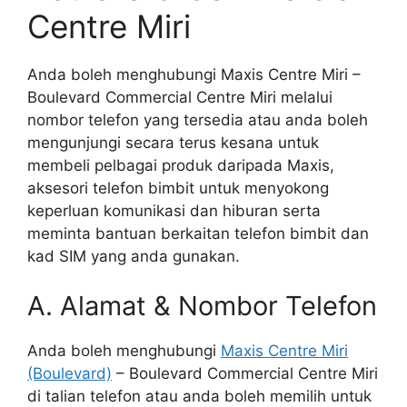
Centre Miri
Anda boleh menghubungi Maxis Centre Miri –
Boulevard Commercial Centre Miri melalui
nombor telefon yang tersedia atau anda boleh
mengunjungi secara terus kesana untuk
membeli pelbagai produk daripada Maxis,
aksesori telefon bimbit untuk menyokong
keperluan komunikasi dan hiburan serta
meminta bantuan berkaitan telefon bimbit dan
kad SIM yang anda gunakan.
A. Alamat & Nombor Telefon
Anda boleh menghubungi
Maxis Centre Miri
(Boulevard)
– Boulevard Commercial Centre Miri
di talian telefon atau anda boleh memilih untuk