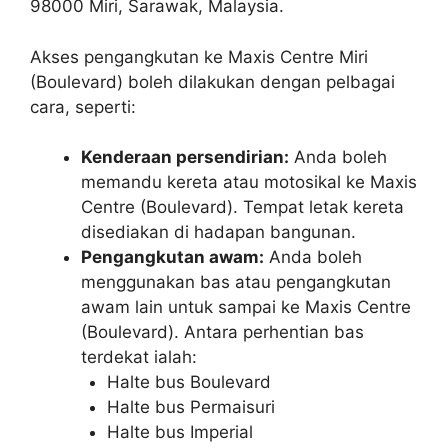
98000 Miri, Sarawak, Malaysia.
Akses pengangkutan ke Maxis Centre Miri
(Boulevard) boleh dilakukan dengan pelbagai
cara, seperti:
Kenderaan persendirian:
Anda boleh
memandu kereta atau motosikal ke Maxis
Centre (Boulevard). Tempat letak kereta
disediakan di hadapan bangunan.
Pengangkutan awam:
Anda boleh
menggunakan bas atau pengangkutan
awam lain untuk sampai ke Maxis Centre
(Boulevard). Antara perhentian bas
terdekat ialah:
Halte bus Boulevard
Halte bus Permaisuri
Halte bus Imperial