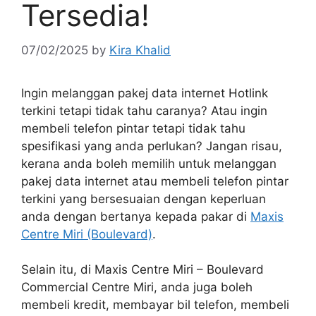
Tersedia!
07/02/2025
by
Kira Khalid
Ingin melanggan pakej data internet Hotlink
terkini tetapi tidak tahu caranya? Atau ingin
membeli telefon pintar tetapi tidak tahu
spesifikasi yang anda perlukan? Jangan risau,
kerana anda boleh memilih untuk melanggan
pakej data internet atau membeli telefon pintar
terkini yang bersesuaian dengan keperluan
anda dengan bertanya kepada pakar di
Maxis
Centre Miri (Boulevard)
.
Selain itu, di Maxis Centre Miri – Boulevard
Commercial Centre Miri, anda juga boleh
membeli kredit, membayar bil telefon, membeli