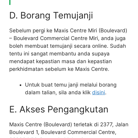
D. Borang Temujanji
Sebelum pergi ke Maxis Centre Miri (Boulevard)
– Boulevard Commercial Centre Miri, anda juga
boleh membuat temujanji secara online. Sudah
tentu ini sangat membantu anda supaya
mendapat kepastian masa dan kepastian
perkhidmatan sebelum ke Maxis Centre.
Untuk buat temu janji melalui borang
dalam talian, sila anda klik
disini
.
E. Akses Pengangkutan
Maxis Centre (Boulevard) terletak di 2377, Jalan
Boulevard 1, Boulevard Commercial Centre,