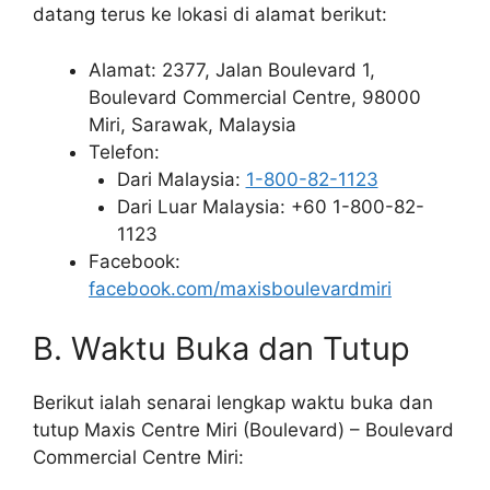
datang terus ke lokasi di alamat berikut:
Alamat: 2377, Jalan Boulevard 1,
Boulevard Commercial Centre, 98000
Miri, Sarawak, Malaysia
Telefon:
Dari Malaysia:
1-800-82-1123
Dari Luar Malaysia: +60 1-800-82-
1123
Facebook:
facebook.com/maxisboulevardmiri
B. Waktu Buka dan Tutup
Berikut ialah senarai lengkap waktu buka dan
tutup Maxis Centre Miri (Boulevard) – Boulevard
Commercial Centre Miri: