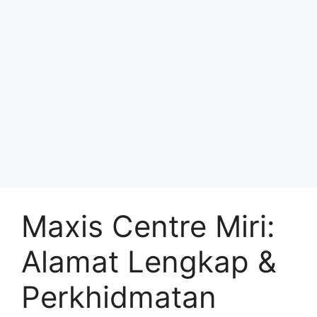
Maxis Centre Miri:
Alamat Lengkap &
Perkhidmatan