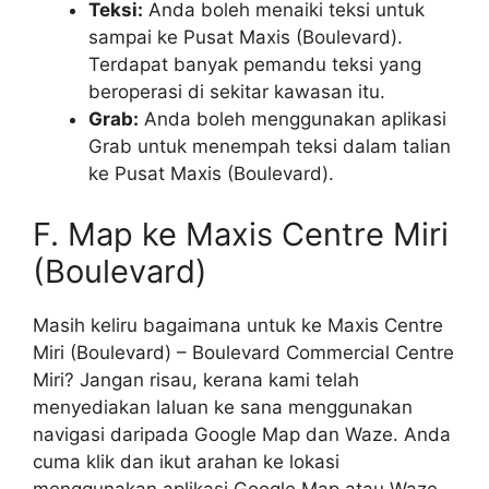
Teksi:
Anda boleh menaiki teksi untuk
sampai ke Pusat Maxis (Boulevard).
Terdapat banyak pemandu teksi yang
beroperasi di sekitar kawasan itu.
Grab:
Anda boleh menggunakan aplikasi
Grab untuk menempah teksi dalam talian
ke Pusat Maxis (Boulevard).
F. Map ke Maxis Centre Miri
(Boulevard)
Masih keliru bagaimana untuk ke Maxis Centre
Miri (Boulevard) – Boulevard Commercial Centre
Miri? Jangan risau, kerana kami telah
menyediakan laluan ke sana menggunakan
navigasi daripada Google Map dan Waze. Anda
cuma klik dan ikut arahan ke lokasi
menggunakan aplikasi Google Map atau Waze