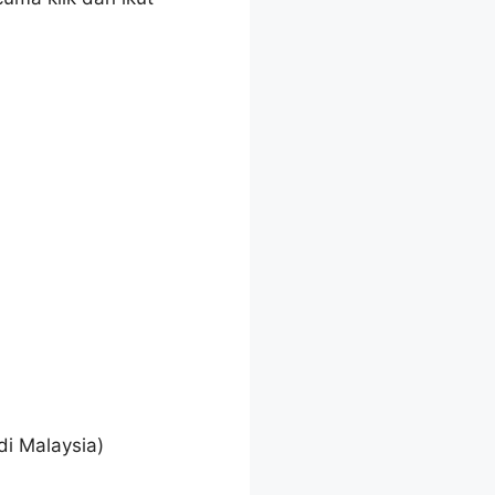
di Malaysia)