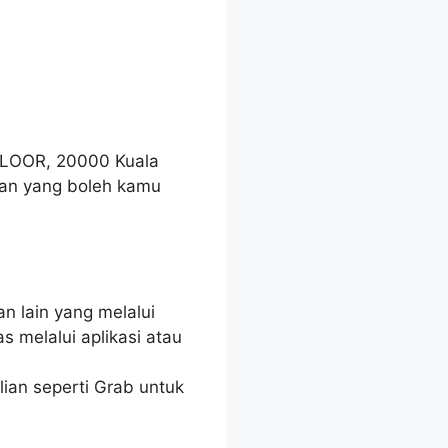
FLOOR, 20000 Kuala
tan yang boleh kamu
 lain yang melalui
 melalui aplikasi atau
ian seperti Grab untuk